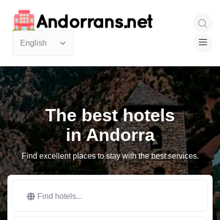
The best hotels
in Andorra
Find excellent places to stay with the best services.