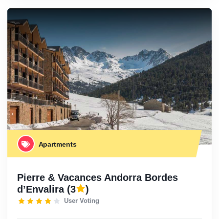
Apartments
Pierre & Vacances Andorra Bordes
d’Envalira
(3
)
User Voting