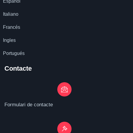
Español
Italiano
Francés
Ingles
Portugués
Contacte
Formulari de contacte