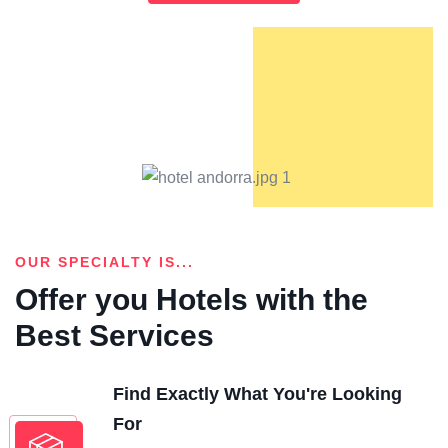
OUR SPECIALTY IS...
Offer you Hotels with the
Best Services
Find Exactly What You're Looking
For