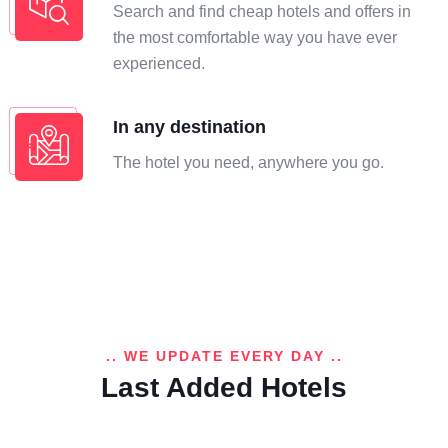
Search and find cheap hotels and offers in
the most comfortable way you have ever
experienced.
In any destination
The hotel you need, anywhere you go.
.. WE UPDATE EVERY DAY ..
Last Added Hotels