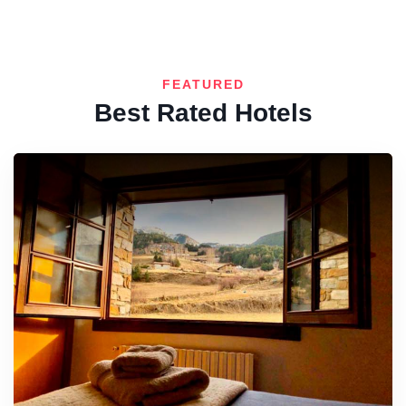
FEATURED
Best Rated Hotels