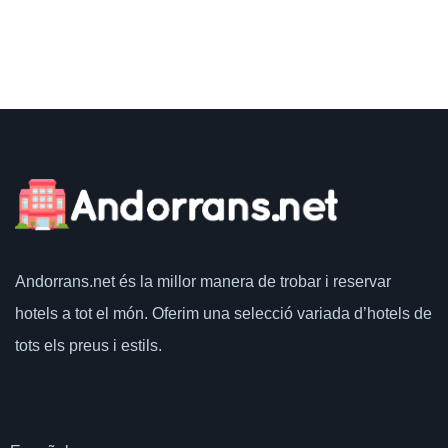
Andorrans.net
és la millor manera de trobar i reservar
hotels a tot el món.
Oferim una selecció variada d’hotels de
tots els preus i estils.