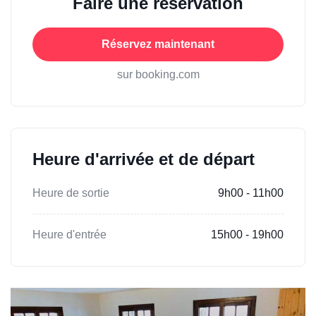
Faire une réservation
Réservez maintenant
sur booking.com
Heure d'arrivée et de départ
Heure de sortie
9h00 - 11h00
Heure d'entrée
15h00 - 19h00