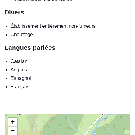
Divers
Établissement entièrement non-fumeurs
Chauffage
Langues parlées
Catalan
Anglais
Espagnol
Français
+
−