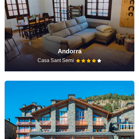
Andorra
Casa Sant Serni