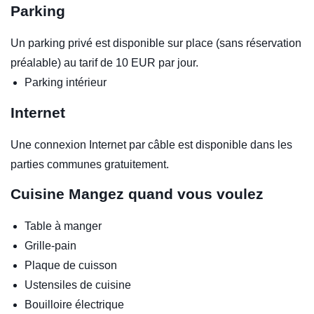
Parking
Un parking privé est disponible sur place (sans réservation
préalable) au tarif de 10 EUR par jour.
Parking intérieur
Internet
Une connexion Internet par câble est disponible dans les
parties communes gratuitement.
Cuisine
Mangez quand vous voulez
Table à manger
Grille-pain
Plaque de cuisson
Ustensiles de cuisine
Bouilloire électrique