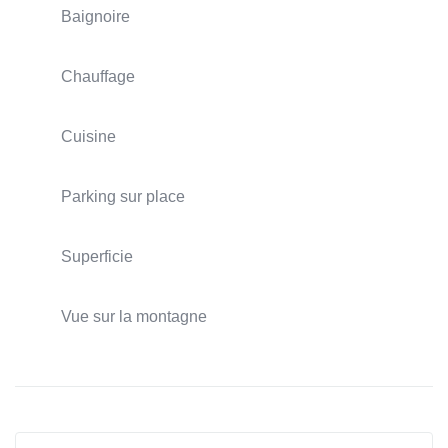
Baignoire
Chauffage
Cuisine
Parking sur place
Superficie
Vue sur la montagne