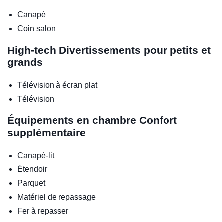
Canapé
Coin salon
High-tech
Divertissements pour petits et
grands
Télévision à écran plat
Télévision
Équipements en chambre
Confort
supplémentaire
Canapé-lit
Étendoir
Parquet
Matériel de repassage
Fer à repasser