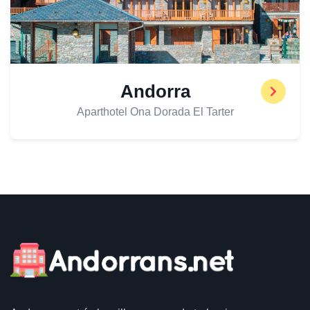
Andorra
Aparthotel Ona Dorada El Tarter