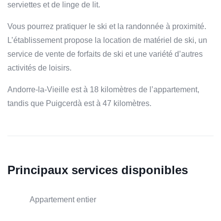
serviettes et de linge de lit.
Vous pourrez pratiquer le ski et la randonnée à proximité.
L’établissement propose la location de matériel de ski, un
service de vente de forfaits de ski et une variété d’autres
activités de loisirs.
Andorre-la-Vieille est à 18 kilomètres de l’appartement,
tandis que Puigcerdà est à 47 kilomètres.
Principaux services disponibles
Appartement entier