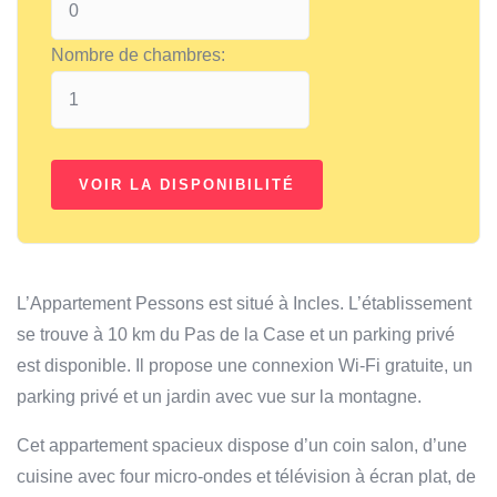
Nombre de chambres:
L’Appartement Pessons est situé à Incles. L’établissement
se trouve à 10 km du Pas de la Case et un parking privé
est disponible. Il propose une connexion Wi-Fi gratuite, un
parking privé et un jardin avec vue sur la montagne.
Cet appartement spacieux dispose d’un coin salon, d’une
cuisine avec four micro-ondes et télévision à écran plat, de