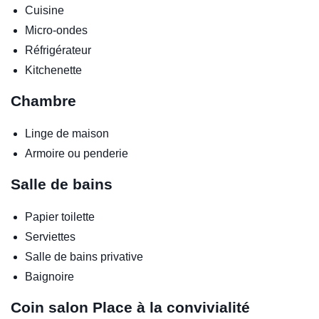
Cuisine
Micro-ondes
Réfrigérateur
Kitchenette
Chambre
Linge de maison
Armoire ou penderie
Salle de bains
Papier toilette
Serviettes
Salle de bains privative
Baignoire
Coin salon
Place à la convivialité