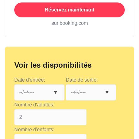
Réservez maintenant
sur booking.com
Voir les disponibilités
Date d'entrée:
Date de sortie:
Nombre d'adultes:
Nombre d'enfants: