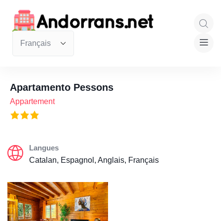
Apartamento Pessons
Appartement
Langues
Catalan, Espagnol, Anglais, Français