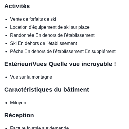
Activités
Vente de forfaits de ski
Location d'équipement de ski sur place
Randonnée
En dehors de l'établissement
Ski
En dehors de l'établissement
Pêche
En dehors de l'établissement
En supplément
Extérieur/Vues
Quelle vue incroyable !
Vue sur la montagne
Caractéristiques du bâtiment
Mitoyen
Réception
Facture fournie sur demande