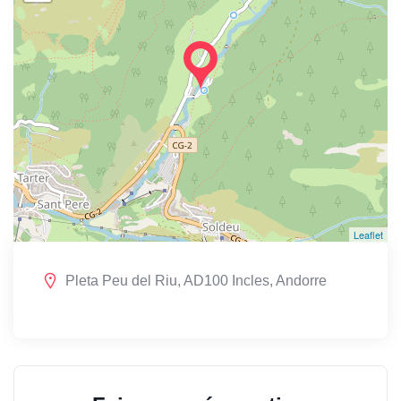
Leaflet
Pleta Peu del Riu, AD100 Incles, Andorre