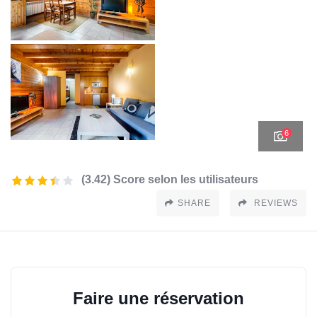
6
(3.42) Score selon les utilisateurs
SHARE
REVIEWS
Faire une réservation