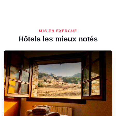
MIS EN EXERGUE
Hôtels les mieux notés