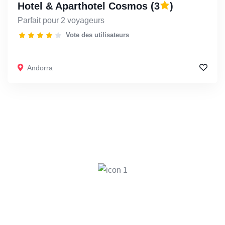
Hotel & Aparthotel Cosmos
(3
)
Parfait pour 2 voyageurs
Vote des utilisateurs
Andorra
Trouvez les meilleures offres
chaque jour