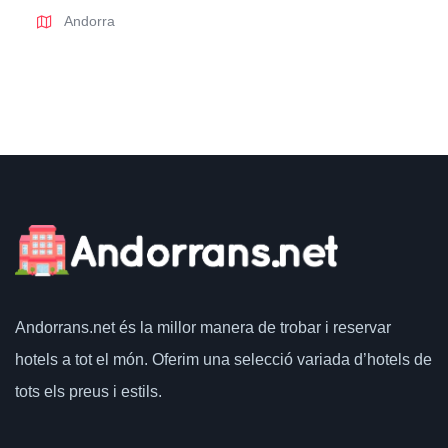
Andorra
Andorrans.net
és la millor manera de trobar i reservar
hotels a tot el món.
Oferim una selecció variada d’hotels de
tots els preus i estils.