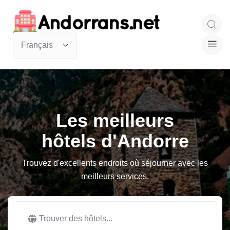
Les meilleurs
hôtels d'Andorre
Trouvez d'excellents endroits où séjourner avec les
meilleurs services.