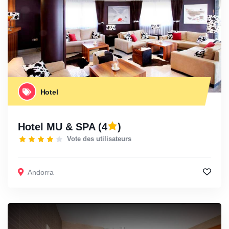
Hotel
Hotel MU & SPA
(4
)
Vote des utilisateurs
Andorra