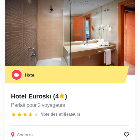
Hotel
Hotel Euroski
(4
)
Parfait pour 2 voyageurs
Vote des utilisateurs
Andorra