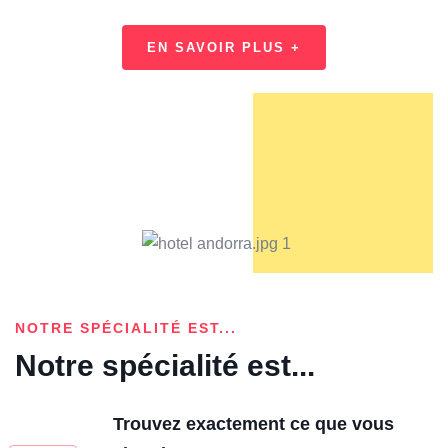
EN SAVOIR PLUS +
NOTRE SPÉCIALITÉ EST...
Notre spécialité est...
Trouvez exactement ce que vous