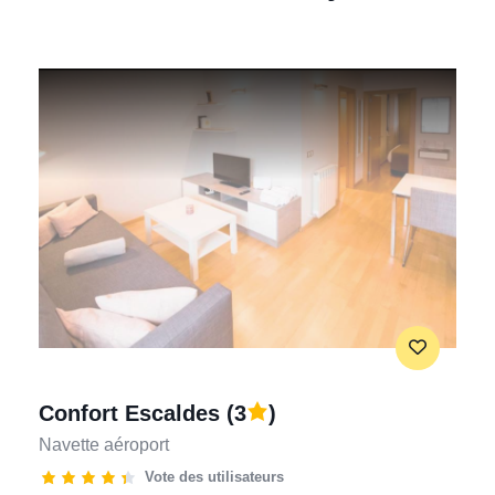
Confort Escaldes
(3
)
Navette aéroport
Vote des utilisateurs