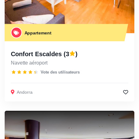
Appartement
Confort Escaldes
(3
)
Navette aéroport
Vote des utilisateurs
Andorra