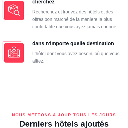
cherchez
Recherchez et trouvez des hôtels et des
offres bon marché de la manière la plus
confortable que vous ayez jamais connue.
dans n'importe quelle destination
L'hôtel dont vous avez besoin, où que vous
alliez.
.. NOUS METTONS À JOUR TOUS LES JOURS ..
Derniers hôtels ajoutés