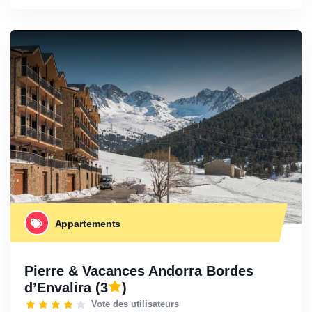
Appartements
Pierre & Vacances Andorra Bordes
d’Envalira
(3
)
Vote des utilisateurs