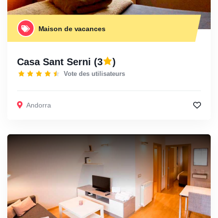
Maison de vacances
Casa Sant Serni
(3
)
Vote des utilisateurs
Andorra