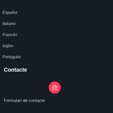
Español
Italiano
Francés
Ingles
Portugués
Contacte
Formulari de contacte