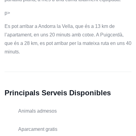
p>
Es pot arribar a Andorra la Vella, que és a 13 km de
l’apartament, en uns 20 minuts amb cotxe. A Puigcerdà,
que és a 28 km, es pot arribar per la mateixa ruta en uns 40
minuts.
Principals Serveis Disponibles
Animals admesos
Aparcament gratis