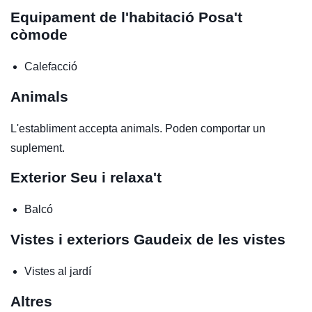
Equipament de l'habitació
Posa't
còmode
Calefacció
Animals
L'establiment accepta animals. Poden comportar un
suplement.
Exterior
Seu i relaxa't
Balcó
Vistes i exteriors
Gaudeix de les vistes
Vistes al jardí
Altres