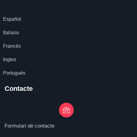
Español
Italiano
Francés
Ingles
Portugués
Contacte
Formulari de contacte