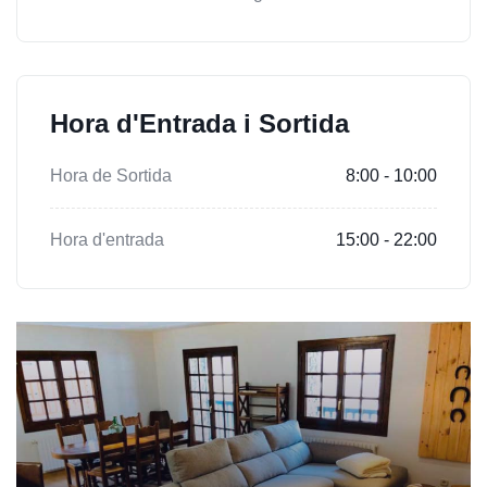
Hora d'Entrada i Sortida
Hora de Sortida
8:00 - 10:00
Hora d'entrada
15:00 - 22:00