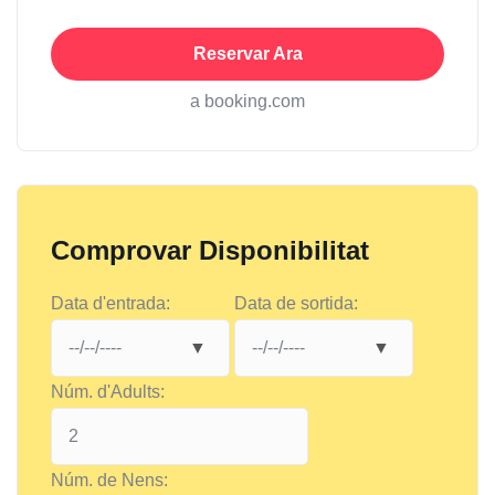
Reservar Ara
a booking.com
Comprovar Disponibilitat
Data d'entrada:
Data de sortida:
Núm. d'Adults:
Núm. de Nens: