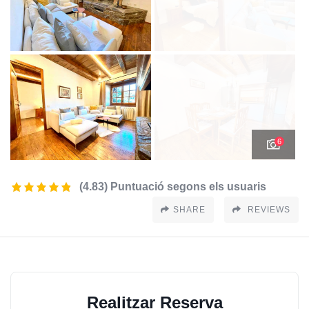
6
(4.83) Puntuació segons els usuaris
SHARE
REVIEWS
Realitzar Reserva