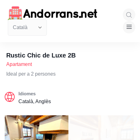
Rustic Chic de Luxe 2B
Apartament
Ideal per a 2 persones
Idiomes
Català, Anglès