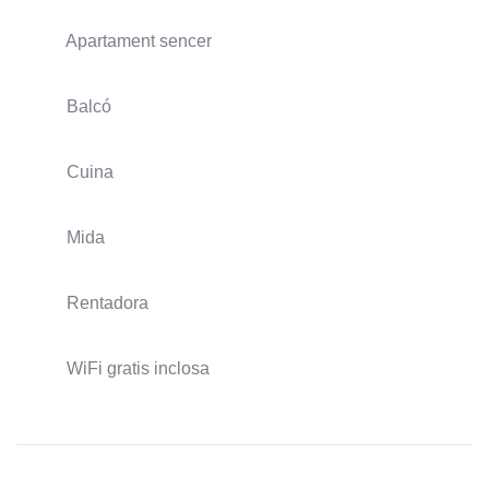
Apartament sencer
Balcó
Cuina
Mida
Rentadora
WiFi gratis inclosa