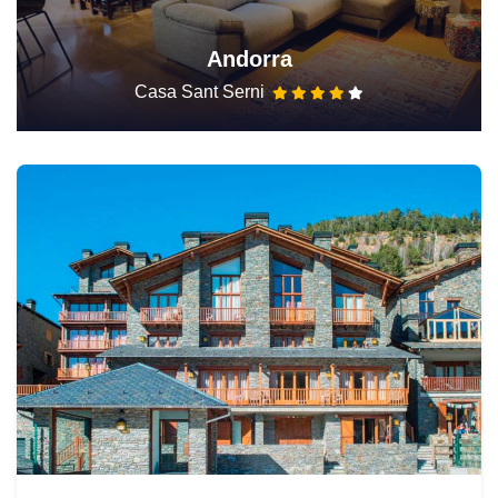
Andorra
Casa Sant Serni