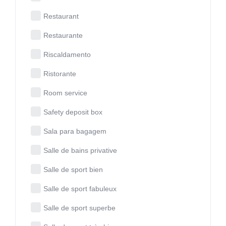
Restaurant
Restaurante
Riscaldamento
Ristorante
Room service
Safety deposit box
Sala para bagagem
Salle de bains privative
Salle de sport bien
Salle de sport fabuleux
Salle de sport superbe