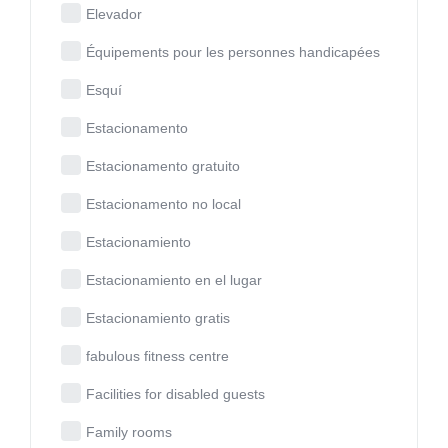
Elevador
Équipements pour les personnes handicapées
Esquí
Estacionamento
Estacionamento gratuito
Estacionamento no local
Estacionamiento
Estacionamiento en el lugar
Estacionamiento gratis
fabulous fitness centre
Facilities for disabled guests
Family rooms