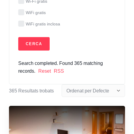
Wi-Fi gratis
WiFi gratis
WiFi gratis inclosa
Search completed. Found 365 matching
records.
Reset
RSS
365
Resultats trobats