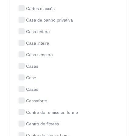
Cartes d'accès
Casa de banho privativa
Casa entera
Casa inteira
Casa sencera
Casas
Case
Cases
Cassaforte
Centre de remise en forme
Centro de fitness
Centro de fitness bom