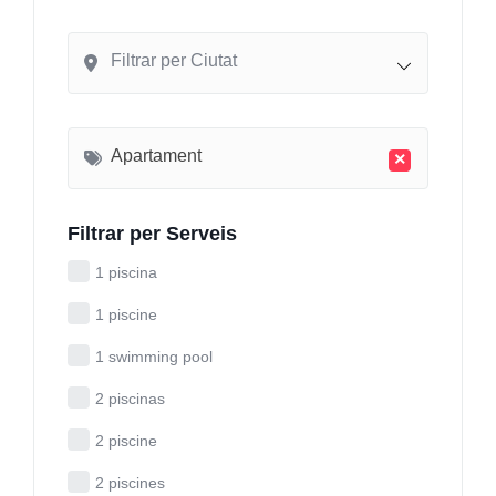
Filtrar per Ciutat
Apartament
×
Filtrar per Serveis
1 piscina
1 piscine
1 swimming pool
2 piscinas
2 piscine
2 piscines