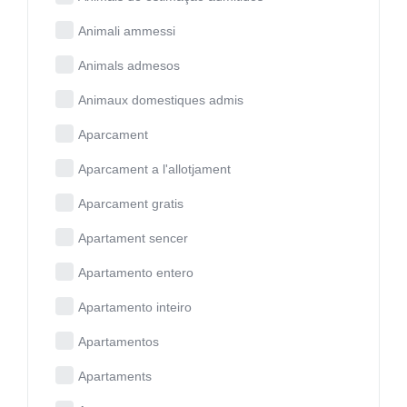
Animali ammessi
Animals admesos
Animaux domestiques admis
Aparcament
Aparcament a l'allotjament
Aparcament gratis
Apartament sencer
Apartamento entero
Apartamento inteiro
Apartamentos
Apartaments