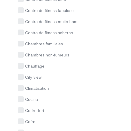
Centro de fitness fabuloso
Centro de fitness muito bom
Centro de fitness soberbo
Chambres familiales
Chambres non-fumeurs
Chauffage
City view
Climatisation
Cocina
Coffre-fort
Cofre