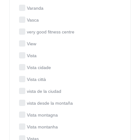
Varanda
Vasca
very good fitness centre
View
Vista
Vista cidade
Vista città
vista de la ciudad
vista desde la montaña
Vista montagna
Vista montanha
Vistas