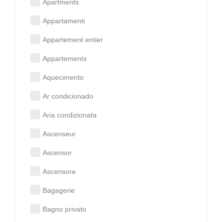
Apartments
Appartamenti
Appartement entier
Appartements
Aquecimento
Ar condicionado
Aria condizionata
Ascenseur
Ascensor
Ascensore
Bagagerie
Bagno privato