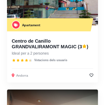
Apartament
Centro de Canillo
GRANDVALIRAMONT MAGIC
(3
)
Ideal per a 2 persones
Votacions dels usuaris
Andorra