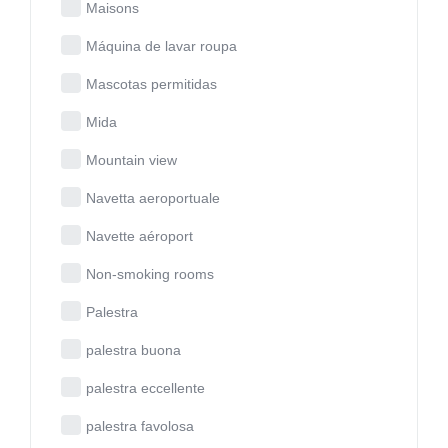
Maisons
Máquina de lavar roupa
Mascotas permitidas
Mida
Mountain view
Navetta aeroportuale
Navette aéroport
Non-smoking rooms
Palestra
palestra buona
palestra eccellente
palestra favolosa