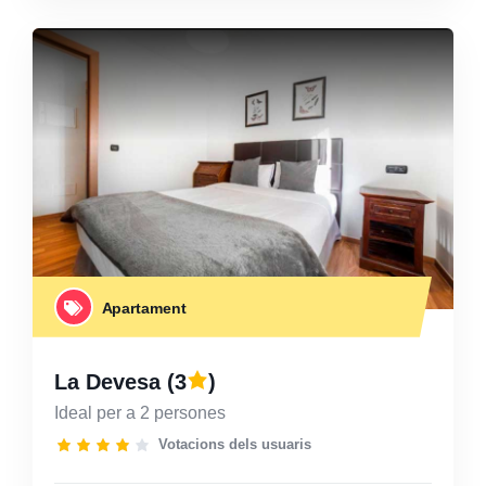
Apartament
La Devesa
(3
)
Ideal per a 2 persones
Votacions dels usuaris