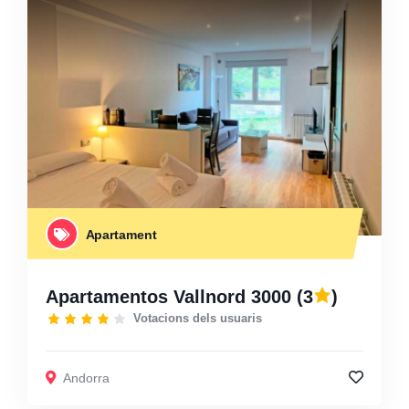
Apartament
Apartamentos Vallnord 3000
(3
)
Votacions dels usuaris
Andorra