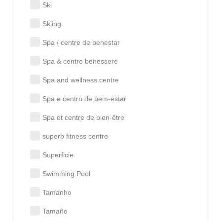
Ski
Skiing
Spa / centre de benestar
Spa & centro benessere
Spa and wellness centre
Spa e centro de bem-estar
Spa et centre de bien-être
superb fitness centre
Superficie
Swimming Pool
Tamanho
Tamaño