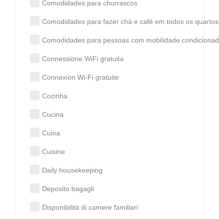
Comodidades para churrascos
Comodidades para fazer chá e café em todos os quartos
Comodidades para pessoas com mobilidade condiciona
Connessione WiFi gratuita
Connexion Wi-Fi gratuite
Cozinha
Cucina
Cuina
Cuisine
Daily housekeeping
Deposito bagagli
Disponibilità di camere familiari