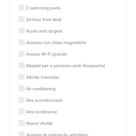
2 swimming pools
24-hour front desk
Accés amb targeta
Accesso con chiavi magnetiche
Acesso Wi-Fi gratuito
Adaptat per a persones amb discapacitat
Admite mascotas
Air conditioning
Aire acondicionado
Aire condicionat
Airport shuttle
Animais de estimação admitidos