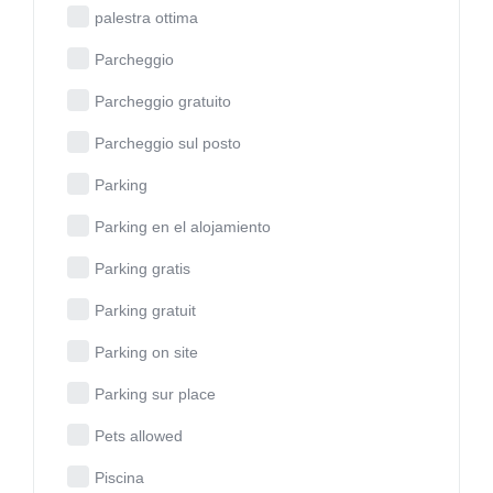
palestra ottima
Parcheggio
Parcheggio gratuito
Parcheggio sul posto
Parking
Parking en el alojamiento
Parking gratis
Parking gratuit
Parking on site
Parking sur place
Pets allowed
Piscina