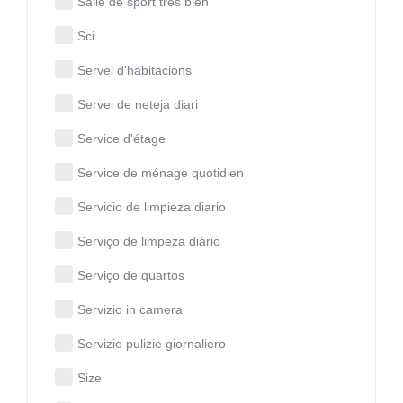
Salle de sport très bien
Sci
Servei d'habitacions
Servei de neteja diari
Service d'étage
Service de ménage quotidien
Servicio de limpieza diario
Serviço de limpeza diário
Serviço de quartos
Servizio in camera
Servizio pulizie giornaliero
Size