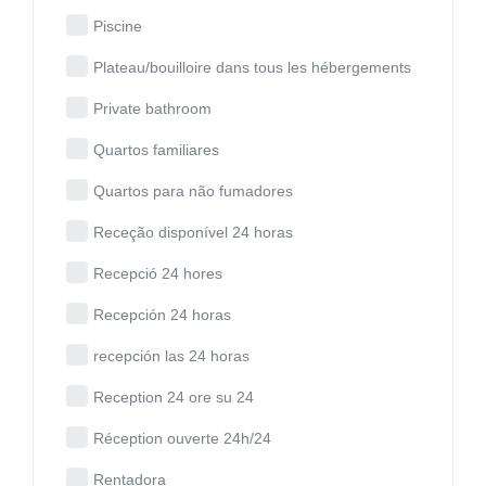
Piscine
Plateau/bouilloire dans tous les hébergements
Private bathroom
Quartos familiares
Quartos para não fumadores
Receção disponível 24 horas
Recepció 24 hores
Recepción 24 horas
recepción las 24 horas
Reception 24 ore su 24
Réception ouverte 24h/24
Rentadora