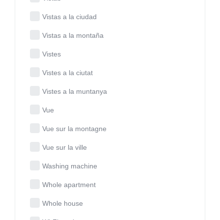
Vistas a la ciudad
Vistas a la montaña
Vistes
Vistes a la ciutat
Vistes a la muntanya
Vue
Vue sur la montagne
Vue sur la ville
Washing machine
Whole apartment
Whole house