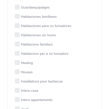
Guardaequipatges
Habitaciones familiares
Habitaciones para no fumadores
Habitaciones sin humo
Habitacions familiars
Habitacions per a no fumadors
Heating
Houses
Installations pour barbecue
Intera casa
Intero appartamento
Jardí