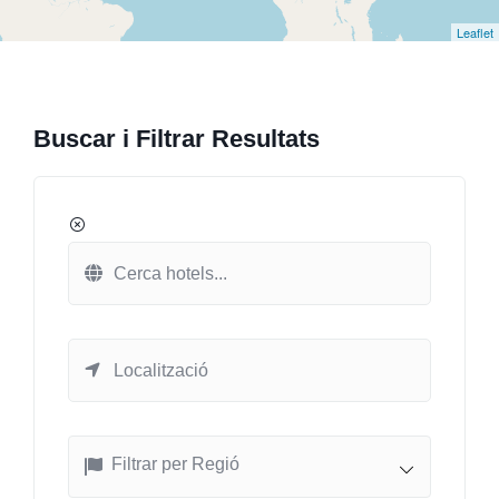
Leaflet
Buscar i Filtrar Resultats
Filtrar per Regió