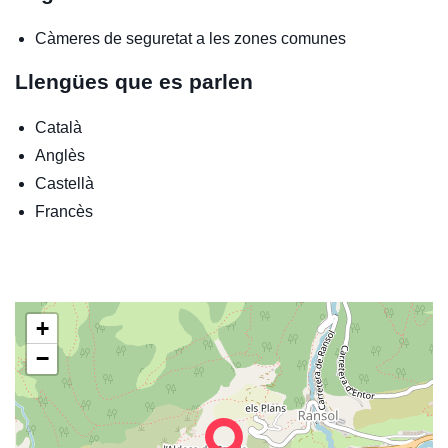
Càmeres de seguretat a les zones comunes
Llengües que es parlen
Català
Anglès
Castellà
Francès
+
−