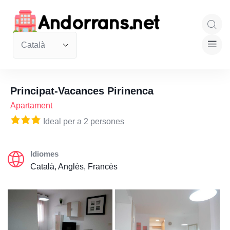
Principat-Vacances Pirinenca
Apartament
Ideal per a 2 persones
Idiomes
Català, Anglès, Francès