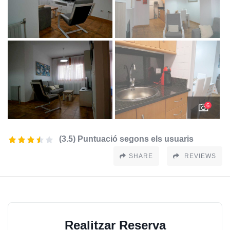
6
(3.5) Puntuació segons els usuaris
SHARE
REVIEWS
Realitzar Reserva