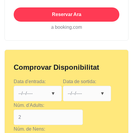
Reservar Ara
a booking.com
Comprovar Disponibilitat
Data d'entrada:
Data de sortida:
Núm. d'Adults:
Núm. de Nens: