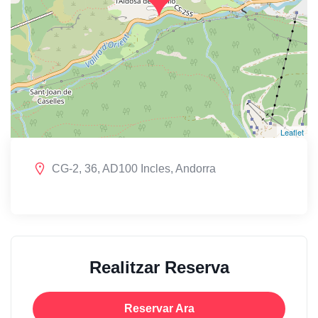
Leaflet
CG-2, 36, AD100 Incles, Andorra
Realitzar Reserva
Reservar Ara