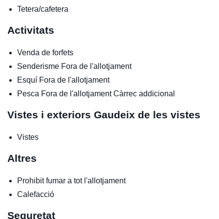
Tetera/cafetera
Activitats
Venda de forfets
Senderisme
Fora de l'allotjament
Esquí
Fora de l'allotjament
Pesca
Fora de l'allotjament
Càrrec addicional
Vistes i exteriors
Gaudeix de les vistes
Vistes
Altres
Prohibit fumar a tot l'allotjament
Calefacció
Seguretat