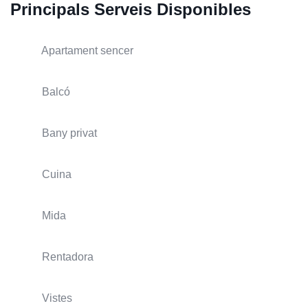
Principals Serveis Disponibles
Apartament sencer
Balcó
Bany privat
Cuina
Mida
Rentadora
Vistes