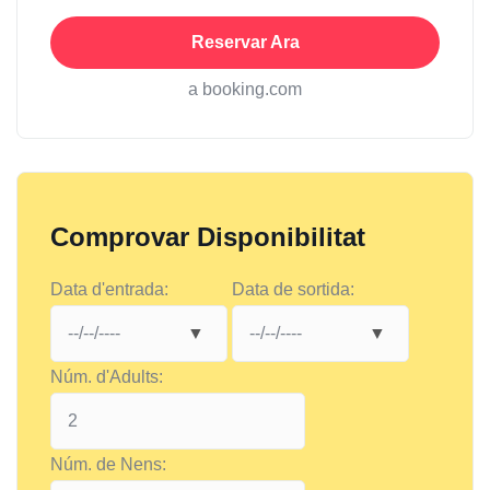
Reservar Ara
a booking.com
Comprovar Disponibilitat
Data d'entrada:
Data de sortida:
Núm. d'Adults:
Núm. de Nens: