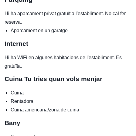
Hi ha aparcament privat gratuït a l'establiment. No cal fer
reserva.
Aparcament en un garatge
Internet
Hi ha WiFi en algunes habitacions de l'establiment. És
gratuïta.
Cuina
Tu tries quan vols menjar
Cuina
Rentadora
Cuina americana/zona de cuina
Bany