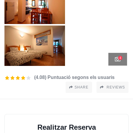
4
(4.08) Puntuació segons els usuaris
SHARE
REVIEWS
Realitzar Reserva