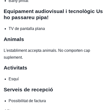
Bany privat
Equipament audiovisual i tecnològic
Us
ho passareu pipa!
TV de pantalla plana
Animals
L'establiment accepta animals. No comporten cap
suplement.
Activitats
Esquí
Serveis de recepció
Possibilitat de factura