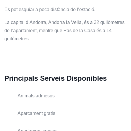
Es pot esquiar a poca distància de l’estació.
La capital d’Andorra, Andorra la Vella, és a 32 quilòmetres
de l’apartament, mentre que Pas de la Casa és a 14
quilòmetres.
Principals Serveis Disponibles
Animals admesos
Aparcament gratis
Apartament sencer