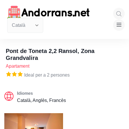
Pont de Toneta 2,2 Ransol, Zona
Grandvalira
Apartament
Ideal per a 2 persones
Idiomes
Català, Anglès, Francès