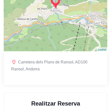
Leaflet
Carretera dels Plans de Ransol, AD100
Ransol, Andorra
Realitzar Reserva