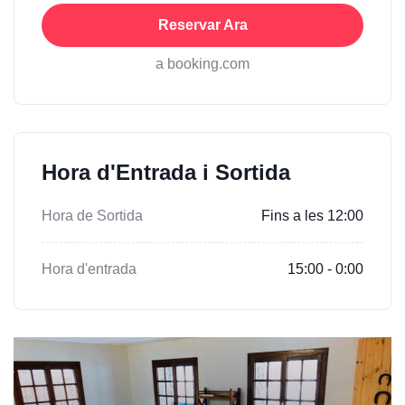
Reservar Ara
a booking.com
Hora d'Entrada i Sortida
Hora de Sortida
Fins a les 12:00
Hora d'entrada
15:00 - 0:00