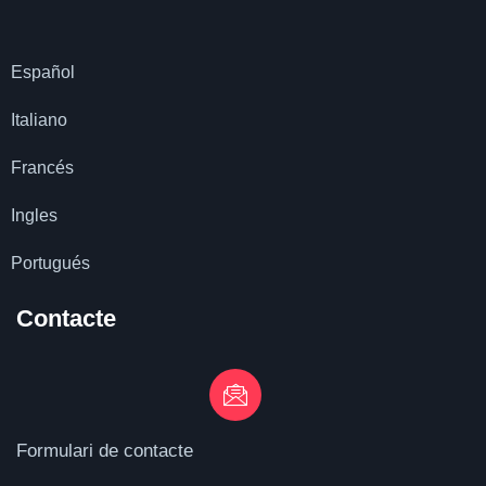
Español
Italiano
Francés
Ingles
Portugués
Contacte
Formulari de contacte