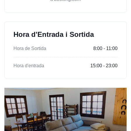
Hora d'Entrada i Sortida
Hora de Sortida
8:00 - 11:00
Hora d'entrada
15:00 - 23:00