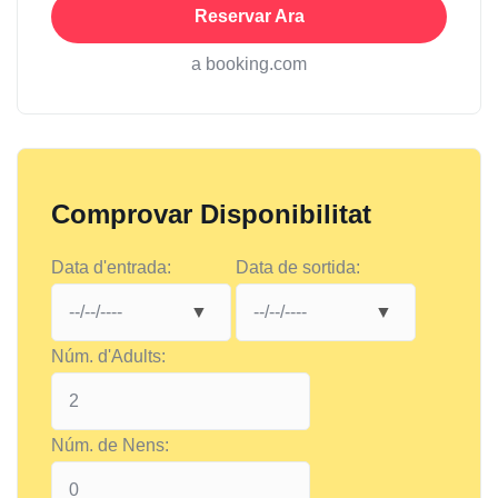
Reservar Ara
a booking.com
Comprovar Disponibilitat
Data d'entrada:
Data de sortida:
Núm. d'Adults:
Núm. de Nens: