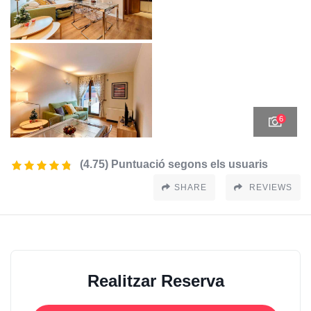
6
(4.75) Puntuació segons els usuaris
SHARE
REVIEWS
Realitzar Reserva