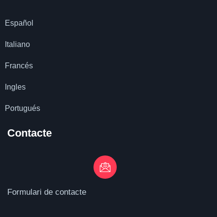
Español
Italiano
Francés
Ingles
Portugués
Contacte
Formulari de contacte