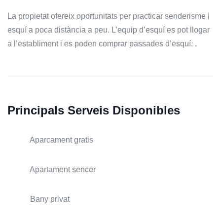
La propietat ofereix oportunitats per practicar senderisme i
esquí a poca distància a peu. L’equip d’esquí es pot llogar
a l’establiment i es poden comprar passades d’esquí. .
Principals Serveis Disponibles
Aparcament gratis
Apartament sencer
Bany privat