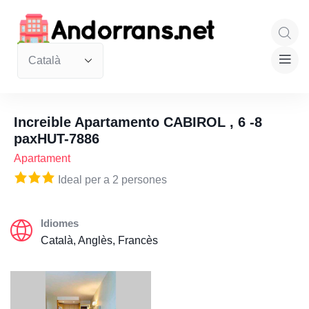
Increible Apartamento CABIROL , 6 -8
paxHUT-7886
Apartament
Ideal per a 2 persones
Idiomes
Català, Anglès, Francès