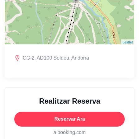
Leaflet
CG-2, AD100 Soldeu, Andorra
Realitzar Reserva
Reservar Ara
a booking.com