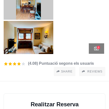
6
(4.08) Puntuació segons els usuaris
SHARE
REVIEWS
Realitzar Reserva