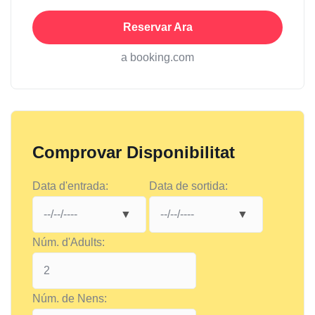
Reservar Ara
a booking.com
Comprovar Disponibilitat
Data d'entrada:
Data de sortida:
Núm. d'Adults:
Núm. de Nens: