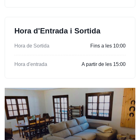
Hora d'Entrada i Sortida
Hora de Sortida
Fins a les 10:00
Hora d'entrada
A partir de les 15:00