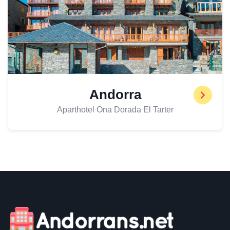
Andorra
Aparthotel Ona Dorada El Tarter