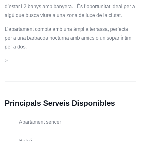
d’estar i 2 banys amb banyera. . És l’oportunitat ideal per a
algú que busca viure a una zona de luxe de la ciutat.
L’apartament compta amb una àmplia terrassa, perfecta
per a una barbacoa nocturna amb amics o un sopar íntim
per a dos.
>
Principals Serveis Disponibles
Apartament sencer
Balcó