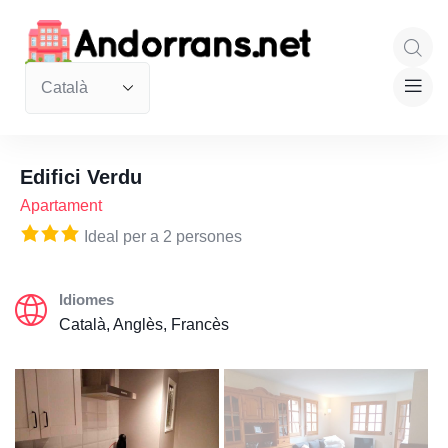
Edifici Verdu
Apartament
Ideal per a 2 persones
Idiomes
Català, Anglès, Francès