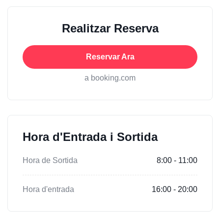
Realitzar Reserva
Reservar Ara
a booking.com
Hora d'Entrada i Sortida
Hora de Sortida
8:00 - 11:00
Hora d'entrada
16:00 - 20:00