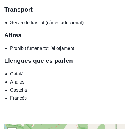
Transport
Servei de trasllat (càrrec addicional)
Altres
Prohibit fumar a tot l'allotjament
Llengües que es parlen
Català
Anglès
Castellà
Francès