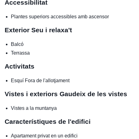
Accessibilitat
Plantes superiors accessibles amb ascensor
Exterior
Seu i relaxa't
Balcó
Terrassa
Activitats
Esquí
Fora de l'allotjament
Vistes i exteriors
Gaudeix de les vistes
Vistes a la muntanya
Característiques de l'edifici
Apartament privat en un edifici