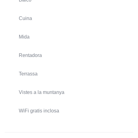
Cuina
Mida
Rentadora
Terrassa
Vistes a la muntanya
WiFi gratis inclosa