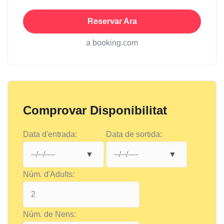
Reservar Ara
a booking.com
Comprovar Disponibilitat
Data d'entrada:
Data de sortida:
Núm. d'Adults:
Núm. de Nens: