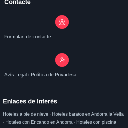
Contacte
Formulari de contacte
Avís Legal i Política de Privadesa
Enlaces de I
nterés
Hoteles a pie de nieve
·
Hoteles baratos en Andorra la Vella
·
Hoteles con Encando en Andorra
·
Hoteles con piscina