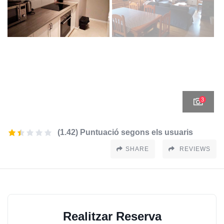
3
(1.42) Puntuació segons els usuaris
SHARE
REVIEWS
Realitzar Reserva