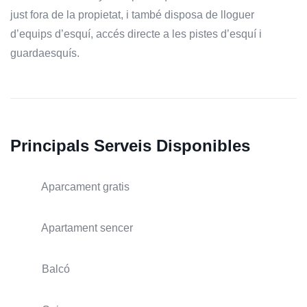
just fora de la propietat, i també disposa de lloguer
d’equips d’esquí, accés directe a les pistes d’esquí i
guardaesquís.
Principals Serveis Disponibles
Aparcament gratis
Apartament sencer
Balcó