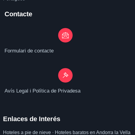
Contacte
Formulari de contacte
Avís Legal i Política de Privadesa
Enlaces de I
nterés
Hoteles a pie de nieve
·
Hoteles baratos en Andorra la Vella