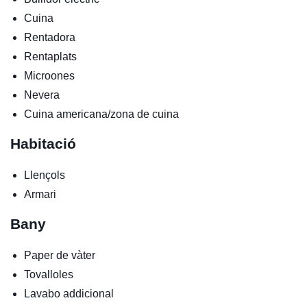
Cuina
Rentadora
Rentaplats
Microones
Nevera
Cuina americana/zona de cuina
Habitació
Llençols
Armari
Bany
Paper de vàter
Tovalloles
Lavabo addicional