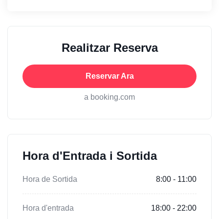
Realitzar Reserva
Reservar Ara
a booking.com
Hora d'Entrada i Sortida
Hora de Sortida
8:00 - 11:00
Hora d'entrada
18:00 - 22:00