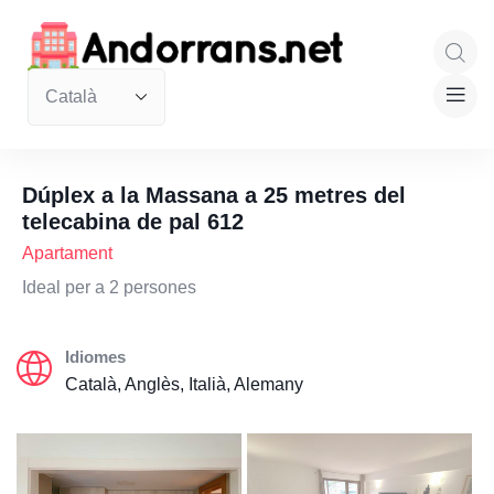
Dúplex a la Massana a 25 metres del
telecabina de pal 612
Apartament
Ideal per a 2 persones
Idiomes
Català, Anglès, Italià, Alemany