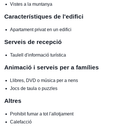
Vistes a la muntanya
Característiques de l'edifici
Apartament privat en un edifici
Serveis de recepció
Taulell d'informació turística
Animació i serveis per a famílies
Llibres, DVD o música per a nens
Jocs de taula o puzzles
Altres
Prohibit fumar a tot l'allotjament
Calefacció