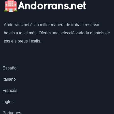
Andorrans.net
és la millor manera de trobar i reservar
hotels a tot el món.
Oferim una selecció variada d’hotels de
tots els preus i estils.
Español
Italiano
Francés
Ingles
Portugués