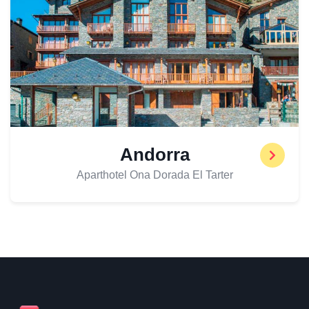
Andorra
Aparthotel Ona Dorada El Tarter