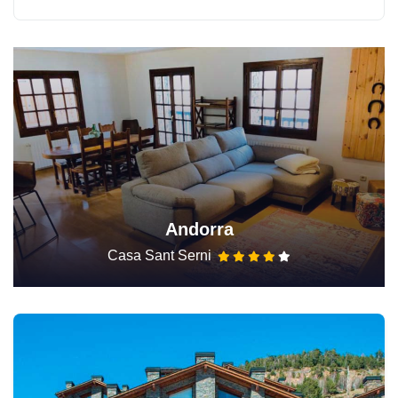
Andorra
Casa Sant Serni