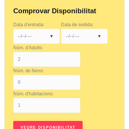
Comprovar Disponibilitat
Data d'entrada:
Data de sortida:
Núm. d'Adults:
Núm. de Nens:
Núm. d'habitacions: