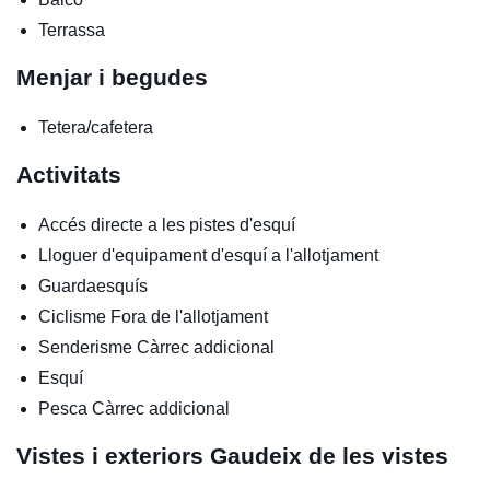
Terrassa
Menjar i begudes
Tetera/cafetera
Activitats
Accés directe a les pistes d'esquí
Lloguer d'equipament d'esquí a l'allotjament
Guardaesquís
Ciclisme
Fora de l'allotjament
Senderisme
Càrrec addicional
Esquí
Pesca
Càrrec addicional
Vistes i exteriors
Gaudeix de les vistes