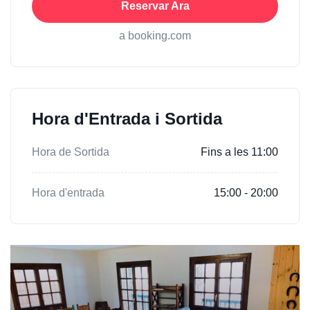
Reservar Ara
a booking.com
Hora d'Entrada i Sortida
Hora de Sortida
Fins a les 11:00
Hora d'entrada
15:00 - 20:00