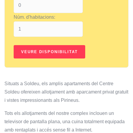
Núm. d'habitacions:
Situats a Soldeu, els amplis apartaments del Centre
Soldeu ofereixen allotjament amb aparcament privat gratuït
i vistes impressionants als Pirineus.
Tots els allotjaments del nostre complex inclouen un
televisor de pantalla plana, una cuina totalment equipada
amb rentaplats i accés sense fil a Internet.