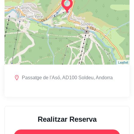
Leaflet
Passatge de l'Asó, AD100 Soldeu, Andorra
Realitzar Reserva