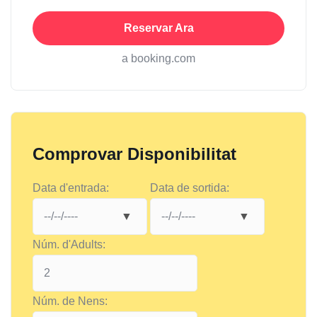
Reservar Ara
a booking.com
Comprovar Disponibilitat
Data d'entrada:
Data de sortida:
Núm. d'Adults:
Núm. de Nens: