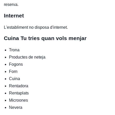
reserva.
Internet
L'establiment no disposa d'internet.
Cuina
Tu tries quan vols menjar
Trona
Productes de neteja
Fogons
Forn
Cuina
Rentadora
Rentaplats
Microones
Nevera