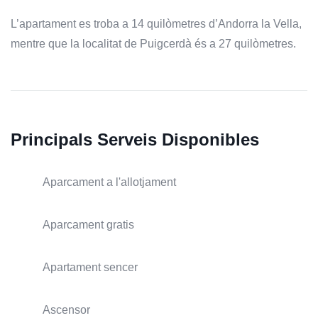
L’apartament es troba a 14 quilòmetres d’Andorra la Vella,
mentre que la localitat de Puigcerdà és a 27 quilòmetres.
Principals Serveis Disponibles
Aparcament a l'allotjament
Aparcament gratis
Apartament sencer
Ascensor