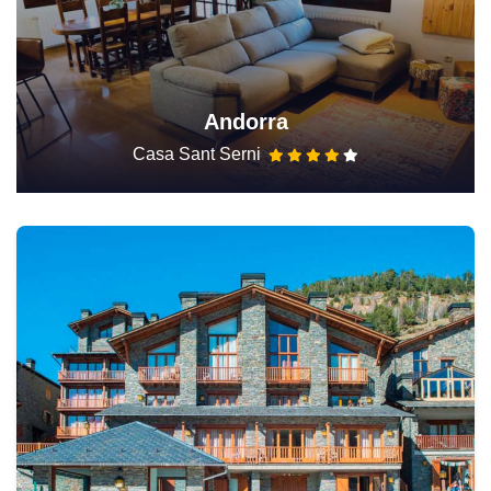
Andorra
Casa Sant Serni