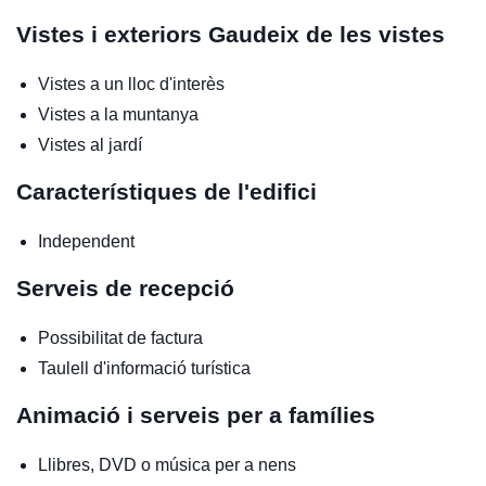
Vistes i exteriors
Gaudeix de les vistes
Vistes a un lloc d'interès
Vistes a la muntanya
Vistes al jardí
Característiques de l'edifici
Independent
Serveis de recepció
Possibilitat de factura
Taulell d'informació turística
Animació i serveis per a famílies
Llibres, DVD o música per a nens