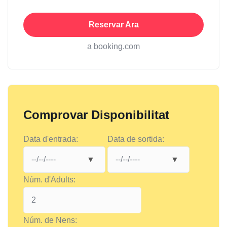
Reservar Ara
a booking.com
Comprovar Disponibilitat
Data d'entrada:
Data de sortida:
Núm. d'Adults:
Núm. de Nens: