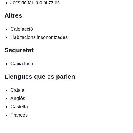
Jocs de taula o puzzles
Altres
Calefacció
Habitacions insonoritzades
Seguretat
Caixa forta
Llengües que es parlen
Català
Anglès
Castellà
Francès