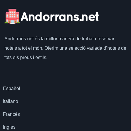
Andorrans.net
és la millor manera de trobar i reservar
hotels a tot el món.
Oferim una selecció variada d’hotels de
tots els preus i estils.
Español
Italiano
Francés
Ingles