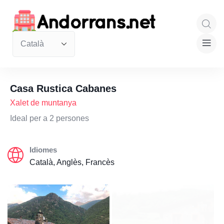
Casa Rustica Cabanes
Xalet de muntanya
Ideal per a 2 persones
Idiomes
Català, Anglès, Francès