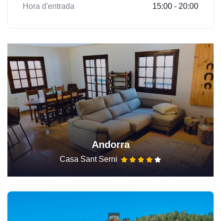
Hora d'entrada
15:00 - 20:00
Andorra
Casa Sant Serni