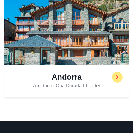
Andorra
Aparthotel Ona Dorada El Tarter