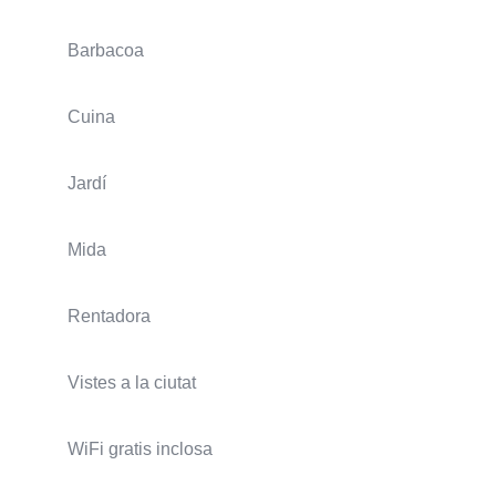
Barbacoa
Cuina
Jardí
Mida
Rentadora
Vistes a la ciutat
WiFi gratis inclosa