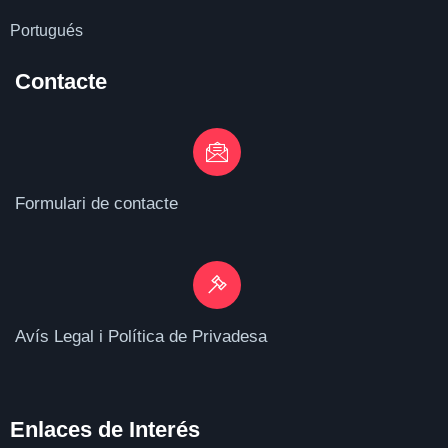
Portugués
Contacte
Formulari de contacte
Avís Legal i Política de Privadesa
Enlaces de I
nterés