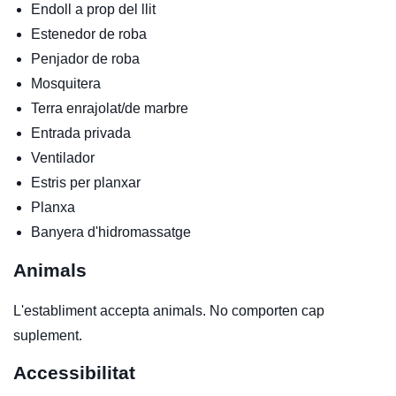
Endoll a prop del llit
Estenedor de roba
Penjador de roba
Mosquitera
Terra enrajolat/de marbre
Entrada privada
Ventilador
Estris per planxar
Planxa
Banyera d'hidromassatge
Animals
L'establiment accepta animals. No comporten cap
suplement.
Accessibilitat