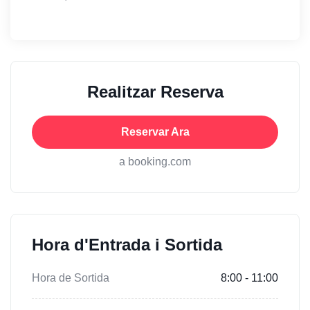
Realitzar Reserva
Reservar Ara
a booking.com
Hora d'Entrada i Sortida
Hora de Sortida
8:00 - 11:00