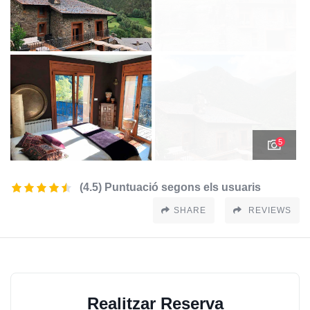
5
(4.5) Puntuació segons els usuaris
SHARE
REVIEWS
Realitzar Reserva