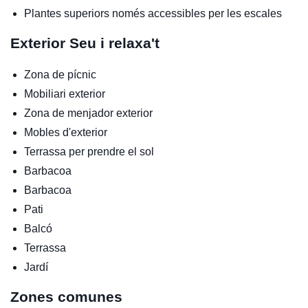
Plantes superiors només accessibles per les escales
Exterior
Seu i relaxa't
Zona de pícnic
Mobiliari exterior
Zona de menjador exterior
Mobles d'exterior
Terrassa per prendre el sol
Barbacoa
Barbacoa
Pati
Balcó
Terrassa
Jardí
Zones comunes