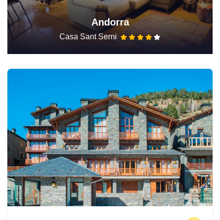
Andorra
Casa Sant Serni