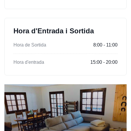
Hora d'Entrada i Sortida
Hora de Sortida
8:00 - 11:00
Hora d'entrada
15:00 - 20:00