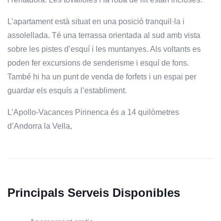
L’apartament està situat en una posició tranquil·la i
assolellada. Té una terrassa orientada al sud amb vista
sobre les pistes d’esquí i les muntanyes. Als voltants es
poden fer excursions de senderisme i esquí de fons.
També hi ha un punt de venda de forfets i un espai per
guardar els esquís a l’establiment.
L’Apollo-Vacances Pirinenca és a 14 quilòmetres
d’Andorra la Vella,
Principals Serveis Disponibles