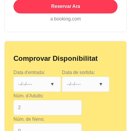
Reservar Ara
a booking.com
Comprovar Disponibilitat
Data d'entrada:
Data de sortida:
Núm. d'Adults:
Núm. de Nens: