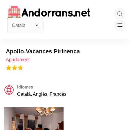
Apollo-Vacances Pirinenca
Apartament
Idiomes
Català, Anglès, Francès