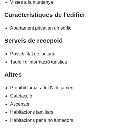
Vistes a la muntanya
Característiques de l'edifici
Apartament privat en un edifici
Serveis de recepció
Possibilitat de factura
Taulell d'informació turística
Altres
Prohibit fumar a tot l'allotjament
Calefacció
Ascensor
Habitacions familiars
Habitacions per a no fumadors