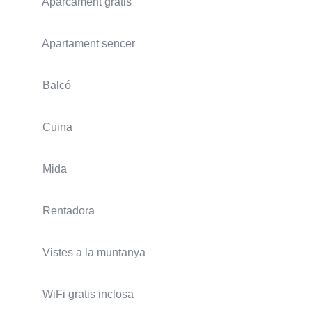
Aparcament gratis
Apartament sencer
Balcó
Cuina
Mida
Rentadora
Vistes a la muntanya
WiFi gratis inclosa