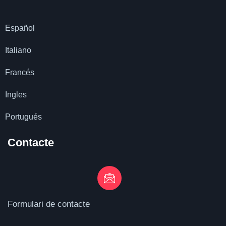
Español
Italiano
Francés
Ingles
Portugués
Contacte
Formulari de contacte