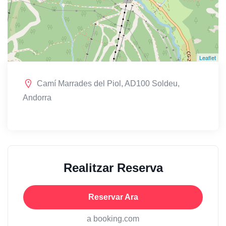
Leaflet
Camí Marrades del Piol, AD100 Soldeu,
Andorra
Realitzar Reserva
Reservar Ara
a booking.com