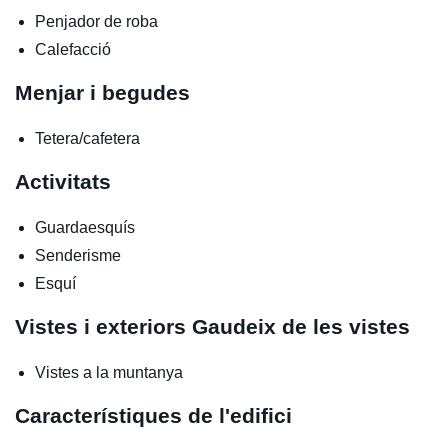
Penjador de roba
Calefacció
Menjar i begudes
Tetera/cafetera
Activitats
Guardaesquís
Senderisme
Esquí
Vistes i exteriors
Gaudeix de les vistes
Vistes a la muntanya
Característiques de l'edifici