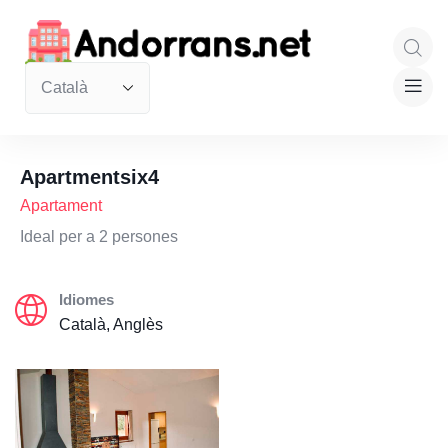
Apartmentsix4
Apartament
Ideal per a 2 persones
Idiomes
Català, Anglès