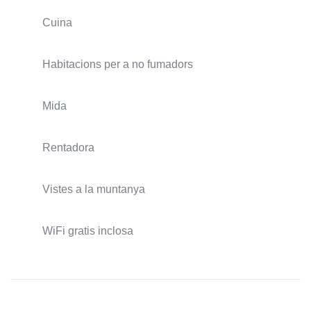
Cuina
Habitacions per a no fumadors
Mida
Rentadora
Vistes a la muntanya
WiFi gratis inclosa