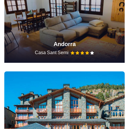
Andorra
Casa Sant Serni