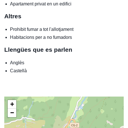
Apartament privat en un edifici
Altres
Prohibit fumar a tot l'allotjament
Habitacions per a no fumadors
Llengües que es parlen
Anglès
Castellà
+
−