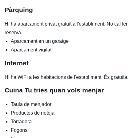
Pàrquing
Hi ha aparcament privat gratuït a l'establiment. No cal fer
reserva.
Aparcament en un garatge
Aparcament vigilat
Internet
Hi ha WiFi a les habitacions de l'establiment. És gratuïta.
Cuina
Tu tries quan vols menjar
Taula de menjador
Productes de neteja
Torradora
Fogons