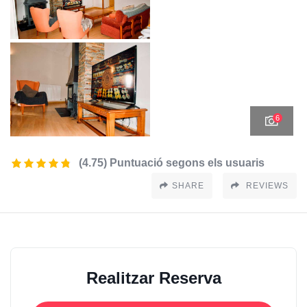
6
(4.75) Puntuació segons els usuaris
SHARE
REVIEWS
Realitzar Reserva