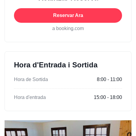
Reservar Ara
a booking.com
Hora d'Entrada i Sortida
Hora de Sortida
8:00 - 11:00
Hora d'entrada
15:00 - 18:00