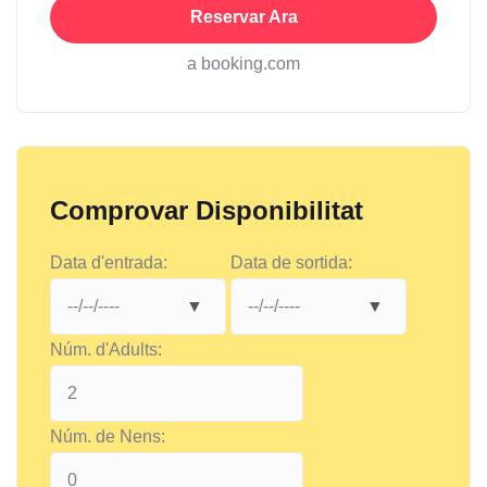
Reservar Ara
a booking.com
Comprovar Disponibilitat
Data d'entrada:
Data de sortida:
Núm. d'Adults:
Núm. de Nens: