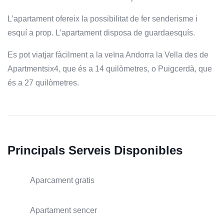
L’apartament ofereix la possibilitat de fer senderisme i
esquí a prop. L’apartament disposa de guardaesquís.
Es pot viatjar fàcilment a la veïna Andorra la Vella des de
Apartmentsix4, que és a 14 quilòmetres, o Puigcerdà, que
és a 27 quilòmetres.
Principals Serveis Disponibles
Aparcament gratis
Apartament sencer