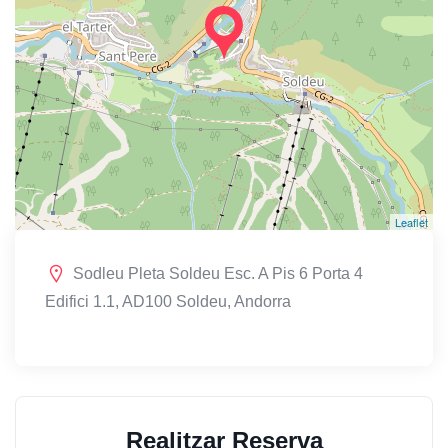
Leaflet
Sodleu Pleta Soldeu Esc. A Pis 6 Porta 4
Edifici 1.1, AD100 Soldeu, Andorra
Realitzar Reserva