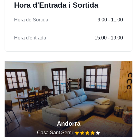
Hora d'Entrada i Sortida
Hora de Sortida
9:00 - 11:00
Hora d'entrada
15:00 - 19:00
Andorra
Casa Sant Serni