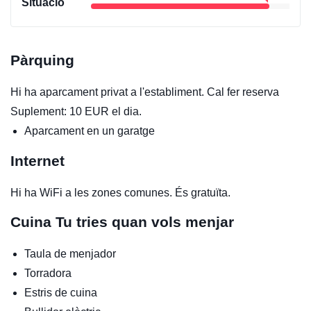
Situació
Pàrquing
Hi ha aparcament privat a l'establiment. Cal fer reserva
Suplement: 10 EUR el dia.
Aparcament en un garatge
Internet
Hi ha WiFi a les zones comunes. És gratuïta.
Cuina
Tu tries quan vols menjar
Taula de menjador
Torradora
Estris de cuina