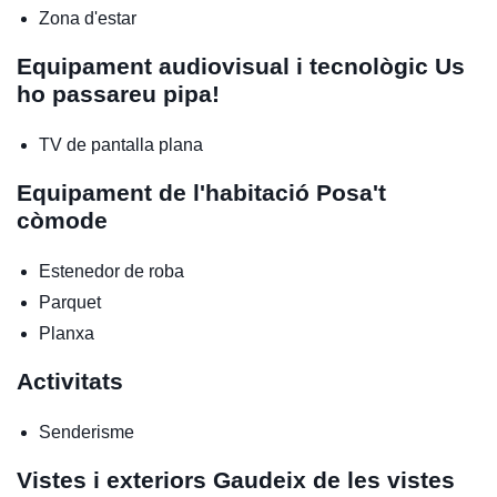
Zona d'estar
Equipament audiovisual i tecnològic
Us
ho passareu pipa!
TV de pantalla plana
Equipament de l'habitació
Posa't
còmode
Estenedor de roba
Parquet
Planxa
Activitats
Senderisme
Vistes i exteriors
Gaudeix de les vistes