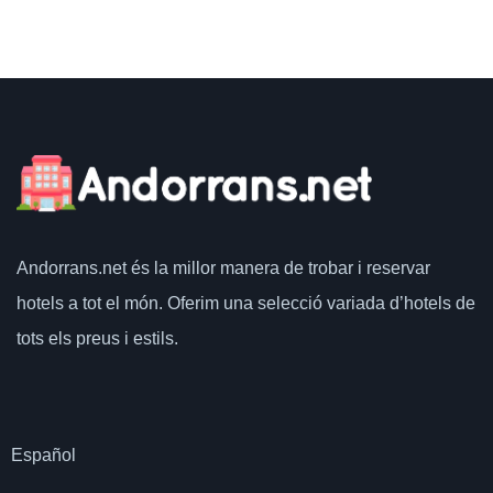
Andorrans.net
és la millor manera de trobar i reservar
hotels a tot el món.
Oferim una selecció variada d’hotels de
tots els preus i estils.
Español