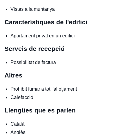
Vistes a la muntanya
Característiques de l'edifici
Apartament privat en un edifici
Serveis de recepció
Possibilitat de factura
Altres
Prohibit fumar a tot l'allotjament
Calefacció
Llengües que es parlen
Català
Anglès