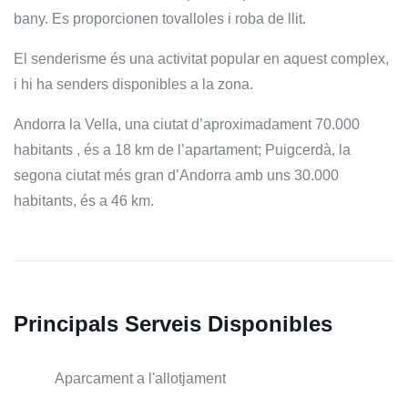
bany. Es proporcionen tovalloles i roba de llit.
El senderisme és una activitat popular en aquest complex,
i hi ha senders disponibles a la zona.
Andorra la Vella, una ciutat d’aproximadament 70.000
habitants , és a 18 km de l’apartament; Puigcerdà, la
segona ciutat més gran d’Andorra amb uns 30.000
habitants, és a 46 km.
Principals Serveis Disponibles
Aparcament a l'allotjament