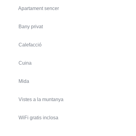
Apartament sencer
Bany privat
Calefacció
Cuina
Mida
Vistes a la muntanya
WiFi gratis inclosa