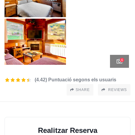
6
(4.42) Puntuació segons els usuaris
SHARE
REVIEWS
Realitzar Reserva