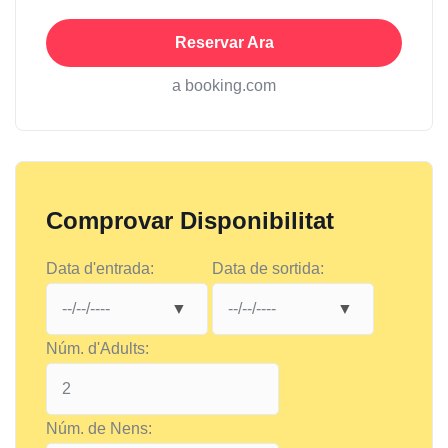
Reservar Ara
a booking.com
Comprovar Disponibilitat
Data d'entrada:
Data de sortida:
Núm. d'Adults:
Núm. de Nens: