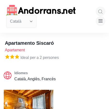
Apartamento Siscaró
Apartament
Ideal per a 2 persones
Idiomes
Català, Anglès, Francès