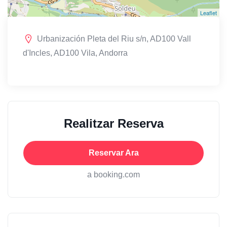
Leaflet
Urbanización Pleta del Riu s/n, AD100 Vall
d'Incles, AD100 Vila, Andorra
Realitzar Reserva
Reservar Ara
a booking.com