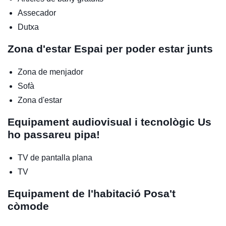
Assecador
Dutxa
Zona d'estar
Espai per poder estar junts
Zona de menjador
Sofà
Zona d'estar
Equipament audiovisual i tecnològic
Us
ho passareu pipa!
TV de pantalla plana
TV
Equipament de l'habitació
Posa't
còmode