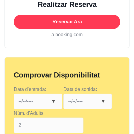
Realitzar Reserva
Reservar Ara
a booking.com
Comprovar Disponibilitat
Data d'entrada:
Data de sortida:
Núm. d'Adults: