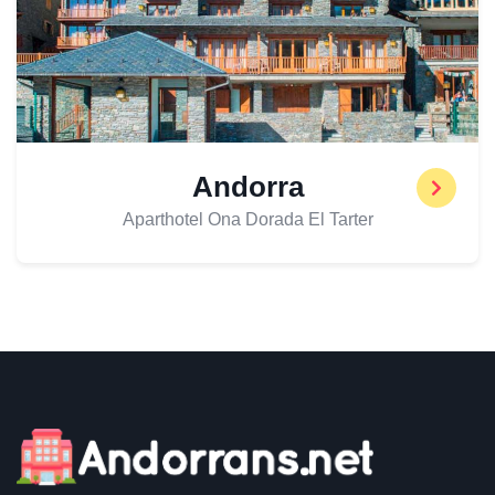
Andorra
Aparthotel Ona Dorada El Tarter