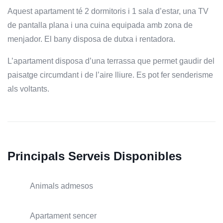
Aquest apartament té 2 dormitoris i 1 sala d’estar, una TV
de pantalla plana i una cuina equipada amb zona de
menjador. El bany disposa de dutxa i rentadora.
L’apartament disposa d’una terrassa que permet gaudir del
paisatge circumdant i de l’aire lliure. Es pot fer senderisme
als voltants.
Principals Serveis Disponibles
Animals admesos
Apartament sencer