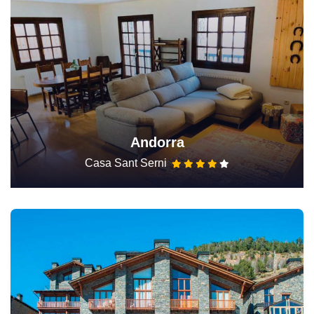
Andorra
Casa Sant Serni