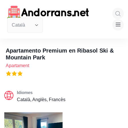
Apartamento Premium en Ribasol Ski &
Mountain Park
Apartament
Idiomes
Català, Anglès, Francès