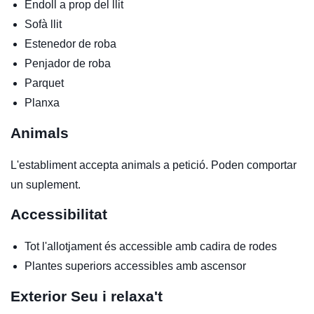
Endoll a prop del llit
Sofà llit
Estenedor de roba
Penjador de roba
Parquet
Planxa
Animals
L'establiment accepta animals a petició. Poden comportar
un suplement.
Accessibilitat
Tot l'allotjament és accessible amb cadira de rodes
Plantes superiors accessibles amb ascensor
Exterior
Seu i relaxa't