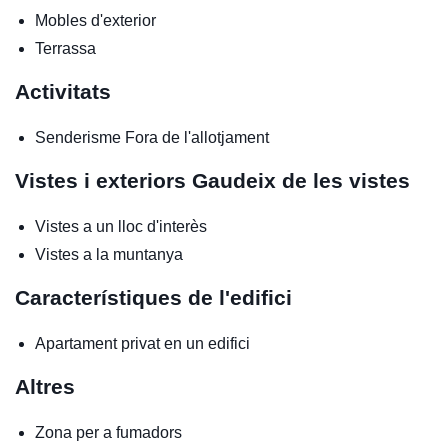
Mobles d'exterior
Terrassa
Activitats
Senderisme
Fora de l'allotjament
Vistes i exteriors
Gaudeix de les vistes
Vistes a un lloc d'interès
Vistes a la muntanya
Característiques de l'edifici
Apartament privat en un edifici
Altres
Zona per a fumadors