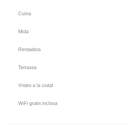
Cuina
Mida
Rentadora
Terrassa
Vistes a la ciutat
WiFi gratis inclosa