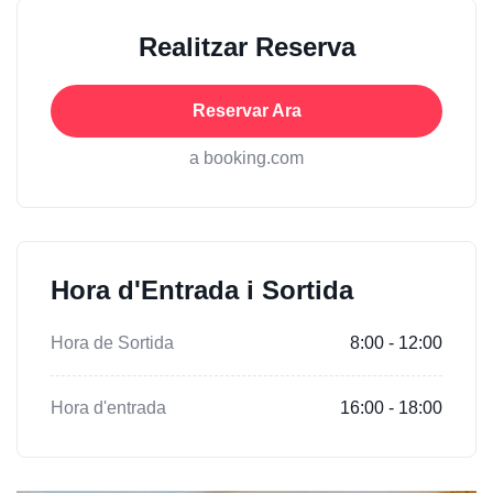
Realitzar Reserva
Reservar Ara
a booking.com
Hora d'Entrada i Sortida
Hora de Sortida
8:00 - 12:00
Hora d'entrada
16:00 - 18:00