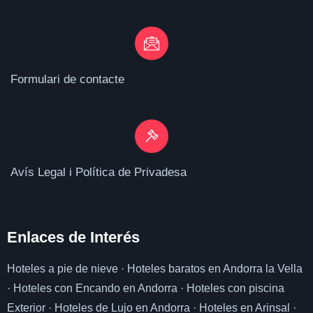
Formulari de contacte
Avís Legal i Política de Privadesa
Enlaces de I
nterés
Hoteles a pie de nieve
·
Hoteles baratos en Andorra la Vella
·
Hoteles con Encando en Andorra
·
Hoteles con piscina
Exterior
·
Hoteles de Lujo en Andorra
·
Hoteles en Arinsal
·