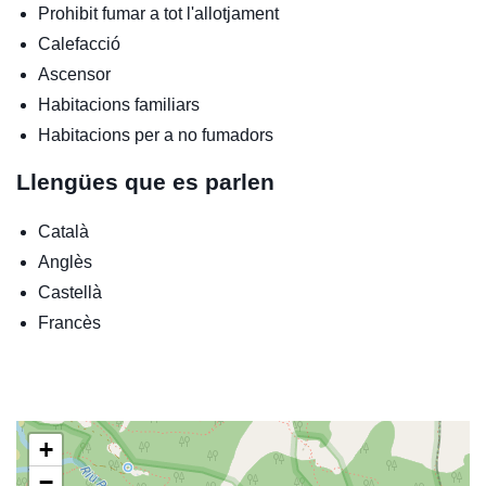
Prohibit fumar a tot l'allotjament
Calefacció
Ascensor
Habitacions familiars
Habitacions per a no fumadors
Llengües que es parlen
Català
Anglès
Castellà
Francès
+
−