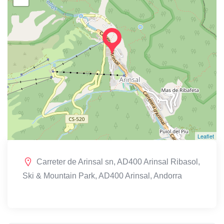
Leaflet
Carreter de Arinsal sn, AD400 Arinsal Ribasol,
Ski & Mountain Park, AD400 Arinsal, Andorra