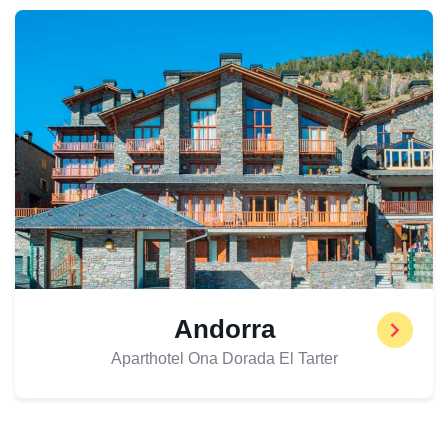
Andorra
Aparthotel Ona Dorada El Tarter