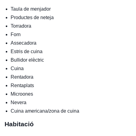
Taula de menjador
Productes de neteja
Torradora
Forn
Assecadora
Estris de cuina
Bullidor elèctric
Cuina
Rentadora
Rentaplats
Microones
Nevera
Cuina americana/zona de cuina
Habitació