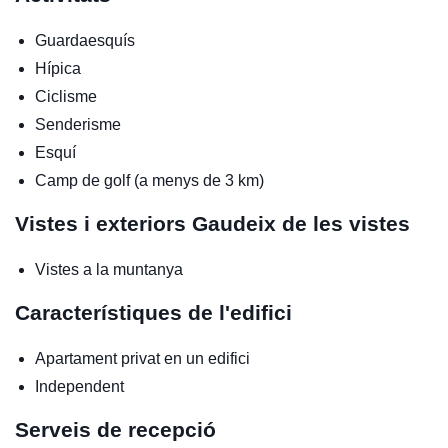
Guardaesquís
Hípica
Ciclisme
Senderisme
Esquí
Camp de golf (a menys de 3 km)
Vistes i exteriors
Gaudeix de les vistes
Vistes a la muntanya
Característiques de l'edifici
Apartament privat en un edifici
Independent
Serveis de recepció