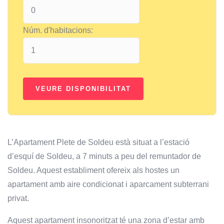
Núm. d'habitacions:
L’Apartament Plete de Soldeu està situat a l’estació
d’esquí de Soldeu, a 7 minuts a peu del remuntador de
Soldeu. Aquest establiment ofereix als hostes un
apartament amb aire condicionat i aparcament subterrani
privat.
Aquest apartament insonoritzat té una zona d’estar amb