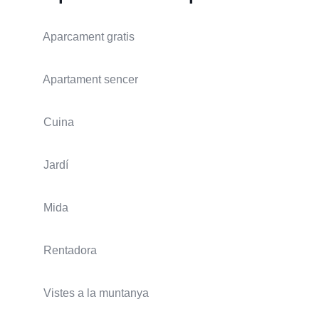
Aparcament gratis
Apartament sencer
Cuina
Jardí
Mida
Rentadora
Vistes a la muntanya