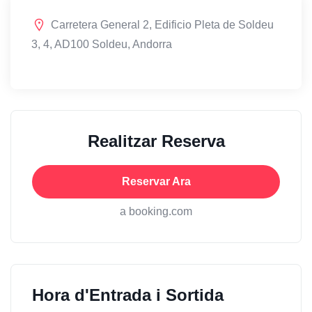
Carretera General 2, Edificio Pleta de Soldeu
3, 4, AD100 Soldeu, Andorra
Realitzar Reserva
Reservar Ara
a booking.com
Hora d'Entrada i Sortida