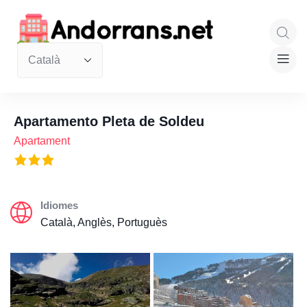
Apartamento Pleta de Soldeu
Apartament
Idiomes
Català, Anglès, Portuguès