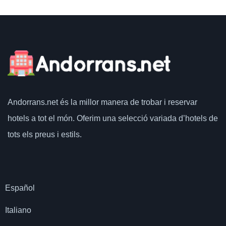
Andorrans.net
és la millor manera de trobar i reservar
hotels a tot el món.
Oferim una selecció variada d’hotels de
tots els preus i estils.
Español
Italiano