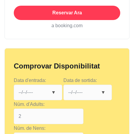
Reservar Ara
a booking.com
Comprovar Disponibilitat
Data d'entrada:
Data de sortida:
Núm. d'Adults:
Núm. de Nens: