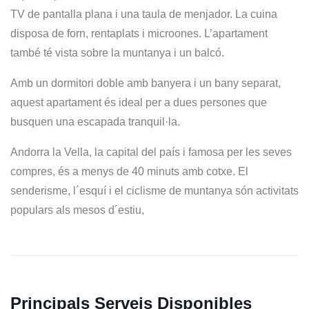
TV de pantalla plana i una taula de menjador. La cuina
disposa de forn, rentaplats i microones. L’apartament
també té vista sobre la muntanya i un balcó.
Amb un dormitori doble amb banyera i un bany separat,
aquest apartament és ideal per a dues persones que
busquen una escapada tranquil·la.
Andorra la Vella, la capital del país i famosa per les seves
compres, és a menys de 40 minuts amb cotxe. El
senderisme, l´esquí i el ciclisme de muntanya són activitats
populars als mesos d´estiu,
Principals Serveis Disponibles