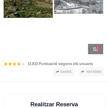
3
(3.83) Puntuació segons els usuaris
SHARE
REVIEWS
Realitzar Reserva