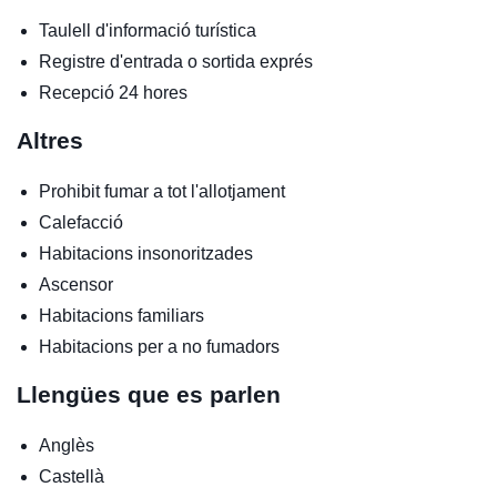
Taulell d'informació turística
Registre d'entrada o sortida exprés
Recepció 24 hores
Altres
Prohibit fumar a tot l'allotjament
Calefacció
Habitacions insonoritzades
Ascensor
Habitacions familiars
Habitacions per a no fumadors
Llengües que es parlen
Anglès
Castellà