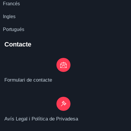
Francés
Ingles
Portugués
Contacte
Formulari de contacte
Avís Legal i Política de Privadesa