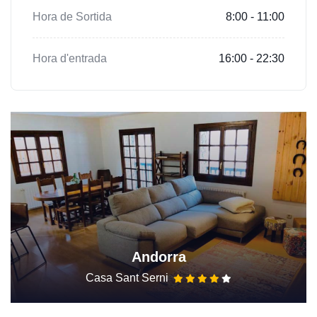
Hora de Sortida
8:00 - 11:00
Hora d'entrada
16:00 - 22:30
Andorra
Casa Sant Serni