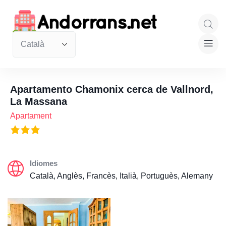
Apartamento Chamonix cerca de Vallnord,
La Massana
Apartament
Idiomes
Català, Anglès, Francès, Italià, Portuguès, Alemany