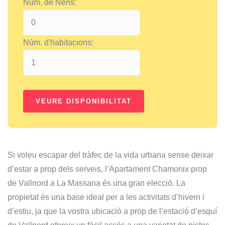
Núm. de Nens:
Núm. d'habitacions:
Si voleu escapar del tràfec de la vida urbana sense deixar
d’estar a prop dels serveis, l’Apartament Chamonix prop
de Vallnord a La Massana és una gran elecció. La
propietat és una base ideal per a les activitats d’hivern i
d’estiu, ja que la vostra ubicació a prop de l’estació d’esquí