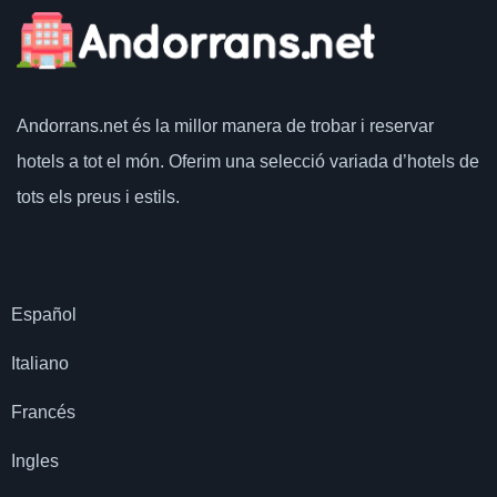
Andorrans.net
és la millor manera de trobar i reservar
hotels a tot el món.
Oferim una selecció variada d’hotels de
tots els preus i estils.
Español
Italiano
Francés
Ingles