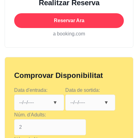
Realitzar Reserva
Reservar Ara
a booking.com
Comprovar Disponibilitat
Data d'entrada:
Data de sortida:
Núm. d'Adults: