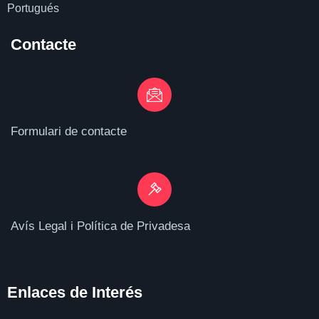
Portugués
Contacte
Formulari de contacte
Avís Legal i Política de Privadesa
Enlaces de I
nterés