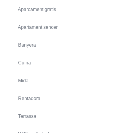
Aparcament gratis
Apartament sencer
Banyera
Cuina
Mida
Rentadora
Terrassa