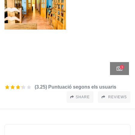
3
(3.25) Puntuació segons els usuaris
SHARE
REVIEWS