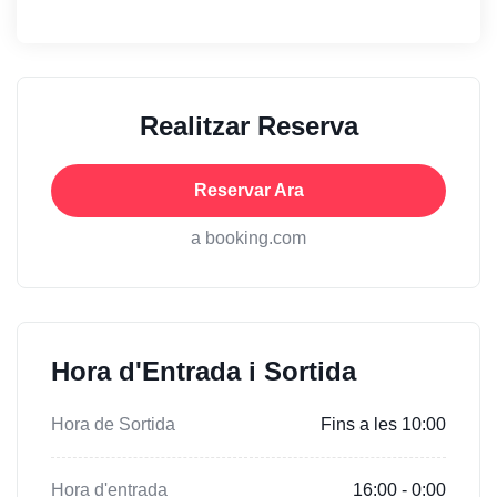
Realitzar Reserva
Reservar Ara
a booking.com
Hora d'Entrada i Sortida
Hora de Sortida
Fins a les 10:00
Hora d'entrada
16:00 - 0:00