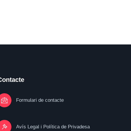
Contacte
Formulari de contacte
Avís Legal i Política de Privadesa