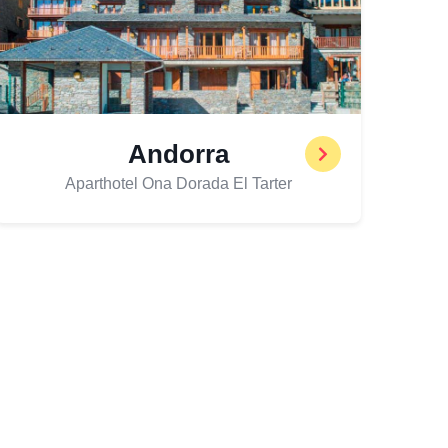
Andorra
Aparthotel Ona Dorada El Tarter