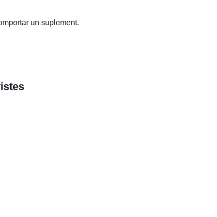
comportar un suplement.
istes