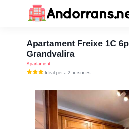
Apartament Freixe 1C 6p
Grandvalira
Apartament
Ideal per a 2 persones