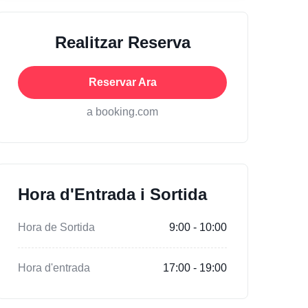
Realitzar Reserva
Reservar Ara
a booking.com
Hora d'Entrada i Sortida
Hora de Sortida
9:00 - 10:00
Hora d'entrada
17:00 - 19:00