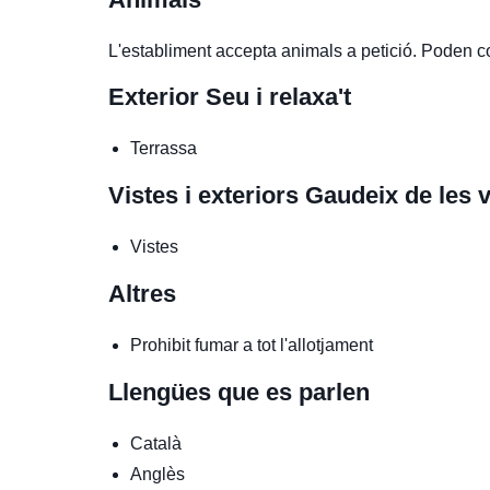
L'establiment accepta animals a petició. Poden 
Exterior
Seu i relaxa't
Terrassa
Vistes i exteriors
Gaudeix de les v
Vistes
Altres
Prohibit fumar a tot l'allotjament
Llengües que es parlen
Català
Anglès