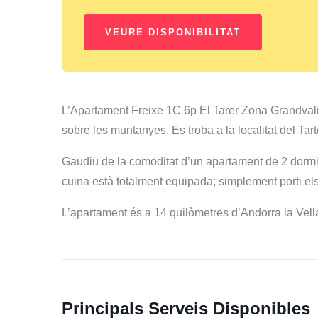
L’Apartament Freixe 1C 6p El Tarer Zona Grandvalira
sobre les muntanyes. Es troba a la localitat del Ta
Gaudiu de la comoditat d’un apartament de 2 dormit
cuina està totalment equipada; simplement porti els
L’apartament és a 14 quilòmetres d’Andorra la Vell
Principals Serveis Disponibles