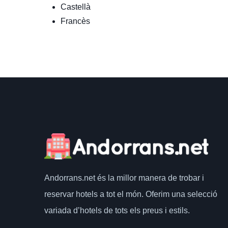
Castellà
Francès
Andorrans.net
és la millor manera de trobar i
reservar hotels a tot el món.
Oferim una selecció
variada d’hotels de tots els preus i estils.