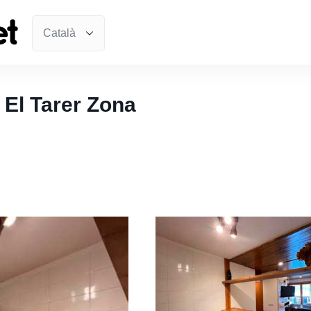
 El Tarer Zona