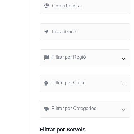
Filtrar per Regió
Filtrar per Ciutat
Filtrar per Categories
Filtrar per Serveis