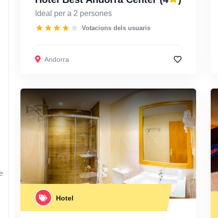
Ideal per a 2 persones
Votacions dels usuaris
Andorra
e
Hotel