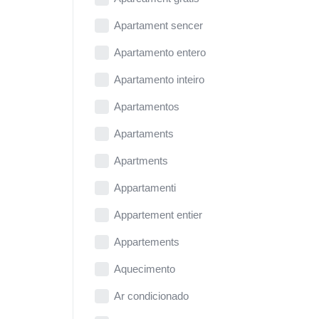
Apartament sencer
Apartamento entero
Apartamento inteiro
Apartamentos
Apartaments
Apartments
Appartamenti
Appartement entier
Appartements
Aquecimento
Ar condicionado