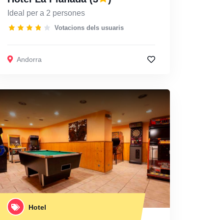
Ideal per a 2 persones
Votacions dels usuaris
Andorra
Hotel