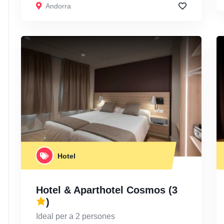
Andorra
Hotel
Hotel & Aparthotel Cosmos
(3
)
Ideal per a 2 persones