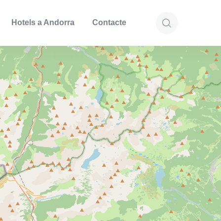
Hotels a Andorra
Contacte