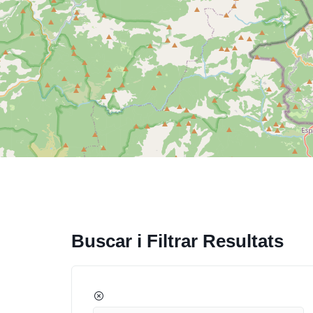
Buscar i Filtrar Resultats