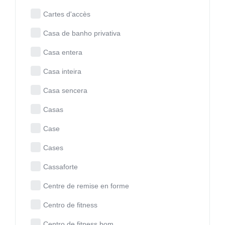
Cartes d'accès
Casa de banho privativa
Casa entera
Casa inteira
Casa sencera
Casas
Case
Cases
Cassaforte
Centre de remise en forme
Centro de fitness
Centro de fitness bom