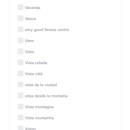
Varanda
Vasca
very good fitness centre
View
Vista
Vista cidade
Vista città
vista de la ciudad
vista desde la montaña
Vista montagna
Vista montanha
Vistas