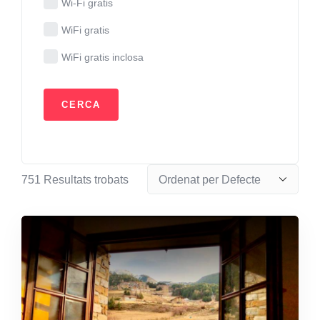
Wi-Fi gratis
WiFi gratis
WiFi gratis inclosa
751
Resultats trobats