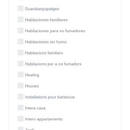
Guardaequipatges
Habitaciones familiares
Habitaciones para no fumadores
Habitaciones sin humo
Habitacions familiars
Habitacions per a no fumadors
Heating
Houses
Installations pour barbecue
Intera casa
Intero appartamento
Jardí