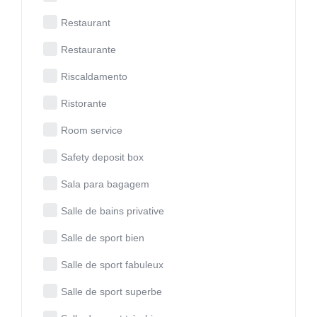
Restaurant
Restaurante
Riscaldamento
Ristorante
Room service
Safety deposit box
Sala para bagagem
Salle de bains privative
Salle de sport bien
Salle de sport fabuleux
Salle de sport superbe