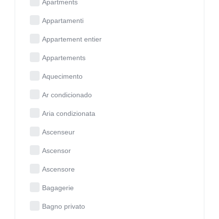
Apartments
Appartamenti
Appartement entier
Appartements
Aquecimento
Ar condicionado
Aria condizionata
Ascenseur
Ascensor
Ascensore
Bagagerie
Bagno privato