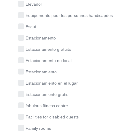
Elevador
Équipements pour les personnes handicapées
Esquí
Estacionamento
Estacionamento gratuito
Estacionamento no local
Estacionamiento
Estacionamiento en el lugar
Estacionamiento gratis
fabulous fitness centre
Facilities for disabled guests
Family rooms