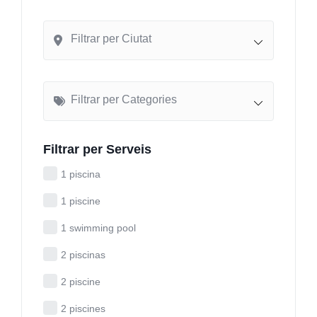
Filtrar per Ciutat
Filtrar per Categories
Filtrar per Serveis
1 piscina
1 piscine
1 swimming pool
2 piscinas
2 piscine
2 piscines