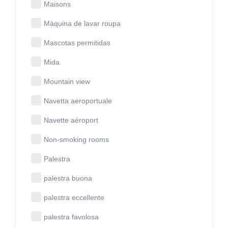
Maisons
Máquina de lavar roupa
Mascotas permitidas
Mida
Mountain view
Navetta aeroportuale
Navette aéroport
Non-smoking rooms
Palestra
palestra buona
palestra eccellente
palestra favolosa