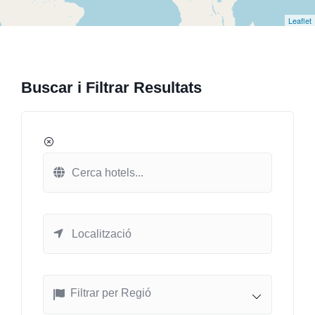
Leaflet
Buscar i Filtrar Resultats
Filtrar per Regió