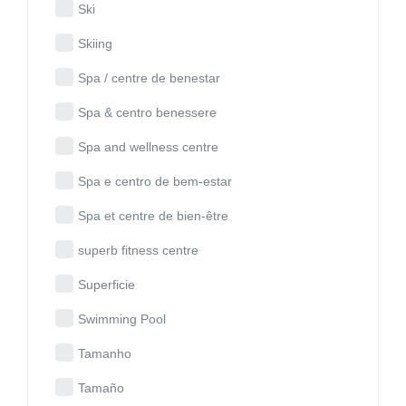
Ski
Skiing
Spa / centre de benestar
Spa & centro benessere
Spa and wellness centre
Spa e centro de bem-estar
Spa et centre de bien-être
superb fitness centre
Superficie
Swimming Pool
Tamanho
Tamaño