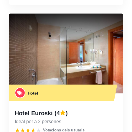
Hotel
Hotel Euroski
(4
)
Ideal per a 2 persones
Votacions dels usuaris