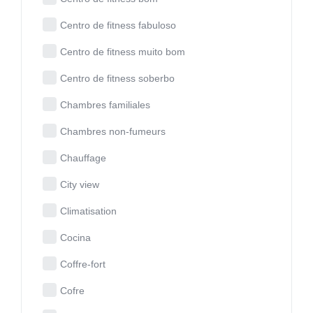
Centro de fitness fabuloso
Centro de fitness muito bom
Centro de fitness soberbo
Chambres familiales
Chambres non-fumeurs
Chauffage
City view
Climatisation
Cocina
Coffre-fort
Cofre