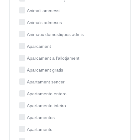
Animali ammessi
Animals admesos
Animaux domestiques admis
Aparcament
Aparcament a l'allotjament
Aparcament gratis
Apartament sencer
Apartamento entero
Apartamento inteiro
Apartamentos
Apartaments