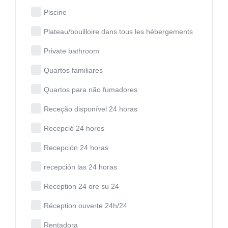
Piscine
Plateau/bouilloire dans tous les hébergements
Private bathroom
Quartos familiares
Quartos para não fumadores
Receção disponível 24 horas
Recepció 24 hores
Recepción 24 horas
recepción las 24 horas
Reception 24 ore su 24
Réception ouverte 24h/24
Rentadora