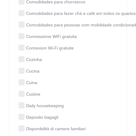
Comodidades para churrascos
Comodidades para fazer chá e café em todos os quartos
Comodidades para pessoas com mobilidade condiciona
Connessione WiFi gratuita
Connexion Wi-Fi gratuite
Cozinha
Cucina
Cuina
Cuisine
Daily housekeeping
Deposito bagagli
Disponibilità di camere familiari