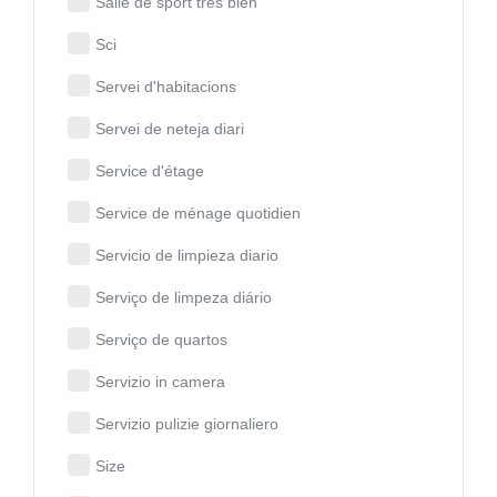
Salle de sport très bien
Sci
Servei d'habitacions
Servei de neteja diari
Service d'étage
Service de ménage quotidien
Servicio de limpieza diario
Serviço de limpeza diário
Serviço de quartos
Servizio in camera
Servizio pulizie giornaliero
Size