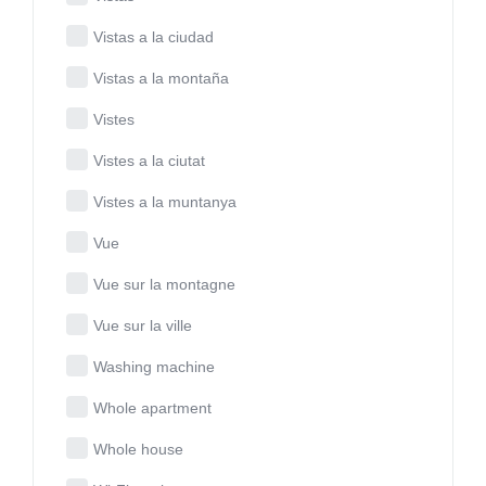
Vistas a la ciudad
Vistas a la montaña
Vistes
Vistes a la ciutat
Vistes a la muntanya
Vue
Vue sur la montagne
Vue sur la ville
Washing machine
Whole apartment
Whole house