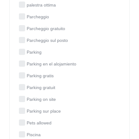
palestra ottima
Parcheggio
Parcheggio gratuito
Parcheggio sul posto
Parking
Parking en el alojamiento
Parking gratis
Parking gratuit
Parking on site
Parking sur place
Pets allowed
Piscina