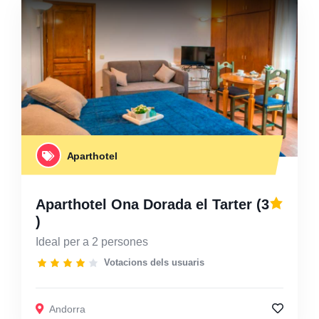
Aparthotel
Aparthotel Ona Dorada el Tarter
(3
)
Ideal per a 2 persones
Votacions dels usuaris
Andorra