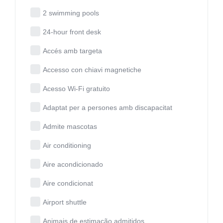
2 swimming pools
24-hour front desk
Accés amb targeta
Accesso con chiavi magnetiche
Acesso Wi-Fi gratuito
Adaptat per a persones amb discapacitat
Admite mascotas
Air conditioning
Aire acondicionado
Aire condicionat
Airport shuttle
Animais de estimação admitidos