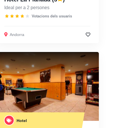
Ideal per a 2 persones
Votacions dels usuaris
Andorra
Hotel