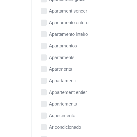
Apartament sencer
Apartamento entero
Apartamento inteiro
Apartamentos
Apartaments
Apartments
Appartamenti
Appartement entier
Appartements
Aquecimento
Ar condicionado