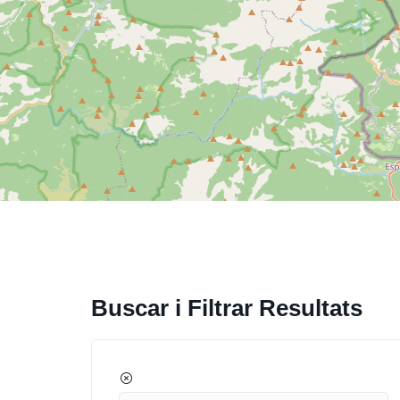
Buscar i Filtrar Resultats