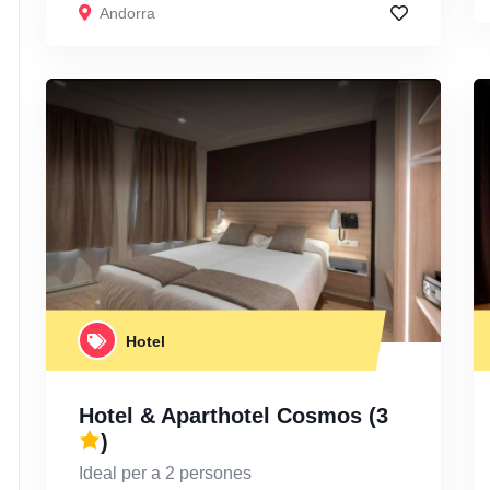
Andorra
Hotel
Hotel & Aparthotel Cosmos
(3
)
Ideal per a 2 persones