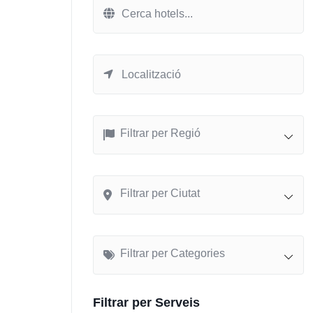
Filtrar per Regió
Filtrar per Ciutat
Filtrar per Categories
Filtrar per Serveis