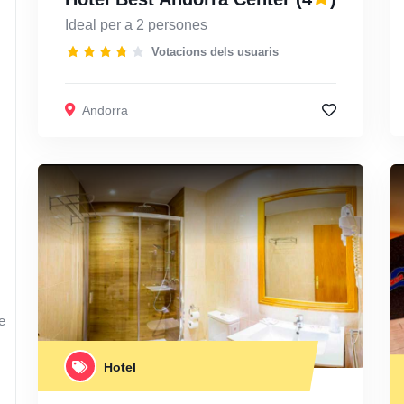
Ideal per a 2 persones
Votacions dels usuaris
Andorra
e
Hotel