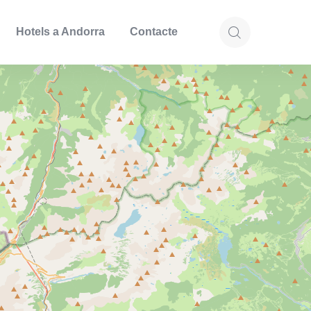
Hotels a Andorra
Contacte