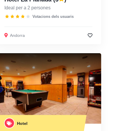
Ideal per a 2 persones
Votacions dels usuaris
Andorra
Hotel