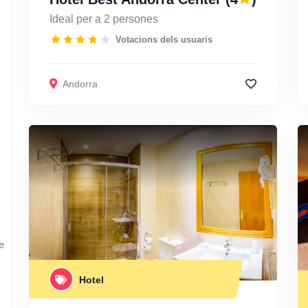
Ideal per a 2 persones
Votacions dels usuaris
Andorra
e
Hotel