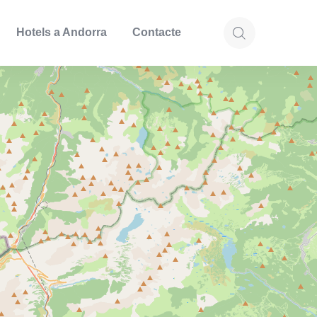
Hotels a Andorra
Contacte