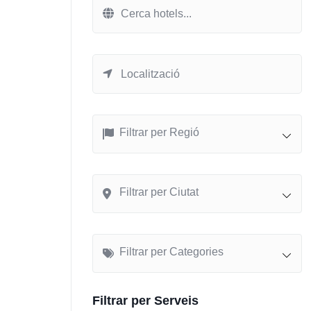
Filtrar per Regió
Filtrar per Ciutat
Filtrar per Categories
Filtrar per Serveis