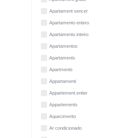
Apartament sencer
Apartamento entero
Apartamento inteiro
Apartamentos
Apartaments
Apartments
Appartamenti
Appartement entier
Appartements
Aquecimento
Ar condicionado