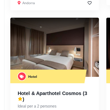
Andorra
Hotel
Hotel & Aparthotel Cosmos
(3
)
Ideal per a 2 persones