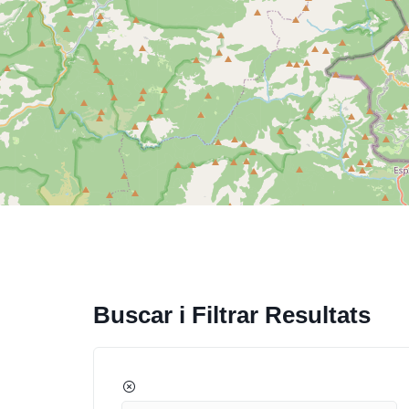
Buscar i Filtrar Resultats