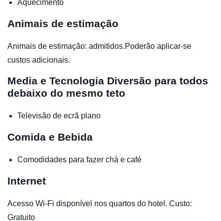
Aquecimento
Animais de estimação
Animais de estimação: admitidos.Poderão aplicar-se
custos adicionais.
Media e Tecnologia
Diversão para todos
debaixo do mesmo teto
Televisão de ecrã plano
Comida e Bebida
Comodidades para fazer chá e café
Internet
Acesso Wi-Fi disponível nos quartos do hotel. Custo:
Gratuito