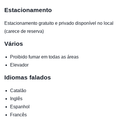
Estacionamento
Estacionamento gratuito e privado disponível no local
(carece de reserva)
Vários
Proibido fumar em todas as áreas
Elevador
Idiomas falados
Catalão
Inglês
Espanhol
Francês