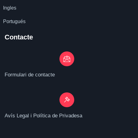
Ingles
Portugués
Contacte
Formulari de contacte
Avís Legal i Política de Privadesa