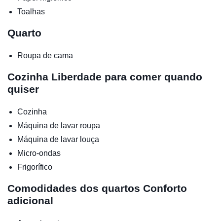
Toalhas
Quarto
Roupa de cama
Cozinha
Liberdade para comer quando
quiser
Cozinha
Máquina de lavar roupa
Máquina de lavar louça
Micro-ondas
Frigorífico
Comodidades dos quartos
Conforto
adicional