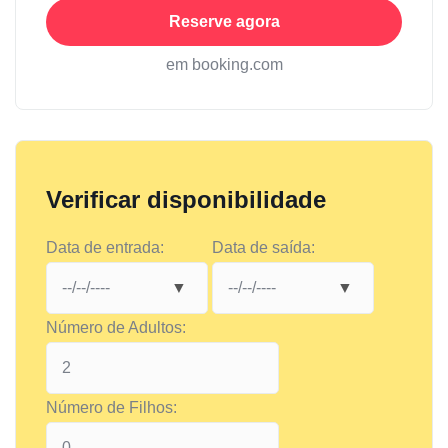
Reserve agora
em booking.com
Verificar disponibilidade
Data de entrada:
Data de saída:
Número de Adultos:
Número de Filhos: