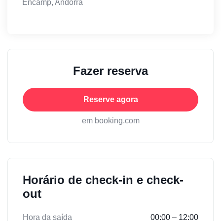
Encamp, Andorra
Fazer reserva
Reserve agora
em booking.com
Horário de check-in e check-
out
Hora da saída
00:00 – 12:00