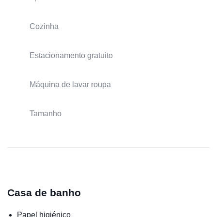
Cozinha
Estacionamento gratuito
Máquina de lavar roupa
Tamanho
Casa de banho
Papel higiénico