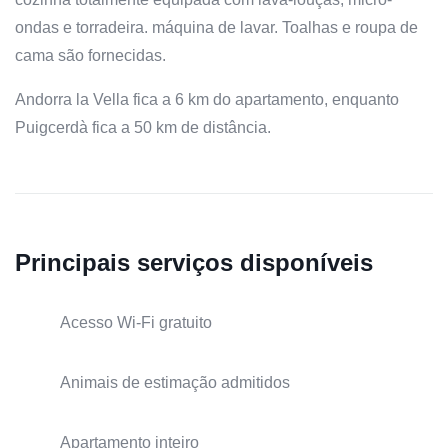
ondas e torradeira. máquina de lavar. Toalhas e roupa de
cama são fornecidas.
Andorra la Vella fica a 6 km do apartamento, enquanto
Puigcerdà fica a 50 km de distância.
Principais serviços disponíveis
Acesso Wi-Fi gratuito
Animais de estimação admitidos
Apartamento inteiro