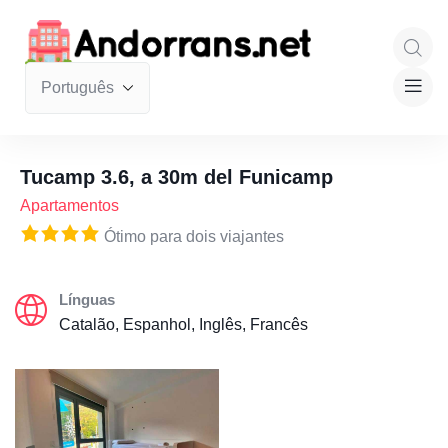
Tucamp 3.6, a 30m del Funicamp
Apartamentos
Ótimo para dois viajantes
Línguas
Catalão, Espanhol, Inglês, Francês