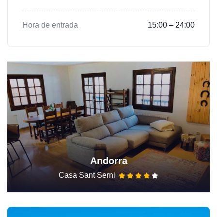
Hora de entrada
15:00 – 24:00
Andorra
Casa Sant Serni