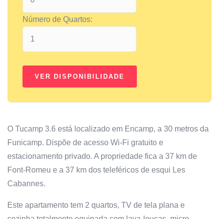
Número de Quartos:
O Tucamp 3.6 está localizado em Encamp, a 30 metros da
Funicamp. Dispõe de acesso Wi-Fi gratuito e
estacionamento privado. A propriedade fica a 37 km de
Font-Romeu e a 37 km dos teleféricos de esqui Les
Cabannes.
Este apartamento tem 2 quartos, TV de tela plana e
cozinha totalmente equipada com lava-louças, micro-