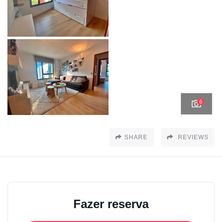
6
SHARE
REVIEWS
Fazer reserva