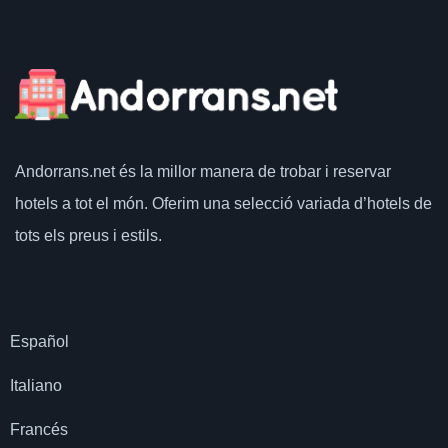
Andorrans.net
és la millor manera de trobar i reservar
hotels a tot el món.
Oferim una selecció variada d’hotels de
tots els preus i estils.
Español
Italiano
Francés