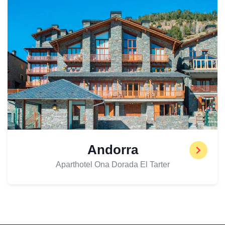
Andorra
Aparthotel Ona Dorada El Tarter