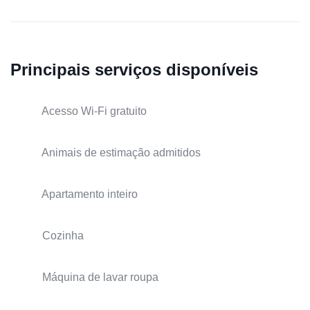
Principais serviços disponíveis
Acesso Wi-Fi gratuito
Animais de estimação admitidos
Apartamento inteiro
Cozinha
Máquina de lavar roupa