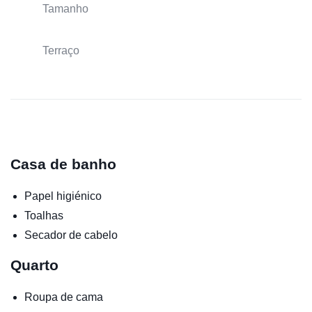
Tamanho
Terraço
Casa de banho
Papel higiénico
Toalhas
Secador de cabelo
Quarto
Roupa de cama