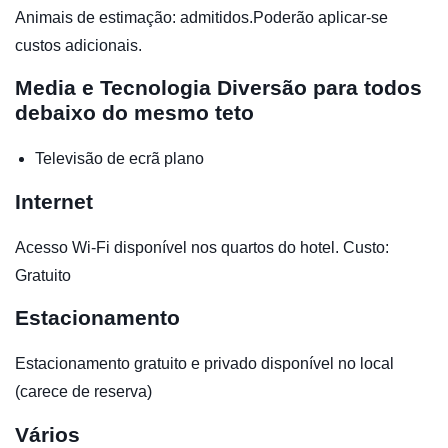
Animais de estimação: admitidos.Poderão aplicar-se
custos adicionais.
Media e Tecnologia
Diversão para todos
debaixo do mesmo teto
Televisão de ecrã plano
Internet
Acesso Wi-Fi disponível nos quartos do hotel. Custo:
Gratuito
Estacionamento
Estacionamento gratuito e privado disponível no local
(carece de reserva)
Vários