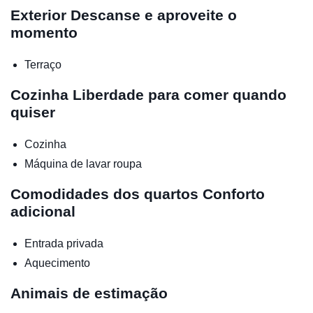
Exterior
Descanse e aproveite o
momento
Terraço
Cozinha
Liberdade para comer quando
quiser
Cozinha
Máquina de lavar roupa
Comodidades dos quartos
Conforto
adicional
Entrada privada
Aquecimento
Animais de estimação