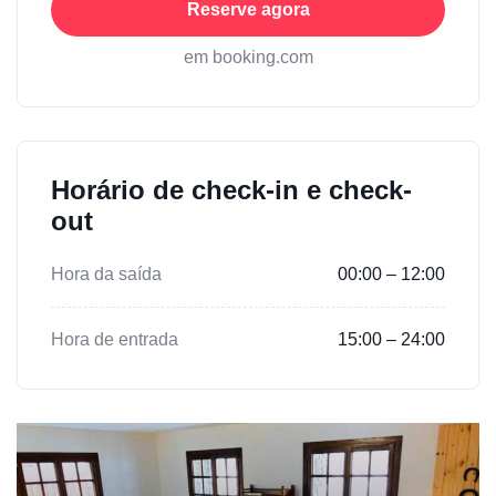
Reserve agora
em booking.com
Horário de check-in e check-
out
Hora da saída
00:00 – 12:00
Hora de entrada
15:00 – 24:00