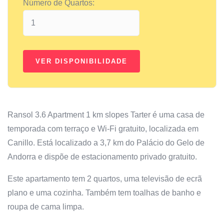
Número de Quartos:
Ransol 3.6 Apartment 1 km slopes Tarter é uma casa de
temporada com terraço e Wi-Fi gratuito, localizada em
Canillo. Está localizado a 3,7 km do Palácio do Gelo de
Andorra e dispõe de estacionamento privado gratuito.
Este apartamento tem 2 quartos, uma televisão de ecrã
plano e uma cozinha. Também tem toalhas de banho e
roupa de cama limpa.