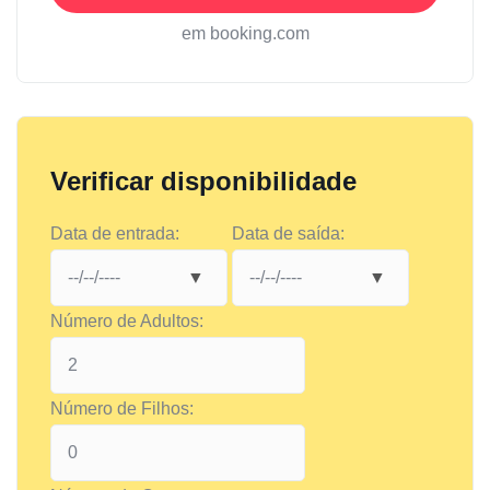
em booking.com
Verificar disponibilidade
Data de entrada:
Data de saída:
Número de Adultos:
Número de Filhos: