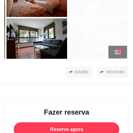
6
SHARE
REVIEWS
Fazer reserva
Reserve agora