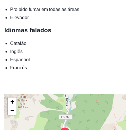
Proibido fumar em todas as áreas
Elevador
Idiomas falados
Catalão
Inglês
Espanhol
Francês
+
−