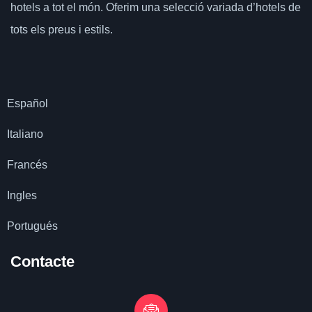
hotels a tot el món.
Oferim una selecció variada d’hotels de
tots els preus i estils.
Español
Italiano
Francés
Ingles
Portugués
Contacte