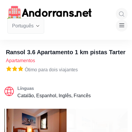
Ransol 3.6 Apartamento 1 km pistas Tarter
Apartamentos
Ótimo para dois viajantes
Línguas
Catalão, Espanhol, Inglês, Francês