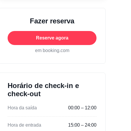
Fazer reserva
Reserve agora
em booking.com
Horário de check-in e
check-out
Hora da saída
00:00 – 12:00
Hora de entrada
15:00 – 24:00