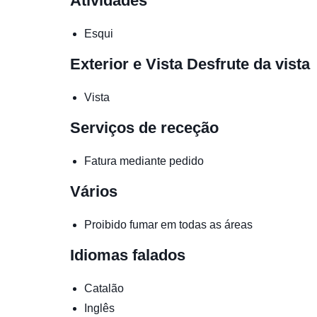
Atividades
Esqui
Exterior e Vista
Desfrute da vista
Vista
Serviços de receção
Fatura mediante pedido
Vários
Proibido fumar em todas as áreas
Idiomas falados
Catalão
Inglês