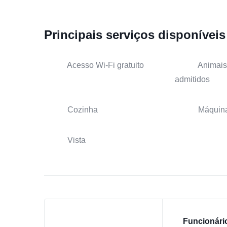
Principais serviços disponíveis
Acesso Wi-Fi gratuito
Animais
admitidos
Cozinha
Máquina
Vista
Funcionári