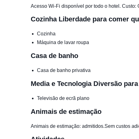
Acesso Wi-Fi disponível por todo o hotel. Custo: 
Cozinha
Liberdade para comer qu
Cozinha
Máquina de lavar roupa
Casa de banho
Casa de banho privativa
Media e Tecnologia
Diversão para
Televisão de ecrã plano
Animais de estimação
Animais de estimação: admitidos.Sem custos adi