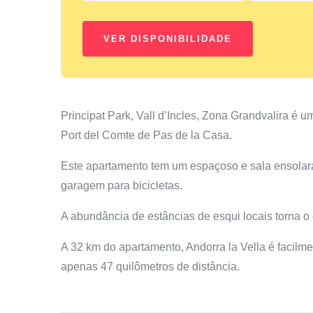
Principat Park, Vall d’Incles, Zona Grandvalira é u
Port del Comte de Pas de la Casa.
Este apartamento tem um espaçoso e sala ensolarad
garagem para bicicletas.
A abundância de estâncias de esqui locais torna o
A 32 km do apartamento, Andorra la Vella é facilme
apenas 47 quilômetros de distância.