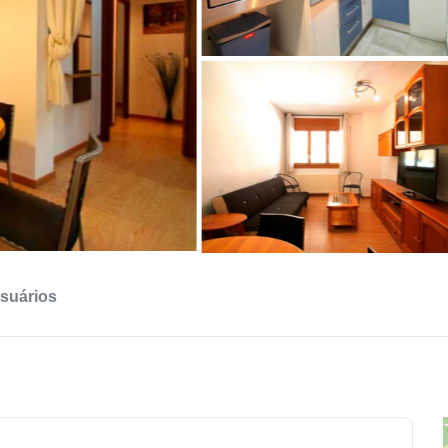
suários