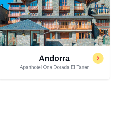
Andorra
Aparthotel Ona Dorada El Tarter