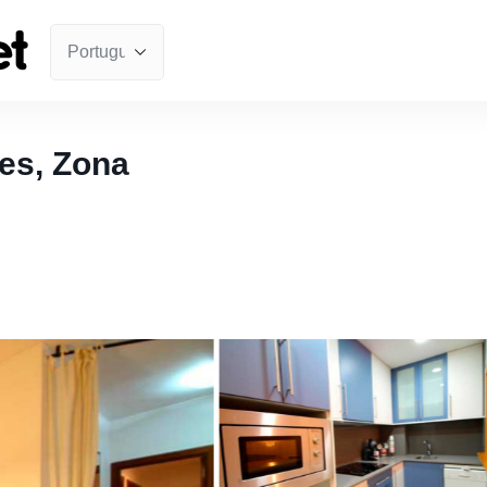
les, Zona