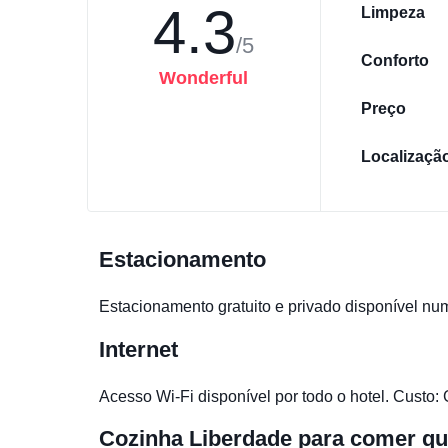
4.3
Limpeza
/5
Conforto
Wonderful
Preço
Localizaçã
Estacionamento
Estacionamento gratuito e privado disponível nu
Internet
Acesso Wi-Fi disponível por todo o hotel. Custo: 
Cozinha
Liberdade para comer qu