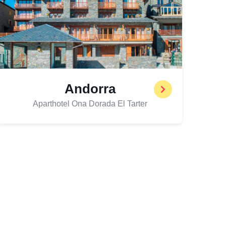
Andorra
Aparthotel Ona Dorada El Tarter