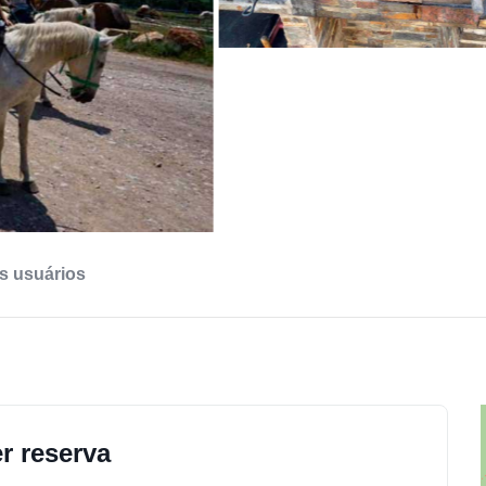
s usuários
r reserva