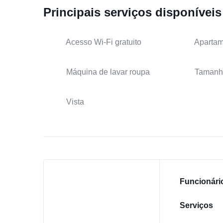
Principais serviços disponíveis
Acesso Wi-Fi gratuito
Apartam
Máquina de lavar roupa
Tamanh
Vista
Funcionári
Serviços