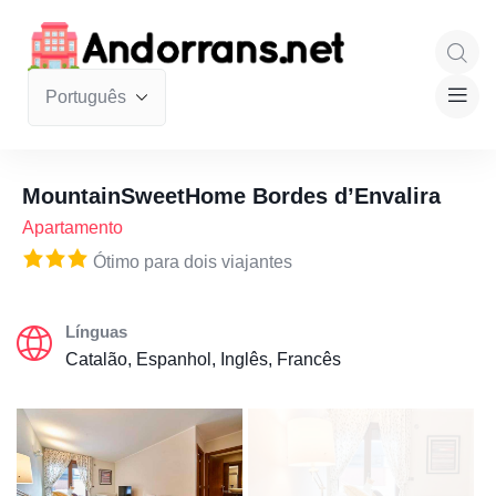
MountainSweetHome Bordes d’Envalira
Apartamento
Ótimo para dois viajantes
Línguas
Catalão, Espanhol, Inglês, Francês