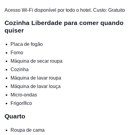
Acesso Wi-Fi disponível por todo o hotel. Custo: Gratuito
Cozinha
Liberdade para comer quando
quiser
Placa de fogão
Forno
Máquina de secar roupa
Cozinha
Máquina de lavar roupa
Máquina de lavar louça
Micro-ondas
Frigorífico
Quarto
Roupa de cama