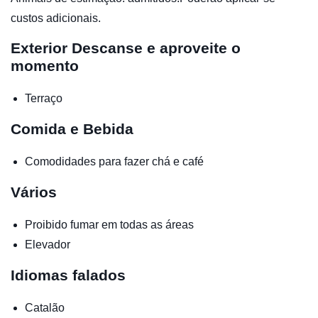
custos adicionais.
Exterior
Descanse e aproveite o
momento
Terraço
Comida e Bebida
Comodidades para fazer chá e café
Vários
Proibido fumar em todas as áreas
Elevador
Idiomas falados
Catalão