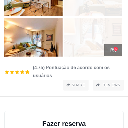
6
(4.75) Pontuação de acordo com os
usuários
SHARE
REVIEWS
Fazer reserva