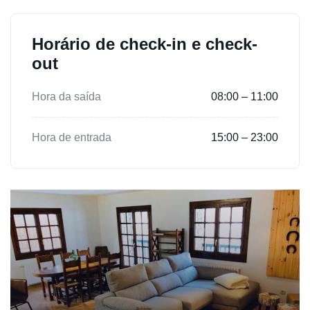
Horário de check-in e check-
out
Hora da saída
08:00 – 11:00
Hora de entrada
15:00 – 23:00