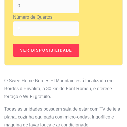
Número de Quartos:
O SweetHome Bordes El Mountain está localizado em
Bordes d’Envalira, a 30 km de Font-Romeu, e oferece
terraço e Wi-Fi gratuito.
Todas as unidades possuem sala de estar com TV de tela
plana, cozinha equipada com micro-ondas, frigorífico e
máquina de lavar louça e ar condicionado.