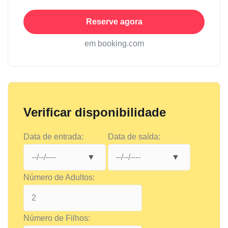
Reserve agora
em booking.com
Verificar disponibilidade
Data de entrada:
Data de saída:
Número de Adultos:
Número de Filhos: