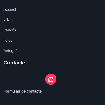
Español
Italiano
Francés
Ingles
Portugués
Contacte
Formulari de contacte