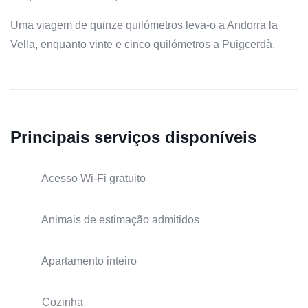
Uma viagem de quinze quilómetros leva-o a Andorra la
Vella, enquanto vinte e cinco quilómetros a Puigcerdà.
Principais serviços disponíveis
Acesso Wi-Fi gratuito
Animais de estimação admitidos
Apartamento inteiro
Cozinha