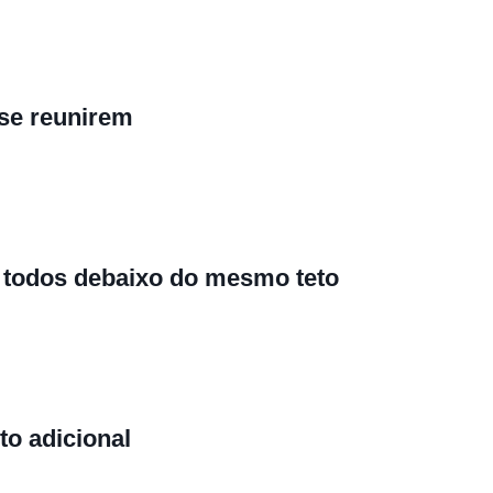
se reunirem
 todos debaixo do mesmo teto
to adicional