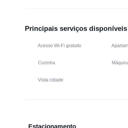
Principais serviços disponíveis
Acesso Wi-Fi gratuito
Apartam
Cozinha
Máquina
Vista cidade
Estacionamento