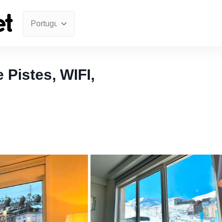
Pistes, WIFI,