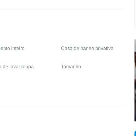
ento inteiro
Casa de banho privativa
 de lavar roupa
Tamanho