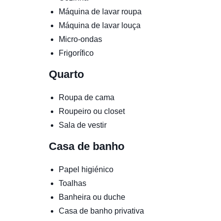
Máquina de lavar roupa
Máquina de lavar louça
Micro-ondas
Frigorífico
Quarto
Roupa de cama
Roupeiro ou closet
Sala de vestir
Casa de banho
Papel higiénico
Toalhas
Banheira ou duche
Casa de banho privativa