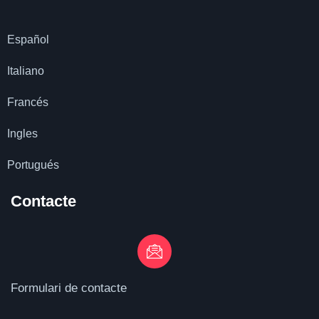
Español
Italiano
Francés
Ingles
Portugués
Contacte
Formulari de contacte