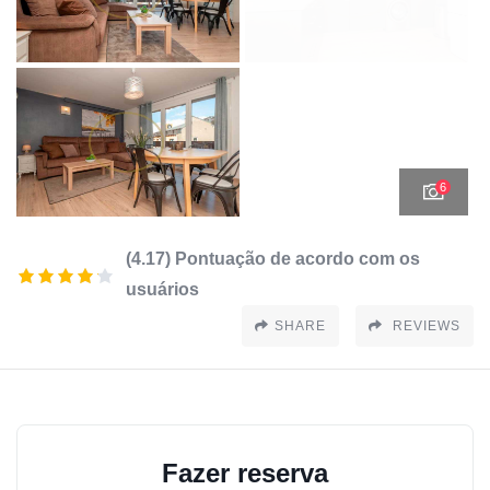
6
(4.17) Pontuação de acordo com os
usuários
SHARE
REVIEWS
Fazer reserva