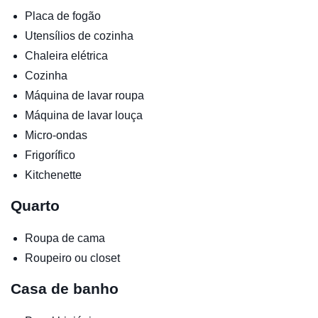
Placa de fogão
Utensílios de cozinha
Chaleira elétrica
Cozinha
Máquina de lavar roupa
Máquina de lavar louça
Micro-ondas
Frigorífico
Kitchenette
Quarto
Roupa de cama
Roupeiro ou closet
Casa de banho