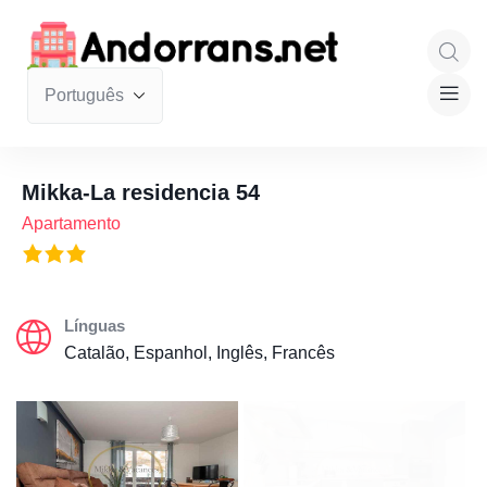
Mikka-La residencia 54
Apartamento
Línguas
Catalão, Espanhol, Inglês, Francês