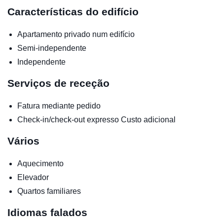
Características do edifício
Apartamento privado num edifício
Semi-independente
Independente
Serviços de receção
Fatura mediante pedido
Check-in/check-out expresso
Custo adicional
Vários
Aquecimento
Elevador
Quartos familiares
Idiomas falados