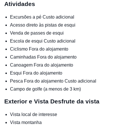
Atividades
Excursões a pé
Custo adicional
Acesso direto às pistas de esqui
Venda de passes de esqui
Escola de esqui
Custo adicional
Ciclismo
Fora do alojamento
Caminhadas
Fora do alojamento
Canoagem
Fora do alojamento
Esqui
Fora do alojamento
Pesca
Fora do alojamento
Custo adicional
Campo de golfe (a menos de 3 km)
Exterior e Vista
Desfrute da vista
Vista local de interesse
Vista montanha