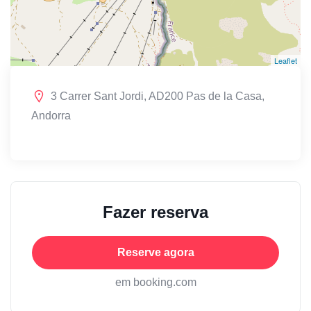
Leaflet
3 Carrer Sant Jordi, AD200 Pas de la Casa,
Andorra
Fazer reserva
Reserve agora
em booking.com