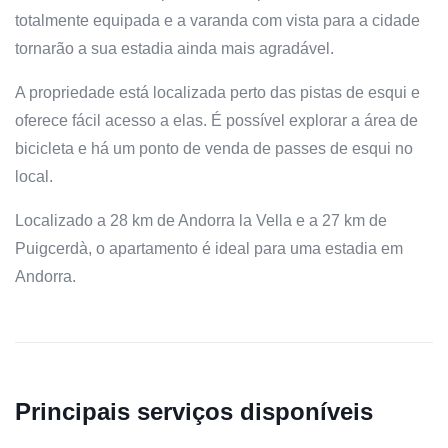
totalmente equipada e a varanda com vista para a cidade
tornarão a sua estadia ainda mais agradável.
A propriedade está localizada perto das pistas de esqui e
oferece fácil acesso a elas. É possível explorar a área de
bicicleta e há um ponto de venda de passes de esqui no
local.
Localizado a 28 km de Andorra la Vella e a 27 km de
Puigcerdà, o apartamento é ideal para uma estadia em
Andorra.
Principais serviços disponíveis