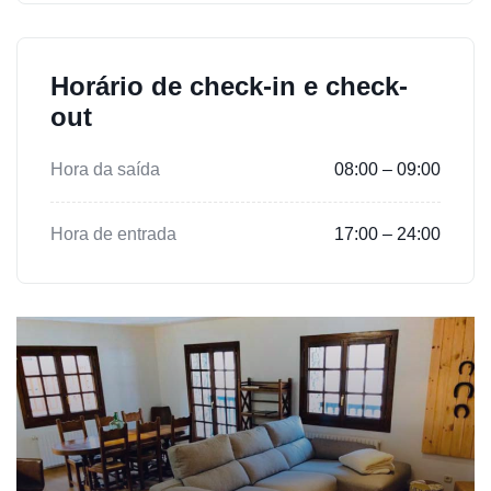
Horário de check-in e check-
out
Hora da saída
08:00 – 09:00
Hora de entrada
17:00 – 24:00