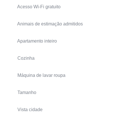
Acesso Wi-Fi gratuito
Animais de estimação admitidos
Apartamento inteiro
Cozinha
Máquina de lavar roupa
Tamanho
Vista cidade