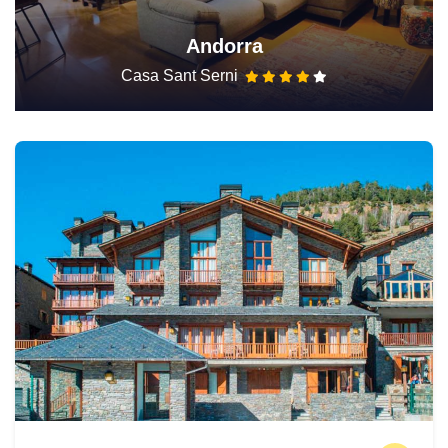
Andorra
Casa Sant Serni