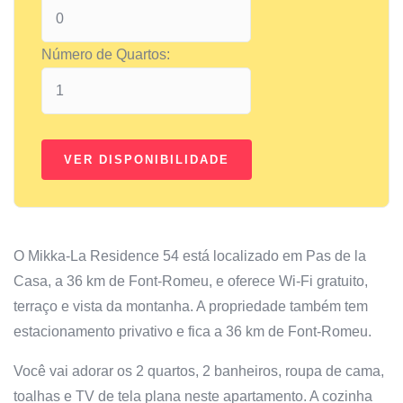
Número de Quartos:
O Mikka-La Residence 54 está localizado em Pas de la
Casa, a 36 km de Font-Romeu, e oferece Wi-Fi gratuito,
terraço e vista da montanha. A propriedade também tem
estacionamento privativo e fica a 36 km de Font-Romeu.
Você vai adorar os 2 quartos, 2 banheiros, roupa de cama,
toalhas e TV de tela plana neste apartamento. A cozinha