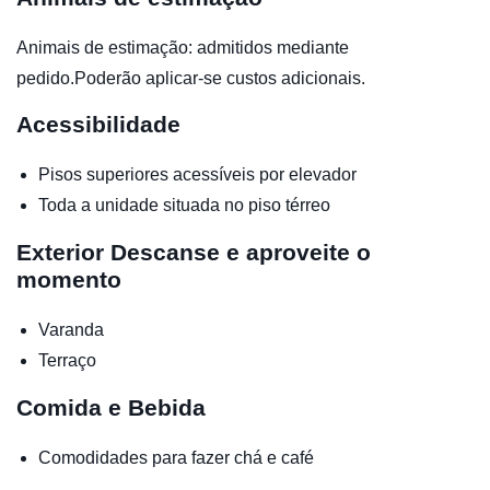
Animais de estimação: admitidos mediante
pedido.Poderão aplicar-se custos adicionais.
Acessibilidade
Pisos superiores acessíveis por elevador
Toda a unidade situada no piso térreo
Exterior
Descanse e aproveite o
momento
Varanda
Terraço
Comida e Bebida
Comodidades para fazer chá e café