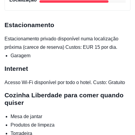
Estacionamento
Estacionamento privado disponível numa localização
próxima (carece de reserva) Custos: EUR 15 por dia.
Garagem
Internet
Acesso Wi-Fi disponível por todo o hotel. Custo: Gratuito
Cozinha
Liberdade para comer quando
quiser
Mesa de jantar
Produtos de limpeza
Torradeira