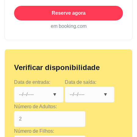
Reserve agora
em booking.com
Verificar disponibilidade
Data de entrada:
Data de saída:
Número de Adultos:
Número de Filhos: