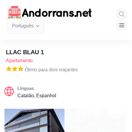
LLAC BLAU 1
Apartamento
Ótimo para dois viajantes
Línguas
Catalão, Espanhol