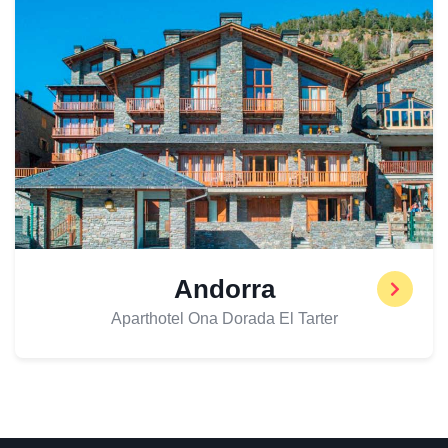
Andorra
Aparthotel Ona Dorada El Tarter