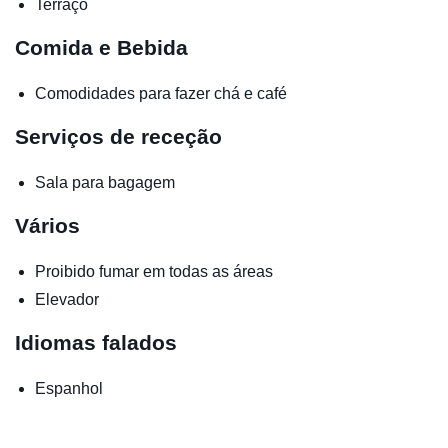
Terraço
Comida e Bebida
Comodidades para fazer chá e café
Serviços de receção
Sala para bagagem
Vários
Proibido fumar em todas as áreas
Elevador
Idiomas falados
Espanhol