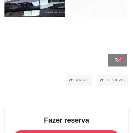
3
SHARE
REVIEWS
Fazer reserva