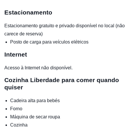
Estacionamento
Estacionamento gratuito e privado disponível no local (não
carece de reserva)
Posto de carga para veículos elétricos
Internet
Acesso à Internet não disponível.
Cozinha
Liberdade para comer quando
quiser
Cadeira alta para bebés
Forno
Máquina de secar roupa
Cozinha