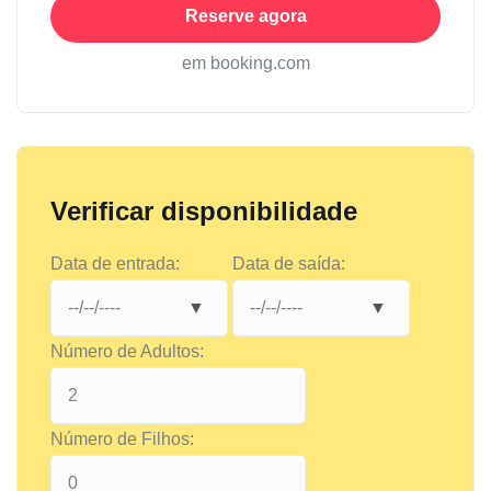
Reserve agora
em booking.com
Verificar disponibilidade
Data de entrada:
Data de saída:
Número de Adultos:
Número de Filhos: