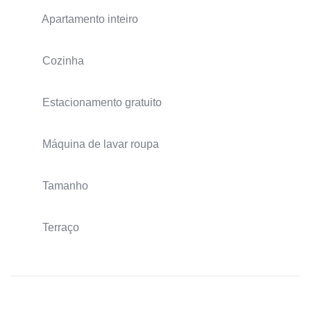
Apartamento inteiro
Cozinha
Estacionamento gratuito
Máquina de lavar roupa
Tamanho
Terraço