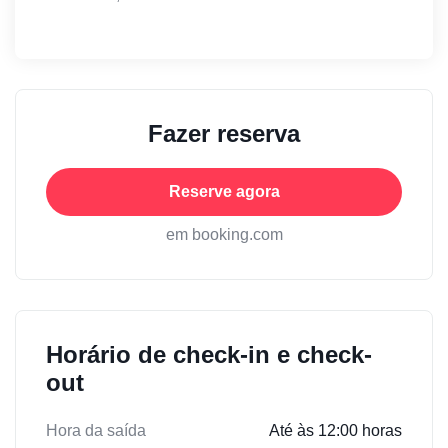
Fazer reserva
Reserve agora
em booking.com
Horário de check-in e check-
out
Hora da saída
Até às 12:00 horas