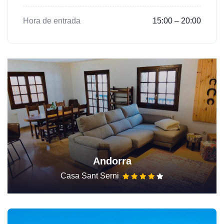
Hora de entrada
15:00 – 20:00
Andorra
Casa Sant Serni