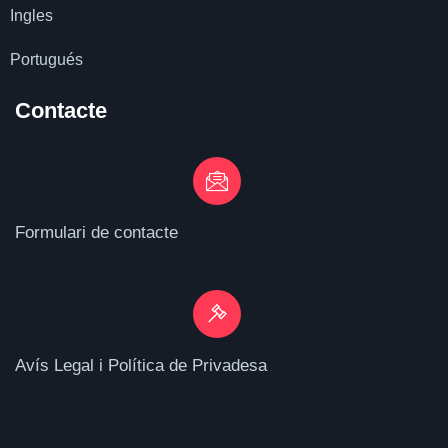
Ingles
Portugués
Contacte
Formulari de contacte
Avís Legal i Política de Privadesa