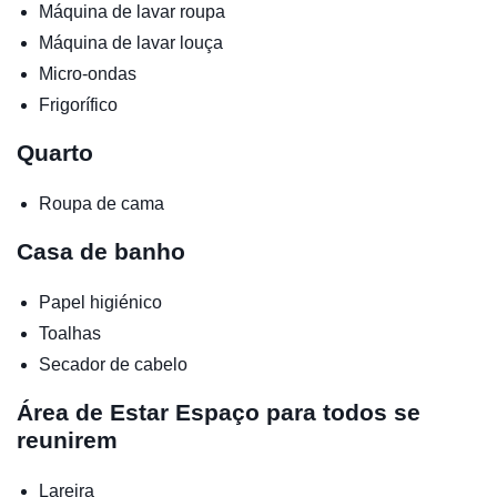
Máquina de lavar roupa
Máquina de lavar louça
Micro-ondas
Frigorífico
Quarto
Roupa de cama
Casa de banho
Papel higiénico
Toalhas
Secador de cabelo
Área de Estar
Espaço para todos se
reunirem
Lareira