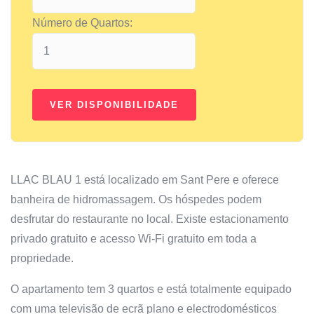
Número de Quartos:
LLAC BLAU 1 está localizado em Sant Pere e oferece
banheira de hidromassagem. Os hóspedes podem
desfrutar do restaurante no local. Existe estacionamento
privado gratuito e acesso Wi-Fi gratuito em toda a
propriedade.
O apartamento tem 3 quartos e está totalmente equipado
com uma televisão de ecrã plano e electrodomésticos