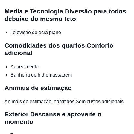
Media e Tecnologia
Diversão para todos
debaixo do mesmo teto
Televisão de ecrã plano
Comodidades dos quartos
Conforto
adicional
Aquecimento
Banheira de hidromassagem
Animais de estimação
Animais de estimação: admitidos.Sem custos adicionais.
Exterior
Descanse e aproveite o
momento