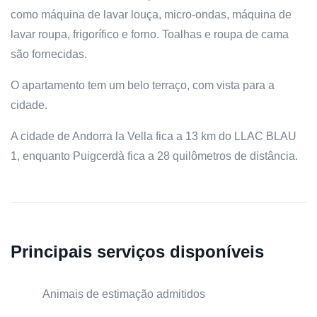
como máquina de lavar louça, micro-ondas, máquina de
lavar roupa, frigorífico e forno. Toalhas e roupa de cama
são fornecidas.
O apartamento tem um belo terraço, com vista para a
cidade.
A cidade de Andorra la Vella fica a 13 km do LLAC BLAU
1, enquanto Puigcerdà fica a 28 quilômetros de distância.
Principais serviços disponíveis
Animais de estimação admitidos