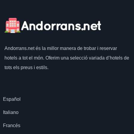
Andorrans.net
és la millor manera de trobar i reservar
hotels a tot el món.
Oferim una selecció variada d’hotels de
tots els preus i estils.
Español
Italiano
Francés