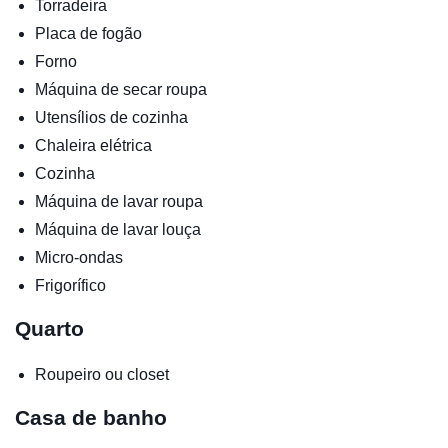
Torradeira
Placa de fogão
Forno
Máquina de secar roupa
Utensílios de cozinha
Chaleira elétrica
Cozinha
Máquina de lavar roupa
Máquina de lavar louça
Micro-ondas
Frigorífico
Quarto
Roupeiro ou closet
Casa de banho