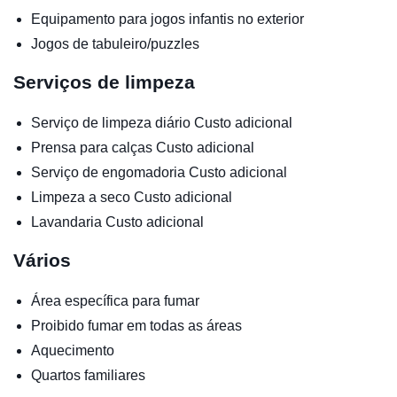
Equipamento para jogos infantis no exterior
Jogos de tabuleiro/puzzles
Serviços de limpeza
Serviço de limpeza diário
Custo adicional
Prensa para calças
Custo adicional
Serviço de engomadoria
Custo adicional
Limpeza a seco
Custo adicional
Lavandaria
Custo adicional
Vários
Área específica para fumar
Proibido fumar em todas as áreas
Aquecimento
Quartos familiares