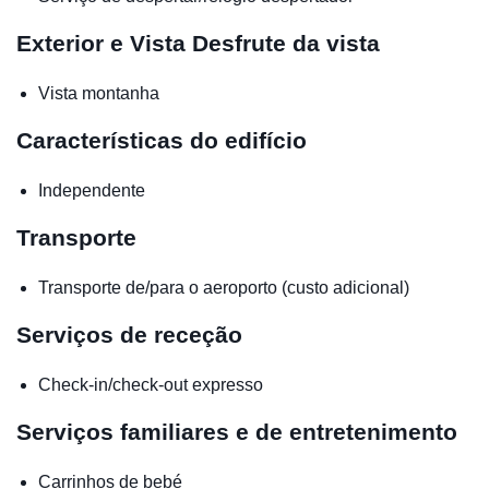
Exterior e Vista
Desfrute da vista
Vista montanha
Características do edifício
Independente
Transporte
Transporte de/para o aeroporto (custo adicional)
Serviços de receção
Check-in/check-out expresso
Serviços familiares e de entretenimento
Carrinhos de bebé