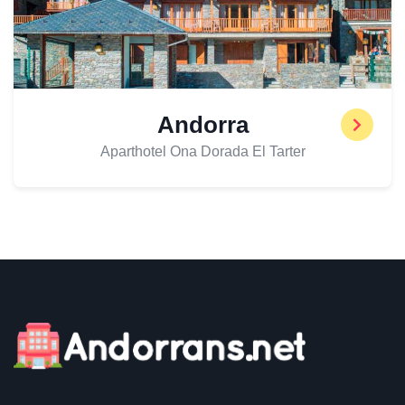
Andorra
Aparthotel Ona Dorada El Tarter