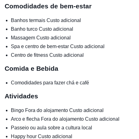
Comodidades de bem-estar
Banhos termais
Custo adicional
Banho turco
Custo adicional
Massagem
Custo adicional
Spa e centro de bem-estar
Custo adicional
Centro de fitness
Custo adicional
Comida e Bebida
Comodidades para fazer chá e café
Atividades
Bingo
Fora do alojamento
Custo adicional
Arco e flecha
Fora do alojamento
Custo adicional
Passeio ou aula sobre a cultura local
Happy hour
Custo adicional