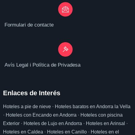
Formulari de contacte
Avís Legal i Política de Privadesa
Enlaces de I
nterés
Hoteles a pie de nieve
·
Hoteles baratos en Andorra la Vella
·
Hoteles con Encando en Andorra
·
Hoteles con piscina
Exterior
·
Hoteles de Lujo en Andorra
·
Hoteles en Arinsal
·
Hoteles en Caldea
·
Hoteles en Canillo
·
Hoteles en el