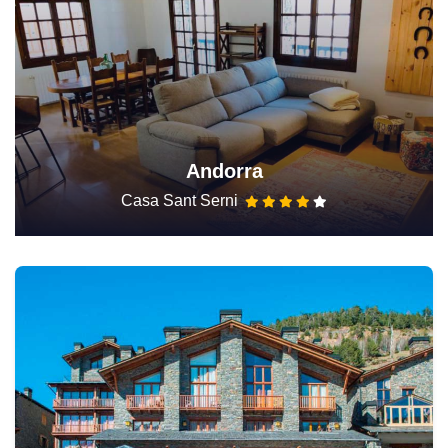
Andorra
Casa Sant Serni