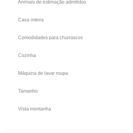
Animais de estimação admitidos
Casa inteira
Comodidades para churrascos
Cozinha
Máquina de lavar roupa
Tamanho
Vista montanha