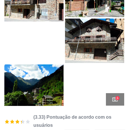
6
(3.33) Pontuação de acordo com os
usuários