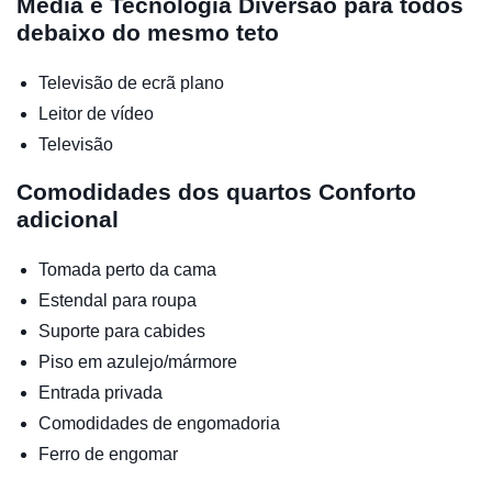
Media e Tecnologia
Diversão para todos
debaixo do mesmo teto
Televisão de ecrã plano
Leitor de vídeo
Televisão
Comodidades dos quartos
Conforto
adicional
Tomada perto da cama
Estendal para roupa
Suporte para cabides
Piso em azulejo/mármore
Entrada privada
Comodidades de engomadoria
Ferro de engomar