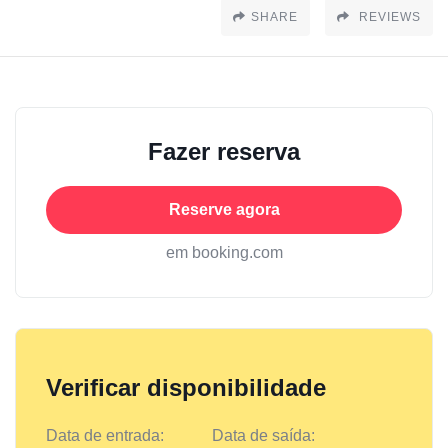
SHARE
REVIEWS
Fazer reserva
Reserve agora
em booking.com
Verificar disponibilidade
Data de entrada:
Data de saída: