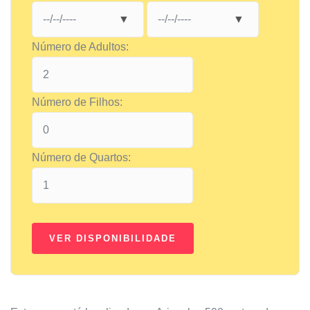
Número de Adultos:
Número de Filhos:
Número de Quartos: