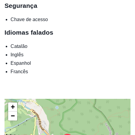
Segurança
Chave de acesso
Idiomas falados
Catalão
Inglês
Espanhol
Francês
+
−