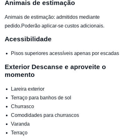
Animais de estimação
Animais de estimação: admitidos mediante
pedido.Poderão aplicar-se custos adicionais.
Acessibilidade
Pisos superiores acessíveis apenas por escadas
Exterior
Descanse e aproveite o
momento
Lareira exterior
Terraço para banhos de sol
Churrasco
Comodidades para churrascos
Varanda
Terraço