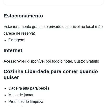
Estacionamento
Estacionamento gratuito e privado disponível no local (não
carece de reserva)
Garagem
Internet
Acesso Wi-Fi disponível por todo o hotel. Custo: Gratuito
Cozinha
Liberdade para comer quando
quiser
Cadeira alta para bebés
Mesa de jantar
Produtos de limpeza