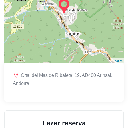
Leaflet
Crta. del Mas de Ribafeta, 19, AD400 Arinsal,
Andorra
Fazer reserva