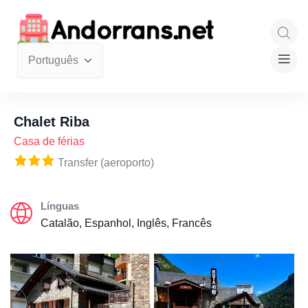
Chalet Riba
Casa de férias
Transfer (aeroporto)
Línguas
Catalão, Espanhol, Inglês, Francês