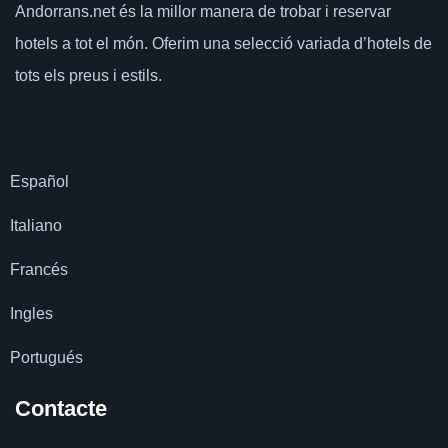
Andorrans.net
és la millor manera de trobar i reservar
hotels a tot el món.
Oferim una selecció variada d’hotels de
tots els preus i estils.
Español
Italiano
Francés
Ingles
Portugués
Contacte