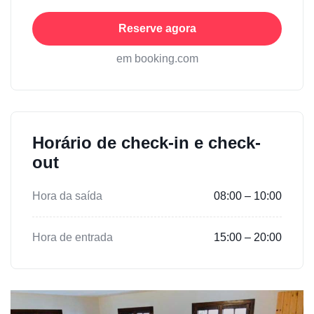
Reserve agora
em booking.com
Horário de check-in e check-
out
Hora da saída
08:00 – 10:00
Hora de entrada
15:00 – 20:00