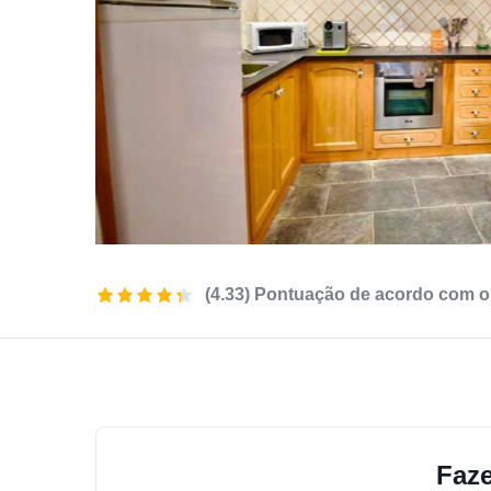
(4.33) Pontuação de acordo com o
Faze