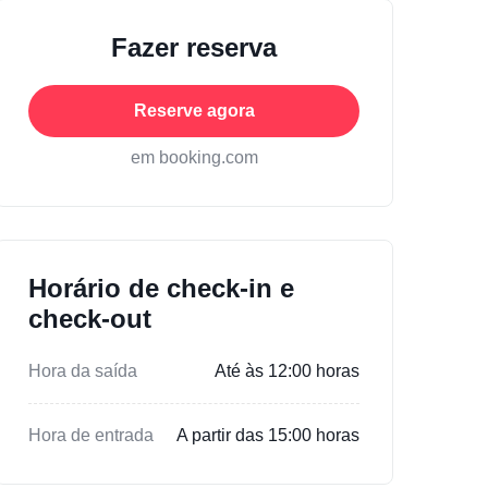
Fazer reserva
Reserve agora
em booking.com
Horário de check-in e
check-out
Hora da saída
Até às 12:00 horas
Hora de entrada
A partir das 15:00 horas