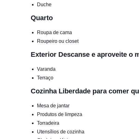
Duche
Quarto
Roupa de cama
Roupeiro ou closet
Exterior
Descanse e aproveite o
Varanda
Terraço
Cozinha
Liberdade para comer qu
Mesa de jantar
Produtos de limpeza
Torradeira
Utensílios de cozinha