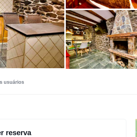
s usuários
r reserva