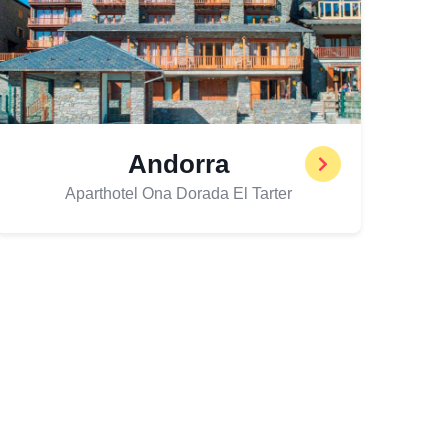
Andorra
Aparthotel Ona Dorada El Tarter