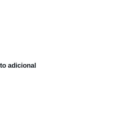
to adicional