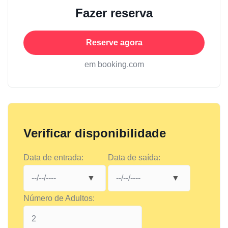
Fazer reserva
Reserve agora
em booking.com
Verificar disponibilidade
Data de entrada:
Data de saída:
Número de Adultos: