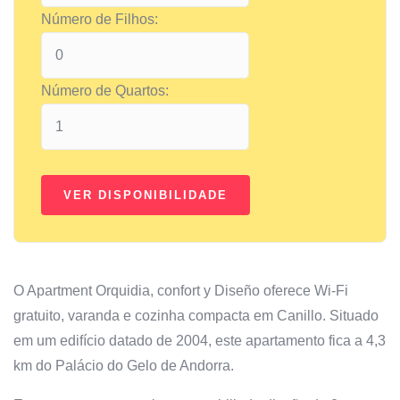
Número de Filhos:
Número de Quartos:
O Apartment Orquidia, confort y Diseño oferece Wi-Fi
gratuito, varanda e cozinha compacta em Canillo. Situado
em um edifício datado de 2004, este apartamento fica a 4,3
km do Palácio do Gelo de Andorra.