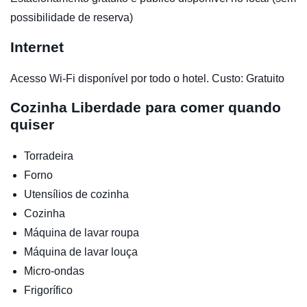
possibilidade de reserva)
Internet
Acesso Wi-Fi disponível por todo o hotel. Custo: Gratuito
Cozinha
Liberdade para comer quando
quiser
Torradeira
Forno
Utensílios de cozinha
Cozinha
Máquina de lavar roupa
Máquina de lavar louça
Micro-ondas
Frigorífico