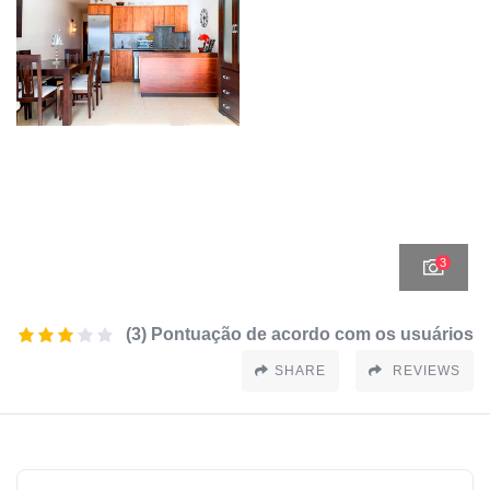
3
(3) Pontuação de acordo com os usuários
SHARE
REVIEWS