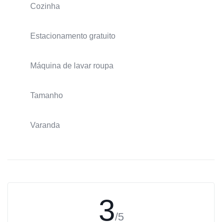
Cozinha
Estacionamento gratuito
Máquina de lavar roupa
Tamanho
Varanda
3
/5