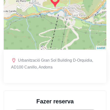
Leaflet
Urbanització Gran Sol Building D-Orquidia,
AD100 Canillo, Andorra
Fazer reserva