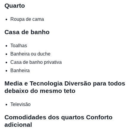
Quarto
Roupa de cama
Casa de banho
Toalhas
Banheira ou duche
Casa de banho privativa
Banheira
Media e Tecnologia
Diversão para todos
debaixo do mesmo teto
Televisão
Comodidades dos quartos
Conforto
adicional