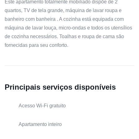
Este apartamento totalmente mobiliado dispõe de 2
quartos, TV de tela grande, máquina de lavar roupa e
banheiro com banheira . A cozinha está equipada com
máquina de lavar louça, micro-ondas e todos os utensílios
de cozinha necessários. Toalhas e roupa de cama são
fornecidas para seu conforto.
Principais serviços disponíveis
Acesso Wi-Fi gratuito
Apartamento inteiro