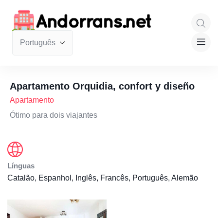
Apartamento Orquidia, confort y diseño
Apartamento
Ótimo para dois viajantes
Línguas
Catalão, Espanhol, Inglês, Francês, Português, Alemão