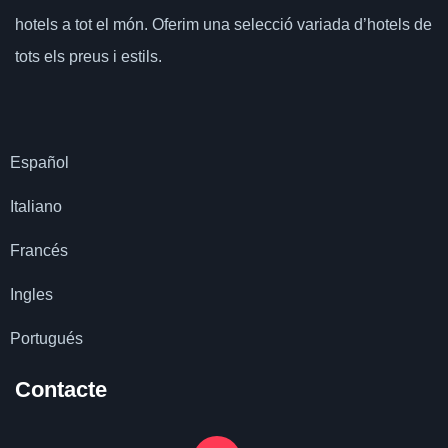
hotels a tot el món.
Oferim una selecció variada d’hotels de
tots els preus i estils.
Español
Italiano
Francés
Ingles
Portugués
Contacte