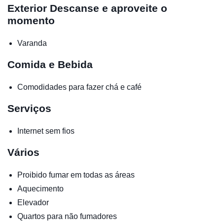
Exterior
Descanse e aproveite o
momento
Varanda
Comida e Bebida
Comodidades para fazer chá e café
Serviços
Internet sem fios
Vários
Proibido fumar em todas as áreas
Aquecimento
Elevador
Quartos para não fumadores