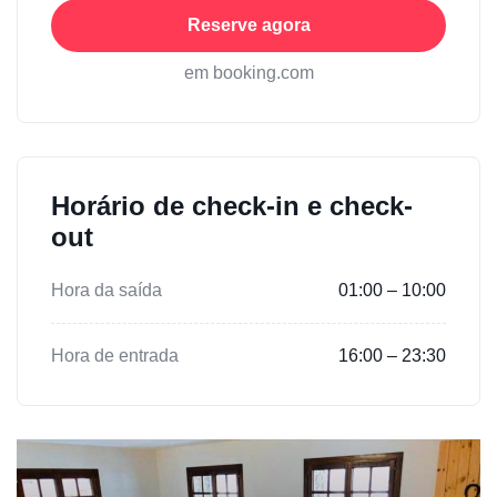
Reserve agora
em booking.com
Horário de check-in e check-
out
Hora da saída
01:00 – 10:00
Hora de entrada
16:00 – 23:30