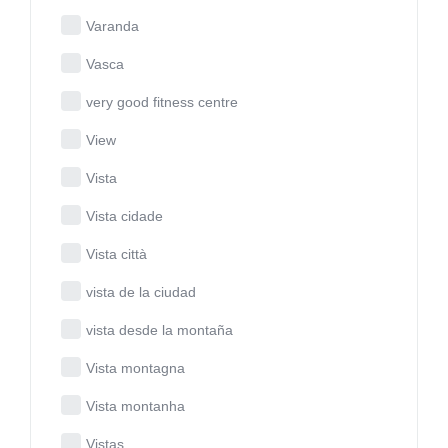
Varanda
Vasca
very good fitness centre
View
Vista
Vista cidade
Vista città
vista de la ciudad
vista desde la montaña
Vista montagna
Vista montanha
Vistas