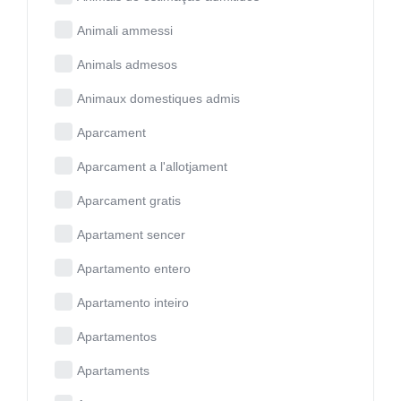
Animali ammessi
Animals admesos
Animaux domestiques admis
Aparcament
Aparcament a l'allotjament
Aparcament gratis
Apartament sencer
Apartamento entero
Apartamento inteiro
Apartamentos
Apartaments