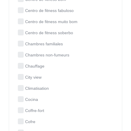
Centro de fitness fabuloso
Centro de fitness muito bom
Centro de fitness soberbo
Chambres familiales
Chambres non-fumeurs
Chauffage
City view
Climatisation
Cocina
Coffre-fort
Cofre