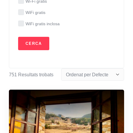
Wi-Fi gratis
WiFi gratis
WiFi gratis inclosa
751
Resultats trobats