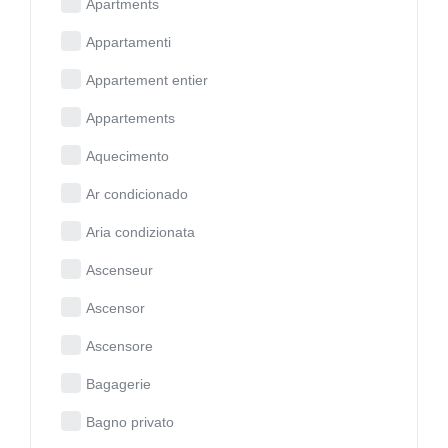
Apartments
Appartamenti
Appartement entier
Appartements
Aquecimento
Ar condicionado
Aria condizionata
Ascenseur
Ascensor
Ascensore
Bagagerie
Bagno privato