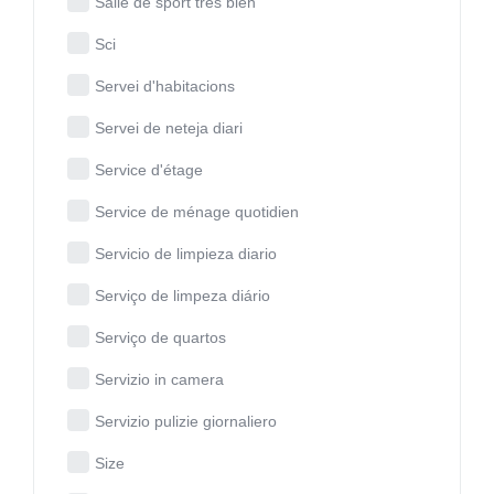
Salle de sport très bien
Sci
Servei d'habitacions
Servei de neteja diari
Service d'étage
Service de ménage quotidien
Servicio de limpieza diario
Serviço de limpeza diário
Serviço de quartos
Servizio in camera
Servizio pulizie giornaliero
Size