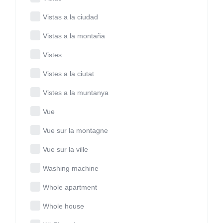
Vistas a la ciudad
Vistas a la montaña
Vistes
Vistes a la ciutat
Vistes a la muntanya
Vue
Vue sur la montagne
Vue sur la ville
Washing machine
Whole apartment
Whole house