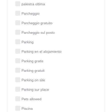
palestra ottima
Parcheggio
Parcheggio gratuito
Parcheggio sul posto
Parking
Parking en el alojamiento
Parking gratis
Parking gratuit
Parking on site
Parking sur place
Pets allowed
Piscina