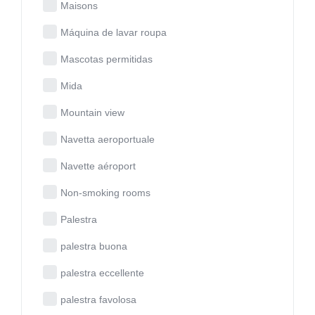
Maisons
Máquina de lavar roupa
Mascotas permitidas
Mida
Mountain view
Navetta aeroportuale
Navette aéroport
Non-smoking rooms
Palestra
palestra buona
palestra eccellente
palestra favolosa