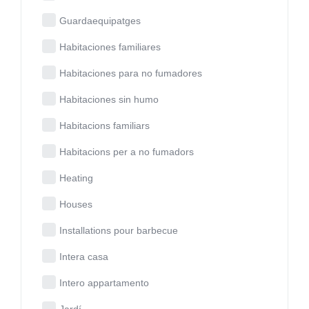
Guardaequipatges
Habitaciones familiares
Habitaciones para no fumadores
Habitaciones sin humo
Habitacions familiars
Habitacions per a no fumadors
Heating
Houses
Installations pour barbecue
Intera casa
Intero appartamento
Jardí