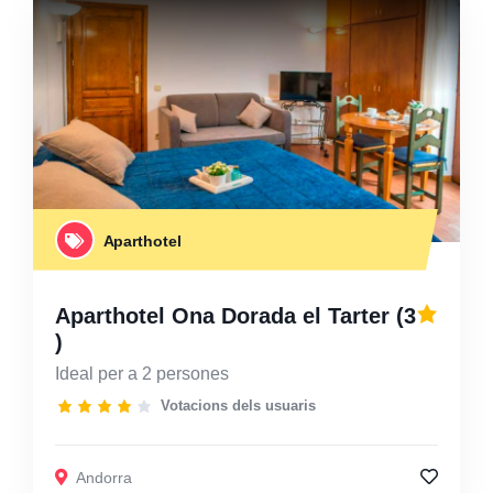
Aparthotel
Aparthotel Ona Dorada el Tarter
(3
)
Ideal per a 2 persones
Votacions dels usuaris
Andorra