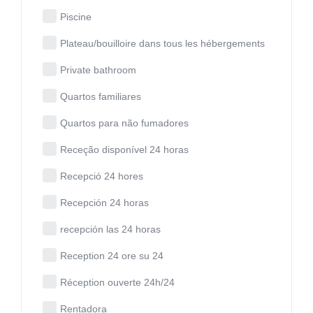
Piscine
Plateau/bouilloire dans tous les hébergements
Private bathroom
Quartos familiares
Quartos para não fumadores
Receção disponível 24 horas
Recepció 24 hores
Recepción 24 horas
recepción las 24 horas
Reception 24 ore su 24
Réception ouverte 24h/24
Rentadora