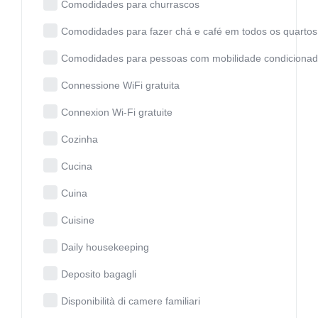
Comodidades para churrascos
Comodidades para fazer chá e café em todos os quartos
Comodidades para pessoas com mobilidade condiciona
Connessione WiFi gratuita
Connexion Wi-Fi gratuite
Cozinha
Cucina
Cuina
Cuisine
Daily housekeeping
Deposito bagagli
Disponibilità di camere familiari