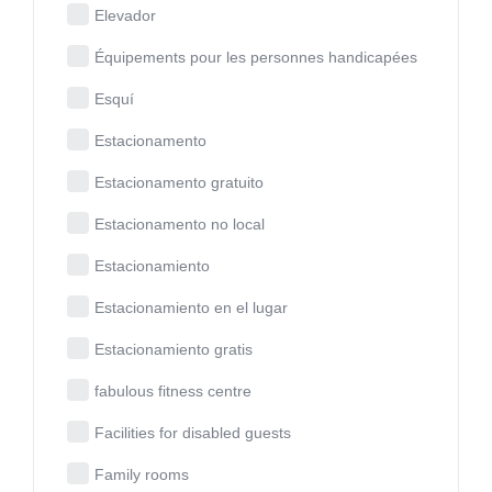
Elevador
Équipements pour les personnes handicapées
Esquí
Estacionamento
Estacionamento gratuito
Estacionamento no local
Estacionamiento
Estacionamiento en el lugar
Estacionamiento gratis
fabulous fitness centre
Facilities for disabled guests
Family rooms