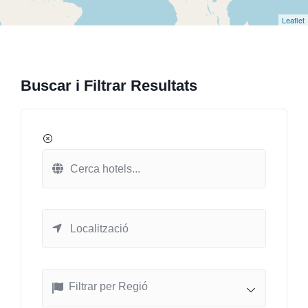
Leaflet
Buscar i Filtrar Resultats
Filtrar per Regió