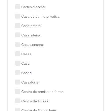
Cartes d'accès
Casa de banho privativa
Casa entera
Casa inteira
Casa sencera
Casas
Case
Cases
Cassaforte
Centre de remise en forme
Centro de fitness
Centro de fitness bom