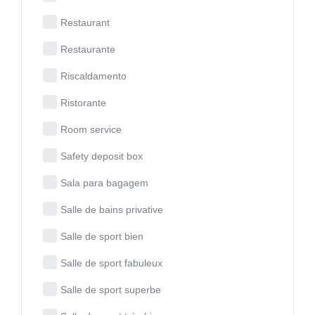
Restaurant
Restaurante
Riscaldamento
Ristorante
Room service
Safety deposit box
Sala para bagagem
Salle de bains privative
Salle de sport bien
Salle de sport fabuleux
Salle de sport superbe