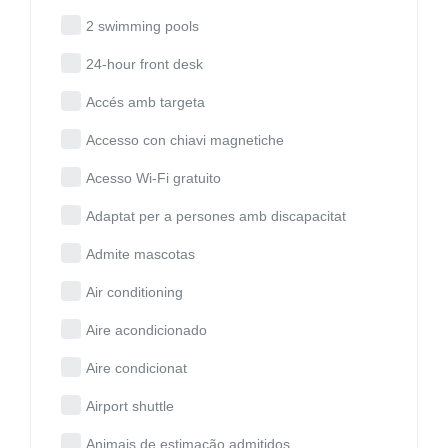
2 swimming pools
24-hour front desk
Accés amb targeta
Accesso con chiavi magnetiche
Acesso Wi-Fi gratuito
Adaptat per a persones amb discapacitat
Admite mascotas
Air conditioning
Aire acondicionado
Aire condicionat
Airport shuttle
Animais de estimação admitidos