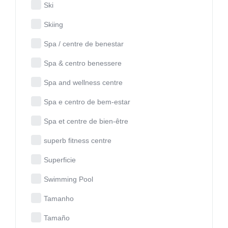
Ski
Skiing
Spa / centre de benestar
Spa & centro benessere
Spa and wellness centre
Spa e centro de bem-estar
Spa et centre de bien-être
superb fitness centre
Superficie
Swimming Pool
Tamanho
Tamaño