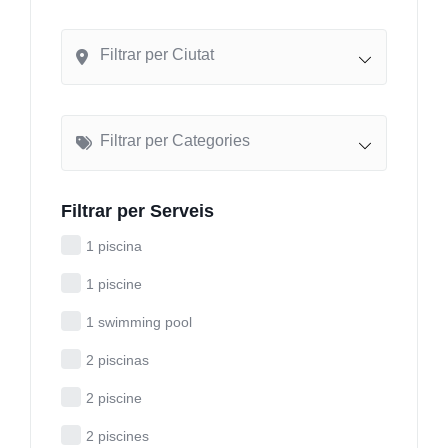
Filtrar per Ciutat
Filtrar per Categories
Filtrar per Serveis
1 piscina
1 piscine
1 swimming pool
2 piscinas
2 piscine
2 piscines