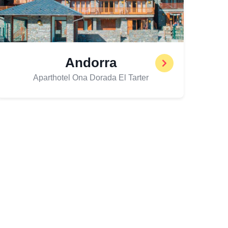
Andorra
Aparthotel Ona Dorada El Tarter