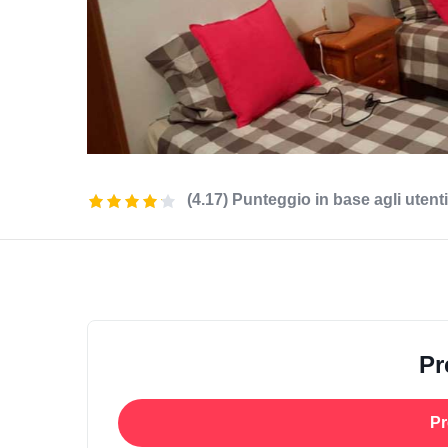
(4.17) Punteggio in base agli utenti
Pr
Pr