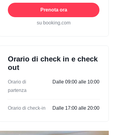
Prenota ora
su booking.com
Orario di check in e check
out
Orario di
Dalle 09:00 alle 10:00
partenza
Orario di check-in
Dalle 17:00 alle 20:00