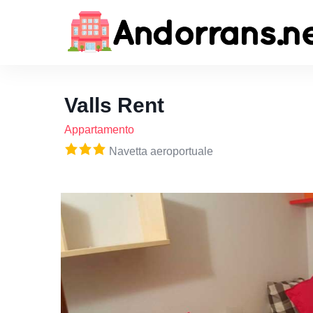
Valls Rent
Appartamento
Navetta aeroportuale