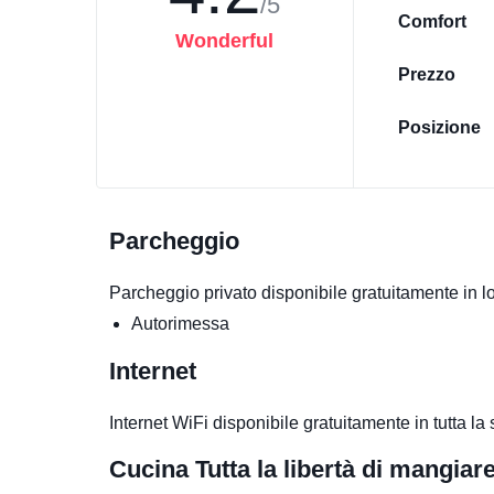
/5
Comfort
Wonderful
Prezzo
Posizione
Parcheggio
Parcheggio privato disponibile gratuitamente in 
Autorimessa
Internet
Internet WiFi disponibile gratuitamente in tutta la s
Cucina
Tutta la libertà di mangia