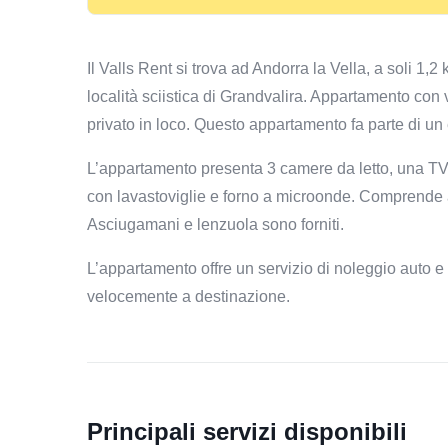
Il Valls Rent si trova ad Andorra la Vella, a soli 1,
località sciistica di Grandvalira. Appartamento con 
privato in loco. Questo appartamento fa parte di un 
L’appartamento presenta 3 camere da letto, una TV
con lavastoviglie e forno a microonde. Comprende a
Asciugamani e lenzuola sono forniti.
L’appartamento offre un servizio di noleggio auto e bi
velocemente a destinazione.
Principali servizi disponibili