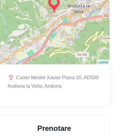
Leaflet
Carrer Mestre Xavier Plana 20, AD500
Andorra la Vella, Andorra
Prenotare