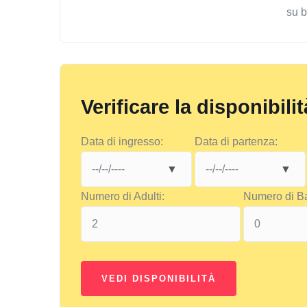
su 
Verificare la disponibilit
Data di ingresso:
Data di partenza:
Numero di Adulti:
Numero di B