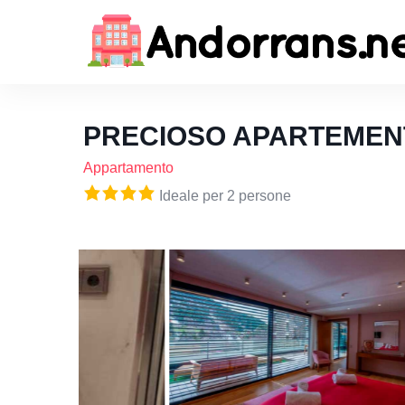
PRECIOSO APARTEMEN
Appartamento
Ideale per 2 persone