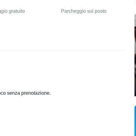
gio gratuito
Parcheggio sul posto
loco senza prenotazione.