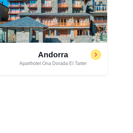
Andorra
Aparthotel Ona Dorada El Tarter