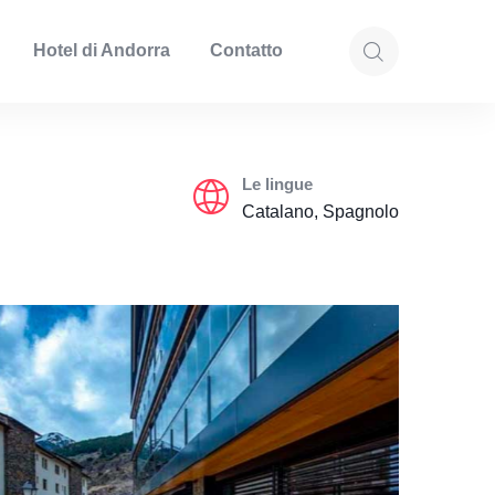
Hotel di Andorra
Contatto
Le lingue
Catalano, Spagnolo