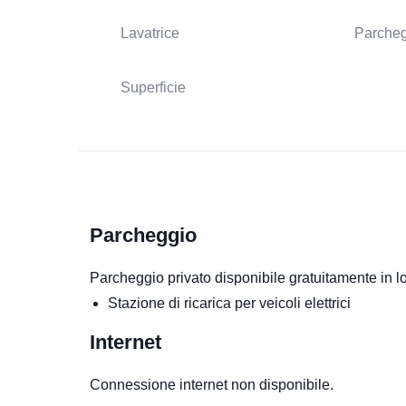
Lavatrice
Parcheg
Superficie
Parcheggio
Parcheggio privato disponibile gratuitamente in 
Stazione di ricarica per veicoli elettrici
Internet
Connessione internet non disponibile.