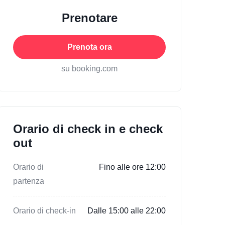
Prenotare
Prenota ora
su booking.com
Orario di check in e check
out
Orario di
Fino alle ore 12:00
partenza
Orario di check-in
Dalle 15:00 alle 22:00