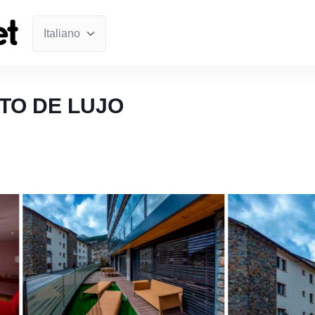
TO DE LUJO