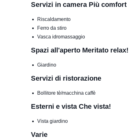
Servizi in camera
Più comfort
Riscaldamento
Ferro da stiro
Vasca idromassaggio
Spazi all'aperto
Meritato relax!
Giardino
Servizi di ristorazione
Bollitore tè/macchina caffè
Esterni e vista
Che vista!
Vista giardino
Varie