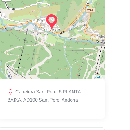
Leaflet
Carretera Sant Pere, 6 PLANTA
BAIXA, AD100 Sant Pere, Andorra