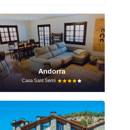
Andorra
Casa Sant Serni