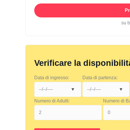
Pr
su 
Verificare la disponibilit
Data di ingresso:
Data di partenza:
Numero di Adulti:
Numero di B