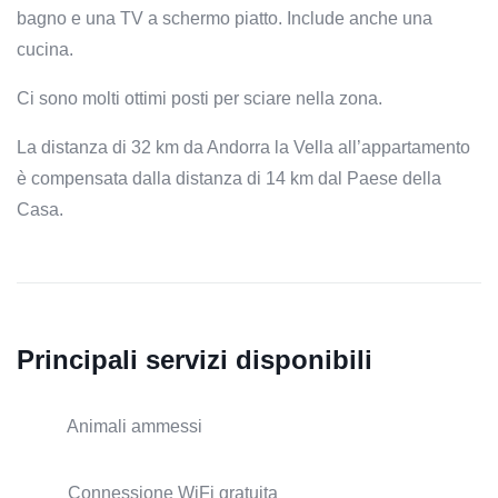
bagno e una TV a schermo piatto. Include anche una
cucina.
Ci sono molti ottimi posti per sciare nella zona.
La distanza di 32 km da Andorra la Vella all’appartamento
è compensata dalla distanza di 14 km dal Paese della
Casa.
Principali servizi disponibili
Animali ammessi
Connessione WiFi gratuita