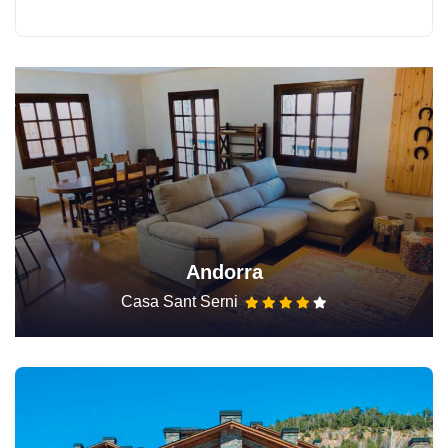
Andorra
Casa Sant Serni