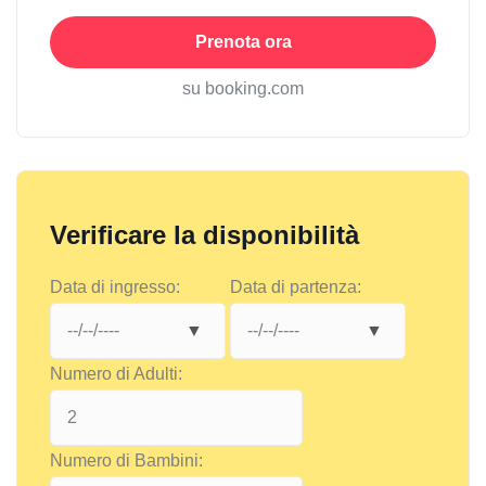
Prenota ora
su booking.com
Verificare la disponibilità
Data di ingresso:
Data di partenza:
Numero di Adulti:
Numero di Bambini: