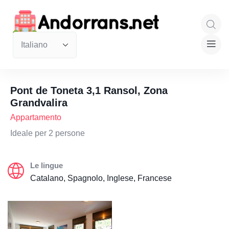
Pont de Toneta 3,1 Ransol, Zona
Grandvalira
Appartamento
Ideale per 2 persone
Le lingue
Catalano, Spagnolo, Inglese, Francese