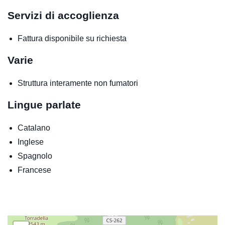
Servizi di accoglienza
Fattura disponibile su richiesta
Varie
Struttura interamente non fumatori
Lingue parlate
Catalano
Inglese
Spagnolo
Francese