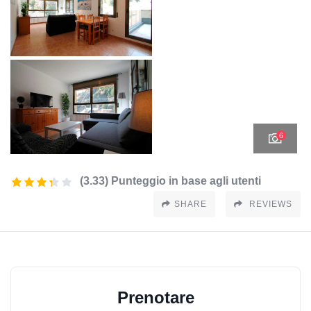
6
(3.33) Punteggio in base agli utenti
SHARE
REVIEWS
Prenotare