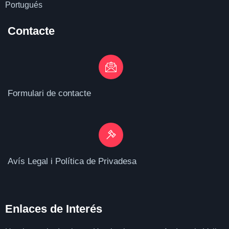
Portugués
Contacte
Formulari de contacte
Avís Legal i Política de Privadesa
Enlaces de I
nterés