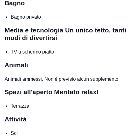
Bagno
Bagno privato
Media e tecnologia
Un unico tetto, tanti
modi di divertirsi
TV a schermo piatto
Animali
Animali ammessi. Non è previsto alcun supplemento.
Spazi all'aperto
Meritato relax!
Terrazza
Attività
Sci