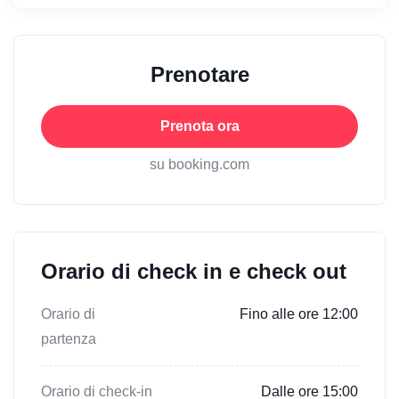
Prenotare
Prenota ora
su booking.com
Orario di check in e check out
Orario di
Fino alle ore 12:00
partenza
Orario di check-in
Dalle ore 15:00