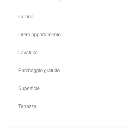
Cucina
Intero appartamento
Lavatrice
Parcheggio gratuito
Superficie
Terrazza