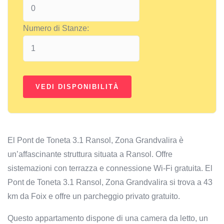
Numero di Stanze:
El Pont de Toneta 3.1 Ransol, Zona Grandvalira è
un’affascinante struttura situata a Ransol. Offre
sistemazioni con terrazza e connessione Wi-Fi gratuita. El
Pont de Toneta 3.1 Ransol, Zona Grandvalira si trova a 43
km da Foix e offre un parcheggio privato gratuito.
Questo appartamento dispone di una camera da letto, un