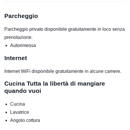
Parcheggio
Parcheggio privato disponibile gratuitamente in loco senza
prenotazione.
Autorimessa
Internet
Internet WiFi disponibile gratuitamente in alcune camere.
Cucina
Tutta la libertà di mangiare
quando vuoi
Cucina
Lavatrice
Angolo cottura