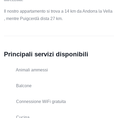
Il nostro appartamento si trova a 14 km da Andorra la Vella
, mentre Puigcerdà dista 27 km.
Principali servizi disponibili
Animali ammessi
Balcone
Connessione WiFi gratuita
Cucina