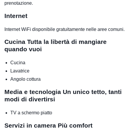
prenotazione.
Internet
Internet WiFi disponibile gratuitamente nelle aree comuni.
Cucina
Tutta la libertà di mangiare
quando vuoi
Cucina
Lavatrice
Angolo cottura
Media e tecnologia
Un unico tetto, tanti
modi di divertirsi
TV a schermo piatto
Servizi in camera
Più comfort