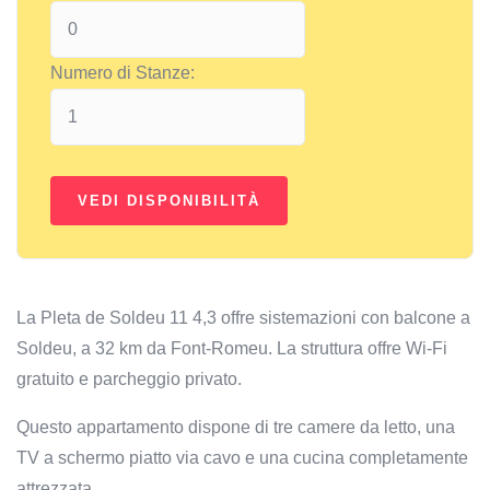
Numero di Stanze:
La Pleta de Soldeu 11 4,3 offre sistemazioni con balcone a
Soldeu, a 32 km da Font-Romeu. La struttura offre Wi-Fi
gratuito e parcheggio privato.
Questo appartamento dispone di tre camere da letto, una
TV a schermo piatto via cavo e una cucina completamente
attrezzata.