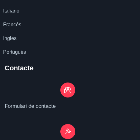
Italiano
Francés
Ingles
Portugués
Contacte
Formulari de contacte