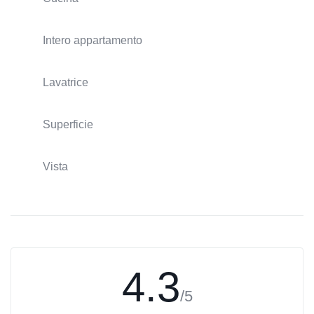
Intero appartamento
Lavatrice
Superficie
Vista
4.3
/5