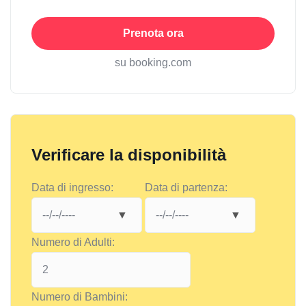
Prenota ora
su booking.com
Verificare la disponibilità
Data di ingresso:
Data di partenza:
Numero di Adulti:
Numero di Bambini: