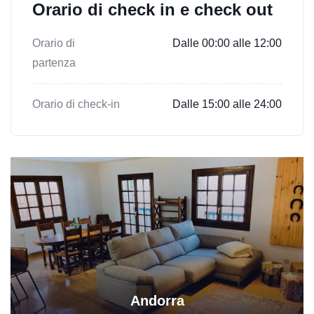
Orario di check in e check out
Orario di
Dalle 00:00 alle 12:00
partenza
Orario di check-in
Dalle 15:00 alle 24:00
Andorra