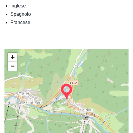
Inglese
Spagnolo
Francese
+
−