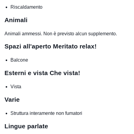
Riscaldamento
Animali
Animali ammessi. Non è previsto alcun supplemento.
Spazi all'aperto
Meritato relax!
Balcone
Esterni e vista
Che vista!
Vista
Varie
Struttura interamente non fumatori
Lingue parlate