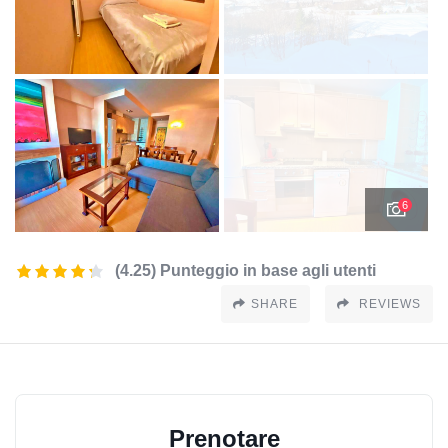
6
(4.25) Punteggio in base agli utenti
SHARE
REVIEWS
Prenotare