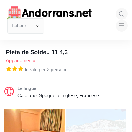
Pleta de Soldeu 11 4,3
Appartamento
Ideale per 2 persone
Le lingue
Catalano, Spagnolo, Inglese, Francese