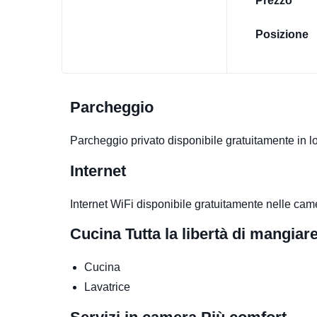
Prezzo
Posizione
Parcheggio
Parcheggio privato disponibile gratuitamente in l
Internet
Internet WiFi disponibile gratuitamente nelle cam
Cucina
Tutta la libertà di mangia
Cucina
Lavatrice