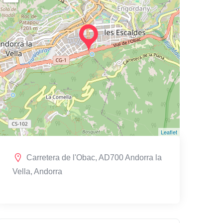
Leaflet
Carretera de l'Obac, AD700 Andorra la
Vella, Andorra