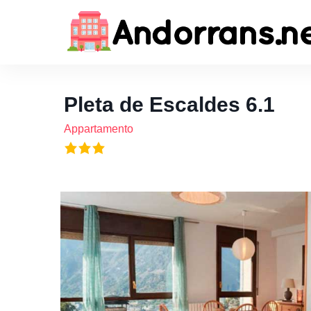
Pleta de Escaldes 6.1
Appartamento