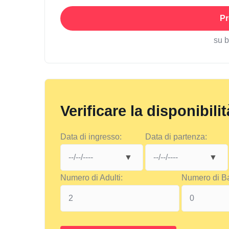
Pr
su 
Verificare la disponibilit
Data di ingresso:
Data di partenza:
Numero di Adulti:
Numero di B