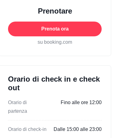
Prenotare
Prenota ora
su booking.com
Orario di check in e check
out
Orario di
Fino alle ore 12:00
partenza
Orario di check-in
Dalle 15:00 alle 23:00