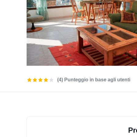
(4) Punteggio in base agli utenti
Pr