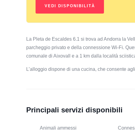
La Pleta de Escaldes 6.1 si trova ad Andorra la Vell
parcheggio privato e della connessione Wi-Fi. Ques
comunale di Aixovall e a 1 km dalla località sciistic
L’alloggio dispone di una cucina, che consente agli 
Principali servizi disponibili
Animali ammessi
Conness