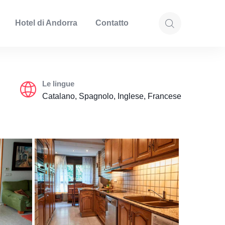
Hotel di Andorra
Contatto
Le lingue
Catalano, Spagnolo, Inglese, Francese