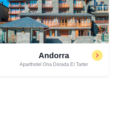
Andorra
Aparthotel Ona Dorada El Tarter