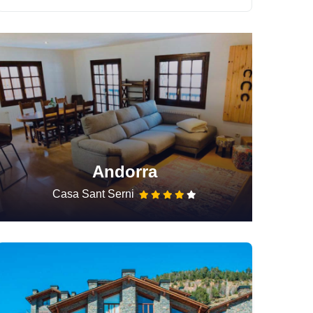
Andorra
Casa Sant Serni