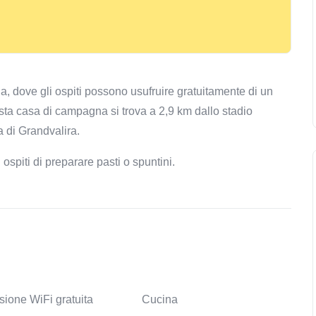
a, dove gli ospiti possono usufruire gratuitamente di un
ta casa di campagna si trova a 2,9 km dallo stadio
a di Grandvalira.
ospiti di preparare pasti o spuntini.
ione WiFi gratuita
Cucina