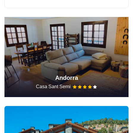
Andorra
Casa Sant Serni