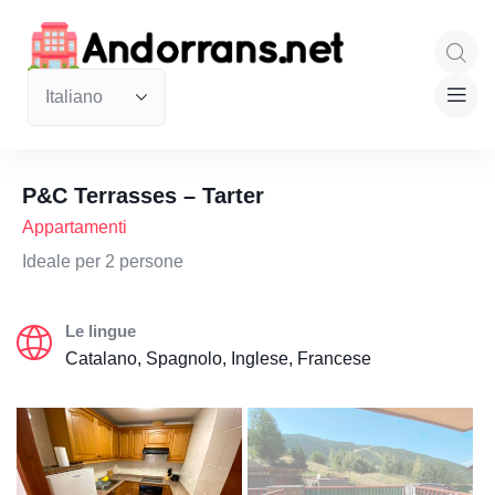
P&C Terrasses – Tarter
Appartamenti
Ideale per 2 persone
Le lingue
Catalano, Spagnolo, Inglese, Francese