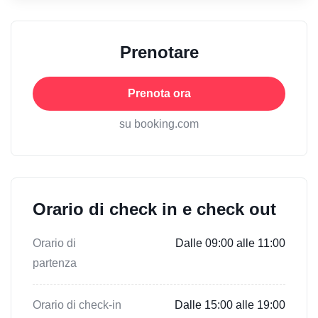
Prenotare
Prenota ora
su booking.com
Orario di check in e check out
Orario di
Dalle 09:00 alle 11:00
partenza
Orario di check-in
Dalle 15:00 alle 19:00