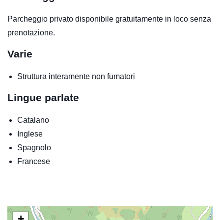
Parcheggio privato disponibile gratuitamente in loco senza
prenotazione.
Varie
Struttura interamente non fumatori
Lingue parlate
Catalano
Inglese
Spagnolo
Francese
+