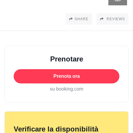
SHARE
REVIEWS
Prenotare
Prenota ora
su booking.com
Verificare la disponibilità