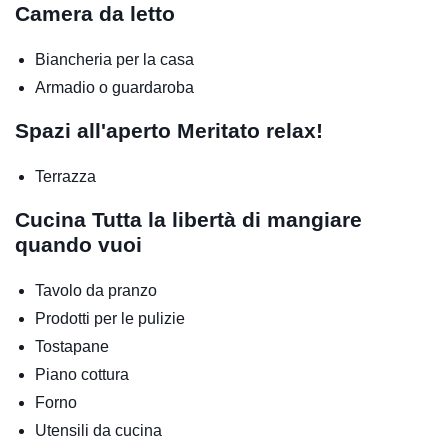
Camera da letto
Biancheria per la casa
Armadio o guardaroba
Spazi all'aperto
Meritato relax!
Terrazza
Cucina
Tutta la libertà di mangiare
quando vuoi
Tavolo da pranzo
Prodotti per le pulizie
Tostapane
Piano cottura
Forno
Utensili da cucina