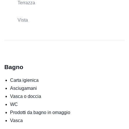
Terrazza
Vista
Bagno
Carta igienica
Asciugamani
Vasca o doccia
WC
Prodotti da bagno in omaggio
Vasca