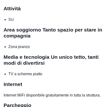
Attività
Sci
Area soggiorno
Tanto spazio per stare in
compagnia
Zona pranzo
Media e tecnologia
Un unico tetto, tanti
modi di divertirsi
TV a schermo piatto
Internet
Internet WiFi disponibile gratuitamente in tutta la struttura.
Parcheggio