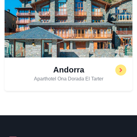
Andorra
Aparthotel Ona Dorada El Tarter