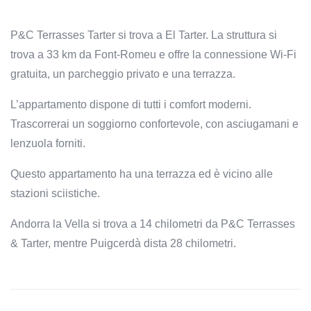
P&C Terrasses Tarter si trova a El Tarter. La struttura si
trova a 33 km da Font-Romeu e offre la connessione Wi-Fi
gratuita, un parcheggio privato e una terrazza.
L’appartamento dispone di tutti i comfort moderni.
Trascorrerai un soggiorno confortevole, con asciugamani e
lenzuola forniti.
Questo appartamento ha una terrazza ed è vicino alle
stazioni sciistiche.
Andorra la Vella si trova a 14 chilometri da P&C Terrasses
& Tarter, mentre Puigcerdà dista 28 chilometri.