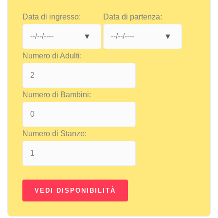
Data di ingresso:
Data di partenza:
Numero di Adulti:
Numero di Bambini:
Numero di Stanze: