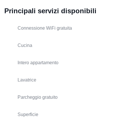
Principali servizi disponibili
Connessione WiFi gratuita
Cucina
Intero appartamento
Lavatrice
Parcheggio gratuito
Superficie