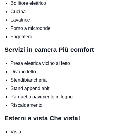
Bollitore elettrico
Cucina
Lavatrice
Forno a microonde
Frigorifero
Servizi in camera
Più comfort
Presa elettrica vicino al letto
Divano letto
Stendibiancheria
Stand appendiabiti
Parquet o pavimento in legno
Riscaldamento
Esterni e vista
Che vista!
Vista