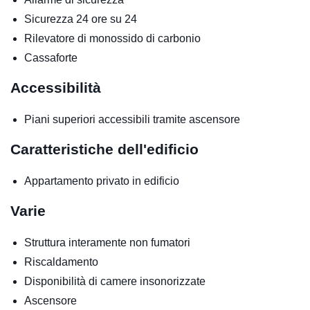
Sicurezza 24 ore su 24
Rilevatore di monossido di carbonio
Cassaforte
Accessibilità
Piani superiori accessibili tramite ascensore
Caratteristiche dell'edificio
Appartamento privato in edificio
Varie
Struttura interamente non fumatori
Riscaldamento
Disponibilità di camere insonorizzate
Ascensore