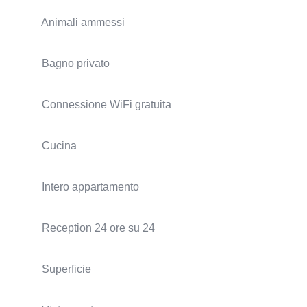
Animali ammessi
Bagno privato
Connessione WiFi gratuita
Cucina
Intero appartamento
Reception 24 ore su 24
Superficie