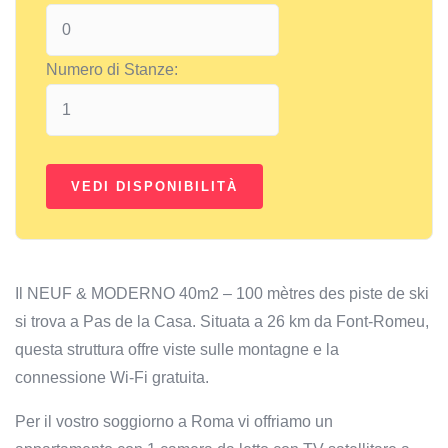
Numero di Stanze:
Il NEUF & MODERNO 40m2 – 100 mètres des piste de ski
si trova a Pas de la Casa. Situata a 26 km da Font-Romeu,
questa struttura offre viste sulle montagne e la
connessione Wi-Fi gratuita.
Per il vostro soggiorno a Roma vi offriamo un