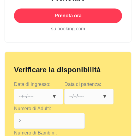
Prenota ora
su booking.com
Verificare la disponibilità
Data di ingresso:
Data di partenza:
Numero di Adulti:
Numero di Bambini: