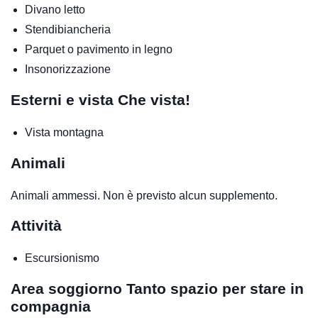
Divano letto
Stendibiancheria
Parquet o pavimento in legno
Insonorizzazione
Esterni e vista
Che vista!
Vista montagna
Animali
Animali ammessi. Non è previsto alcun supplemento.
Attività
Escursionismo
Area soggiorno
Tanto spazio per stare in
compagnia