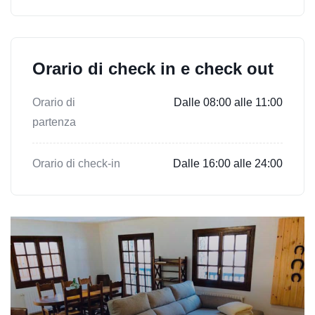
Orario di check in e check out
Orario di
Dalle 08:00 alle 11:00
partenza
Orario di check-in
Dalle 16:00 alle 24:00