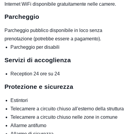
Internet WiFi disponibile gratuitamente nelle camere.
Parcheggio
Parcheggio pubblico disponibile in loco senza
prenotazione (potrebbe essere a pagamento).
Parcheggio per disabili
Servizi di accoglienza
Reception 24 ore su 24
Protezione e sicurezza
Estintori
Telecamere a circuito chiuso all'esterno della struttura
Telecamere a circuito chiuso nelle zone in comune
Allarme antifumo
Allarme di sicurezza