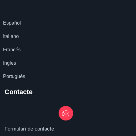
Español
Italiano
Francés
Ingles
Portugués
Contacte
Formulari de contacte