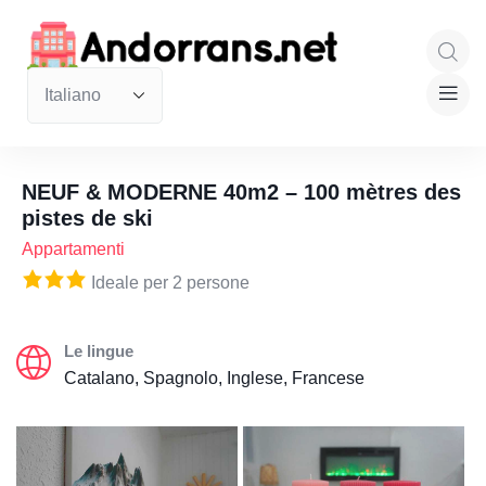
NEUF & MODERNE 40m2 – 100 mètres des
pistes de ski
Appartamenti
Ideale per 2 persone
Le lingue
Catalano, Spagnolo, Inglese, Francese