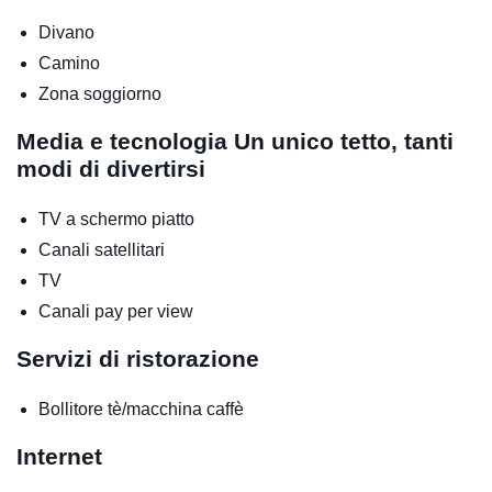
Divano
Camino
Zona soggiorno
Media e tecnologia
Un unico tetto, tanti
modi di divertirsi
TV a schermo piatto
Canali satellitari
TV
Canali pay per view
Servizi di ristorazione
Bollitore tè/macchina caffè
Internet