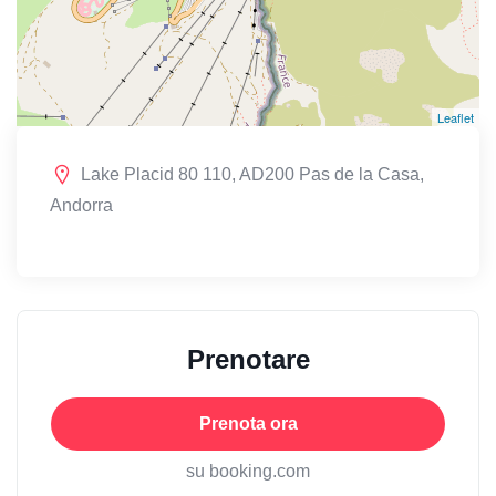
Leaflet
Lake Placid 80 110, AD200 Pas de la Casa,
Andorra
Prenotare
Prenota ora
su booking.com