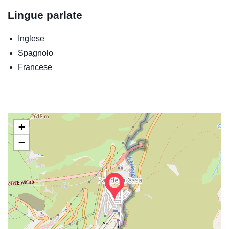
Lingue parlate
Inglese
Spagnolo
Francese
+
−