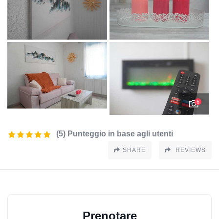
6
(5) Punteggio in base agli utenti
SHARE
REVIEWS
Prenotare