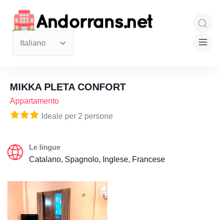
MIKKA PLETA CONFORT
Appartamento
Ideale per 2 persone
Le lingue
Catalano, Spagnolo, Inglese, Francese