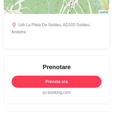
Leaflet
Urb La Pleta De Soldeu, AD100 Soldeu,
Andorra
Prenotare
Prenota ora
su booking.com