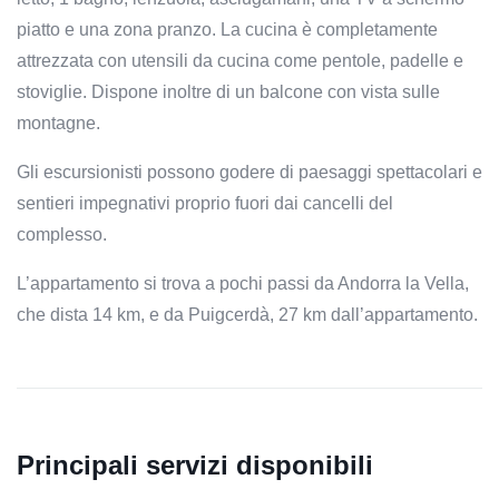
piatto e una zona pranzo. La cucina è completamente
attrezzata con utensili da cucina come pentole, padelle e
stoviglie. Dispone inoltre di un balcone con vista sulle
montagne.
Gli escursionisti possono godere di paesaggi spettacolari e
sentieri impegnativi proprio fuori dai cancelli del
complesso.
L’appartamento si trova a pochi passi da Andorra la Vella,
che dista 14 km, e da Puigcerdà, 27 km dall’appartamento.
Principali servizi disponibili