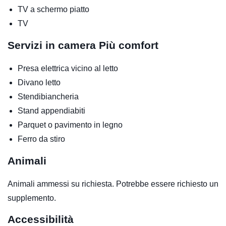
TV a schermo piatto
TV
Servizi in camera
Più comfort
Presa elettrica vicino al letto
Divano letto
Stendibiancheria
Stand appendiabiti
Parquet o pavimento in legno
Ferro da stiro
Animali
Animali ammessi su richiesta. Potrebbe essere richiesto un
supplemento.
Accessibilità