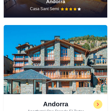
Andorra
Casa Sant Serni
Andorra