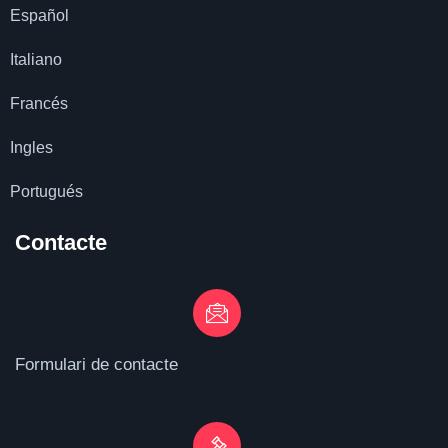
Español
Italiano
Francés
Ingles
Portugués
Contacte
Formulari de contacte