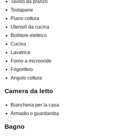
Tavolo da pranzo
Tostapane
Piano cottura
Utensili da cucina
Bollitore elettrico
Cucina
Lavatrice
Forno a microonde
Frigorifero
Angolo cottura
Camera da letto
Biancheria per la casa
Armadio o guardaroba
Bagno