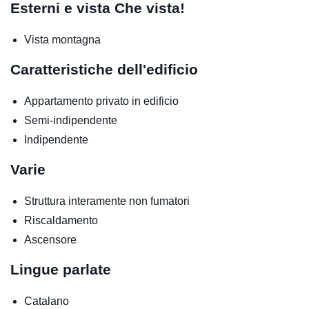
Esterni e vista
Che vista!
Vista montagna
Caratteristiche dell'edificio
Appartamento privato in edificio
Semi-indipendente
Indipendente
Varie
Struttura interamente non fumatori
Riscaldamento
Ascensore
Lingue parlate
Catalano