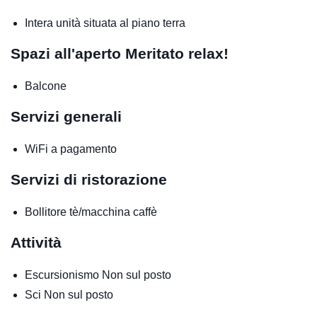
Intera unità situata al piano terra
Spazi all'aperto
Meritato relax!
Balcone
Servizi generali
WiFi a pagamento
Servizi di ristorazione
Bollitore tè/macchina caffè
Attività
Escursionismo
Non sul posto
Sci
Non sul posto