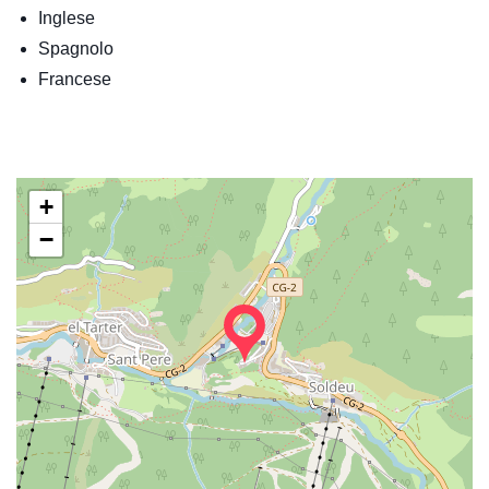
Inglese
Spagnolo
Francese
+
−