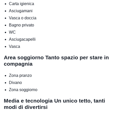
Carta igienica
Asciugamani
Vasca o doccia
Bagno privato
WC
Asciugacapelli
Vasca
Area soggiorno
Tanto spazio per stare in
compagnia
Zona pranzo
Divano
Zona soggiorno
Media e tecnologia
Un unico tetto, tanti
modi di divertirsi