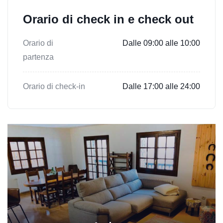
Orario di check in e check out
Orario di
Dalle 09:00 alle 10:00
partenza
Orario di check-in
Dalle 17:00 alle 24:00