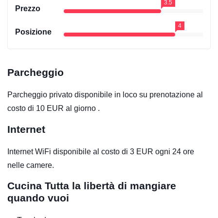
3.5
Prezzo
4
Posizione
Parcheggio
Parcheggio privato disponibile in loco su prenotazione al
costo di 10 EUR al giorno .
Internet
Internet WiFi disponibile al costo di 3 EUR ogni 24 ore
nelle camere.
Cucina
Tutta la libertà di mangiare
quando vuoi