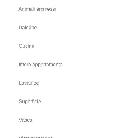
Animali ammessi
Balcone
Cucina
Intero appartamento
Lavatrice
Superficie
Vasca