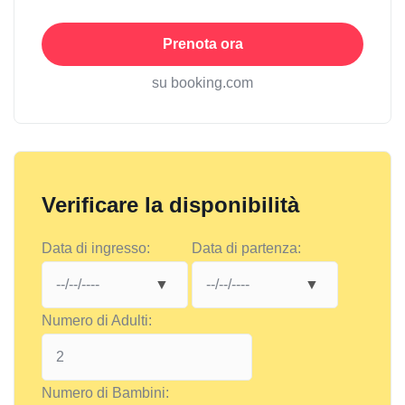
Prenota ora
su booking.com
Verificare la disponibilità
Data di ingresso:
Data di partenza:
Numero di Adulti:
Numero di Bambini: