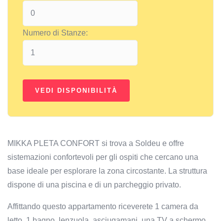
Numero di Stanze:
MIKKA PLETA CONFORT si trova a Soldeu e offre
sistemazioni confortevoli per gli ospiti che cercano una
base ideale per esplorare la zona circostante. La struttura
dispone di una piscina e di un parcheggio privato.
Affittando questo appartamento riceverete 1 camera da
letto, 1 bagno, lenzuola, asciugamani, una TV a schermo