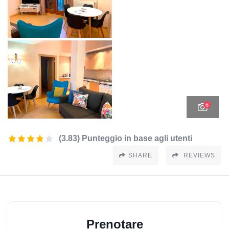
6
(3.83) Punteggio in base agli utenti
SHARE
REVIEWS
Prenotare