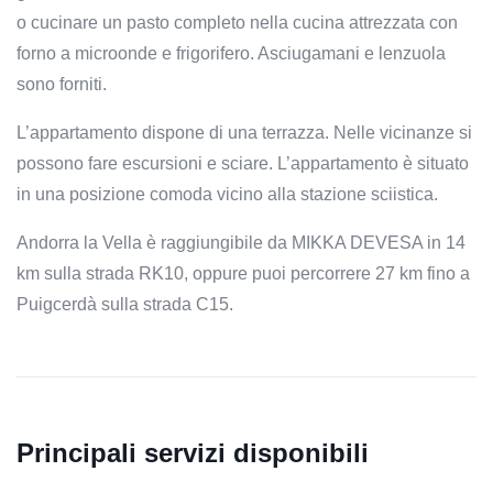
o cucinare un pasto completo nella cucina attrezzata con
forno a microonde e frigorifero. Asciugamani e lenzuola
sono forniti.
L’appartamento dispone di una terrazza. Nelle vicinanze si
possono fare escursioni e sciare. L’appartamento è situato
in una posizione comoda vicino alla stazione sciistica.
Andorra la Vella è raggiungibile da MIKKA DEVESA in 14
km sulla strada RK10, oppure puoi percorrere 27 km fino a
Puigcerdà sulla strada C15.
Principali servizi disponibili