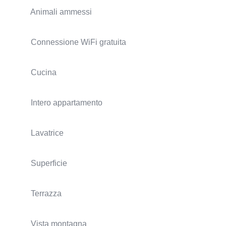
Animali ammessi
Connessione WiFi gratuita
Cucina
Intero appartamento
Lavatrice
Superficie
Terrazza
Vista montagna