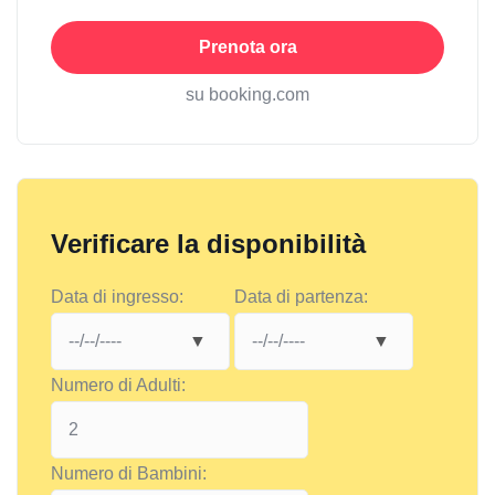
Prenota ora
su booking.com
Verificare la disponibilità
Data di ingresso:
Data di partenza:
Numero di Adulti:
Numero di Bambini: