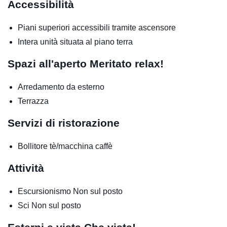
Accessibilità
Piani superiori accessibili tramite ascensore
Intera unità situata al piano terra
Spazi all'aperto
Meritato relax!
Arredamento da esterno
Terrazza
Servizi di ristorazione
Bollitore tè/macchina caffè
Attività
Escursionismo
Non sul posto
Sci
Non sul posto