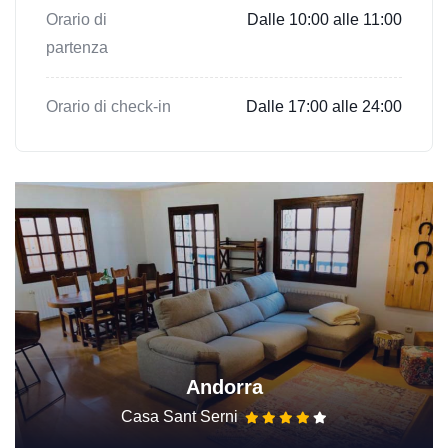
Orario di
Dalle 10:00 alle 11:00
partenza
Orario di check-in
Dalle 17:00 alle 24:00
Andorra
Casa Sant Serni