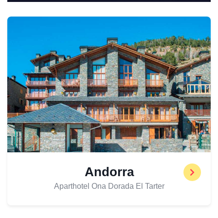
Andorra
Aparthotel Ona Dorada El Tarter