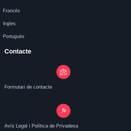
Francés
Ingles
Portugués
Contacte
Formulari de contacte
Avís Legal i Política de Privadesa