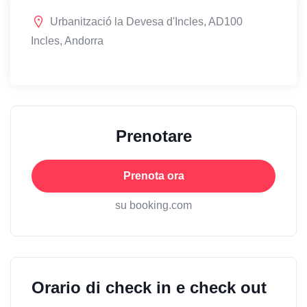
Urbanització la Devesa d'Incles, AD100
Incles, Andorra
Prenotare
Prenota ora
su booking.com
Orario di check in e check out