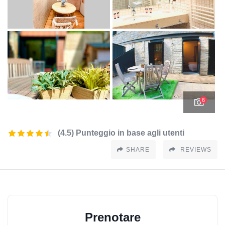
6
(4.5) Punteggio in base agli utenti
SHARE
REVIEWS
Prenotare