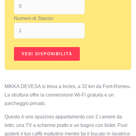
Numero di Stanze:
MIKKA DEVESA si trova a Incles, a 32 km da Font-Romeu.
La struttura offre la connessione Wi-Fi gratuita e un
parcheggio privato.
Questo è uno spazioso appartamento con 2 camere da
letto, una TV a schermo piatto e un bagno con bidet. Puoi
goderti il ​​tuo caffè mattutino mentre fai il bucato in lavatrice