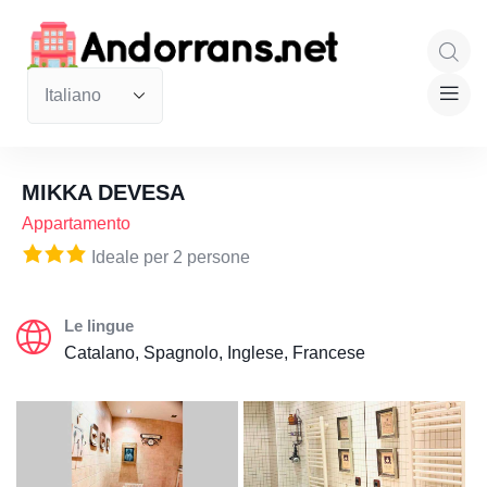
MIKKA DEVESA
Appartamento
Ideale per 2 persone
Le lingue
Catalano, Spagnolo, Inglese, Francese