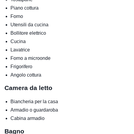
Piano cottura
Forno
Utensili da cucina
Bollitore elettrico
Cucina
Lavatrice
Forno a microonde
Frigorifero
Angolo cottura
Camera da letto
Biancheria per la casa
Armadio o guardaroba
Cabina armadio
Bagno