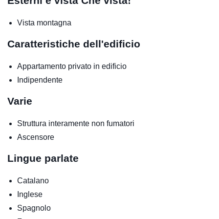
Esterni e vista
Che vista!
Vista montagna
Caratteristiche dell'edificio
Appartamento privato in edificio
Indipendente
Varie
Struttura interamente non fumatori
Ascensore
Lingue parlate
Catalano
Inglese
Spagnolo