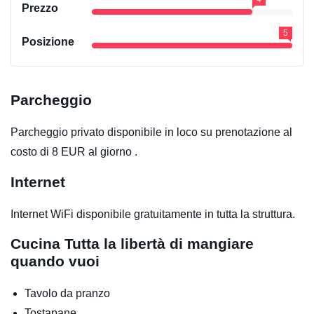
Prezzo
5
Posizione
Parcheggio
Parcheggio privato disponibile in loco su prenotazione al
costo di 8 EUR al giorno .
Internet
Internet WiFi disponibile gratuitamente in tutta la struttura.
Cucina
Tutta la libertà di mangiare
quando vuoi
Tavolo da pranzo
Tostapane