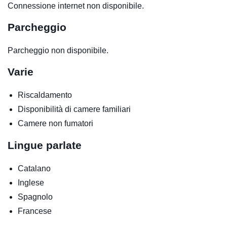
Connessione internet non disponibile.
Parcheggio
Parcheggio non disponibile.
Varie
Riscaldamento
Disponibilità di camere familiari
Camere non fumatori
Lingue parlate
Catalano
Inglese
Spagnolo
Francese