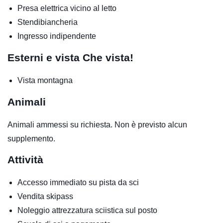
Presa elettrica vicino al letto
Stendibiancheria
Ingresso indipendente
Esterni e vista
Che vista!
Vista montagna
Animali
Animali ammessi su richiesta. Non è previsto alcun
supplemento.
Attività
Accesso immediato su pista da sci
Vendita skipass
Noleggio attrezzatura sciistica sul posto