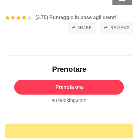
(3.75) Punteggio in base agli utenti
SHARE
REVIEWS
Prenotare
Prenota ora
su booking.com