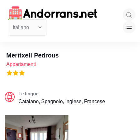
Meritxell Pedrous
Appartamenti
Le lingue
Catalano, Spagnolo, Inglese, Francese