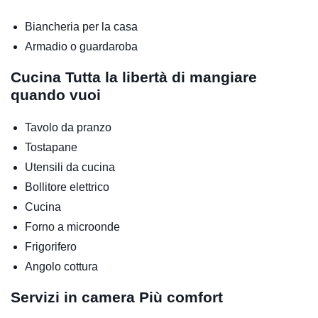
Biancheria per la casa
Armadio o guardaroba
Cucina
Tutta la libertà di mangiare
quando vuoi
Tavolo da pranzo
Tostapane
Utensili da cucina
Bollitore elettrico
Cucina
Forno a microonde
Frigorifero
Angolo cottura
Servizi in camera
Più comfort