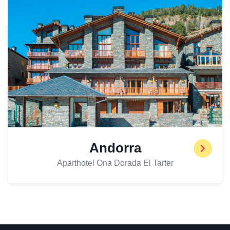
Andorra
Aparthotel Ona Dorada El Tarter