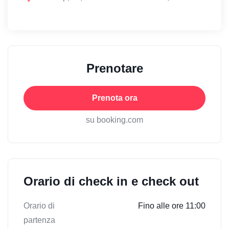
Prenotare
Prenota ora
su booking.com
Orario di check in e check out
Orario di
Fino alle ore 11:00
partenza