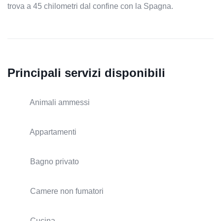
trova a 45 chilometri dal confine con la Spagna.
Principali servizi disponibili
Animali ammessi
Appartamenti
Bagno privato
Camere non fumatori
Cucina