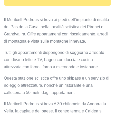
Il Meritxell Pedrous si trova ai piedi dell’impianto di risalita
del Pas de la Casa, nella località sciistica dei Pirenei di
Grandvalira. Offre appartamenti con riscaldamento, arredi
di montagna e vista sulle montagne innevate.
Tutti gli appartamenti dispongono di soggiorno arredato
con divano letto e TV, bagno con doccia e cucina
attrezzata con forno , forno a microonde e tostapane.
Questa stazione sciistica offre uno skipass e un servizio di
noleggio attrezzatura, nonché un ristorante e una
caffetteria a 50 metri dagli appartamenti.
Il Meritxell Pedrous si trova A 30 chilometri da Andorra la
Vella, la capitale del paese. Il centro termale Caldea si