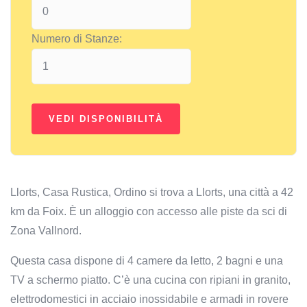
Numero di Stanze:
Llorts, Casa Rustica, Ordino si trova a Llorts, una città a 42
km da Foix. È un alloggio con accesso alle piste da sci di
Zona Vallnord.
Questa casa dispone di 4 camere da letto, 2 bagni e una
TV a schermo piatto. C’è una cucina con ripiani in granito,
elettrodomestici in acciaio inossidabile e armadi in rovere