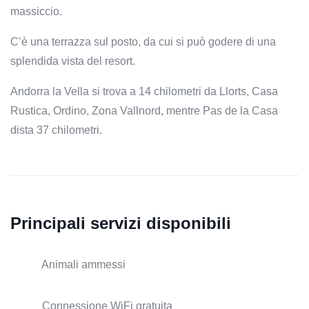
massiccio.
C’è una terrazza sul posto, da cui si può godere di una
splendida vista del resort.
Andorra la Vella si trova a 14 chilometri da Llorts, Casa
Rustica, Ordino, Zona Vallnord, mentre Pas de la Casa
dista 37 chilometri.
Principali servizi disponibili
Animali ammessi
Connessione WiFi gratuita