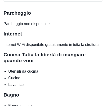
Parcheggio
Parcheggio non disponibile.
Internet
Internet WiFi disponibile gratuitamente in tutta la struttura.
Cucina
Tutta la libertà di mangiare
quando vuoi
Utensili da cucina
Cucina
Lavatrice
Bagno
Bagno privato