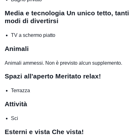
Media e tecnologia
Un unico tetto, tanti
modi di divertirsi
TV a schermo piatto
Animali
Animali ammessi. Non è previsto alcun supplemento.
Spazi all'aperto
Meritato relax!
Terrazza
Attività
Sci
Esterni e vista
Che vista!