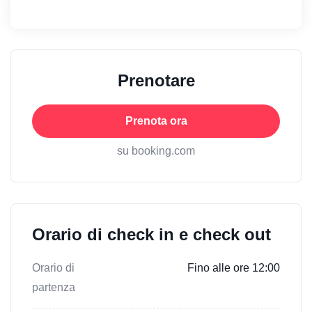
Prenotare
Prenota ora
su booking.com
Orario di check in e check out
Orario di
Fino alle ore 12:00
partenza