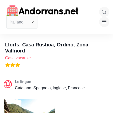
Llorts, Casa Rustica, Ordino, Zona
Vallnord
Casa vacanze
Le lingue
Catalano, Spagnolo, Inglese, Francese