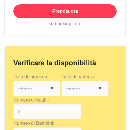
Prenota ora
su booking.com
Verificare la disponibilità
Data di ingresso:
Data di partenza:
Numero di Adulti:
Numero di Bambini: