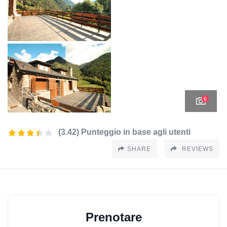
6
(3.42) Punteggio in base agli utenti
SHARE
REVIEWS
Prenotare