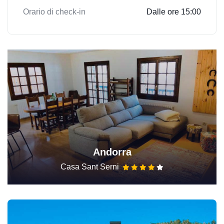
Orario di check-in
Dalle ore 15:00
Andorra
Casa Sant Serni