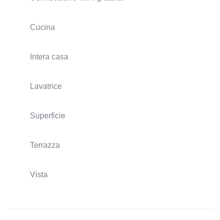
Cucina
Intera casa
Lavatrice
Superficie
Terrazza
Vista