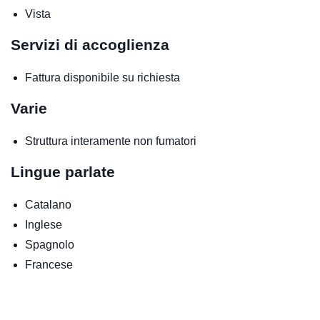
Vista
Servizi di accoglienza
Fattura disponibile su richiesta
Varie
Struttura interamente non fumatori
Lingue parlate
Catalano
Inglese
Spagnolo
Francese