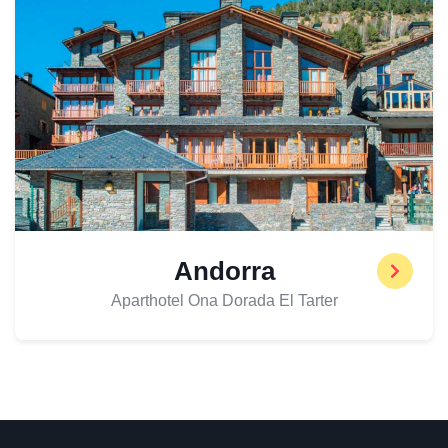
Andorra
Aparthotel Ona Dorada El Tarter