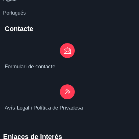
Portugués
Contacte
Formulari de contacte
Avís Legal i Política de Privadesa
Enlaces de I
nterés