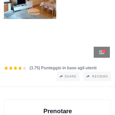
2
(3.75) Punteggio in base agli utenti
SHARE
REVIEWS
Prenotare