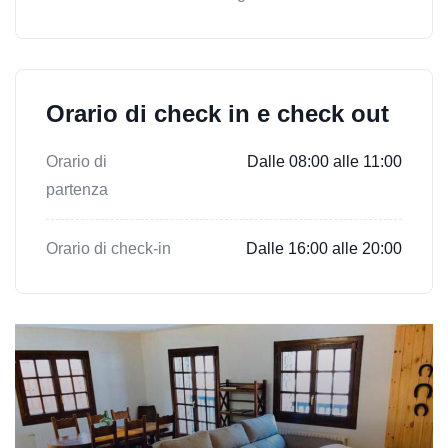
Orario di check in e check out
Orario di
Dalle 08:00 alle 11:00
partenza
Orario di check-in
Dalle 16:00 alle 20:00