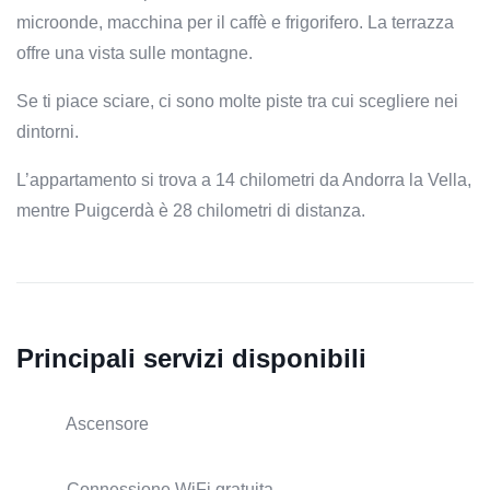
microonde, macchina per il caffè e frigorifero. La terrazza
offre una vista sulle montagne.
Se ti piace sciare, ci sono molte piste tra cui scegliere nei
dintorni.
L’appartamento si trova a 14 chilometri da Andorra la Vella,
mentre Puigcerdà è 28 chilometri di distanza.
Principali servizi disponibili
Ascensore
Connessione WiFi gratuita