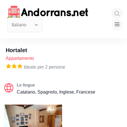
Hortalet
Appartamento
Ideale per 2 persone
Le lingue
Catalano, Spagnolo, Inglese, Francese