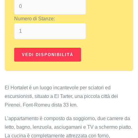
Numero di Stanze:
El Hortalet è un luogo incantevole per sciatori ed
escursionisti, situato a El Tarter, una piccola città dei
Pirenei. Font-Romeu dista 33 km.
L’appartamento è composto da soggiorno, due camere da
letto, bagno, lenzuola, asciugamani e TV a schermo piatto.
La cucina è completamente attrezzata con forno,