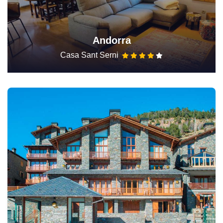
Andorra
Casa Sant Serni