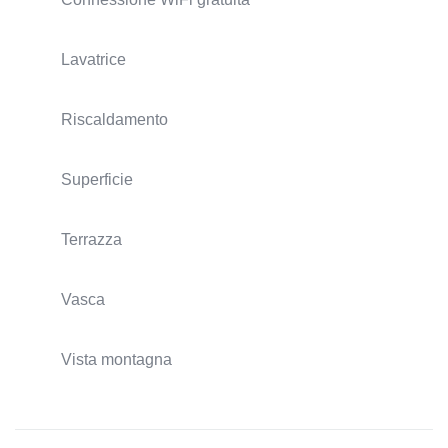
Lavatrice
Riscaldamento
Superficie
Terrazza
Vasca
Vista montagna