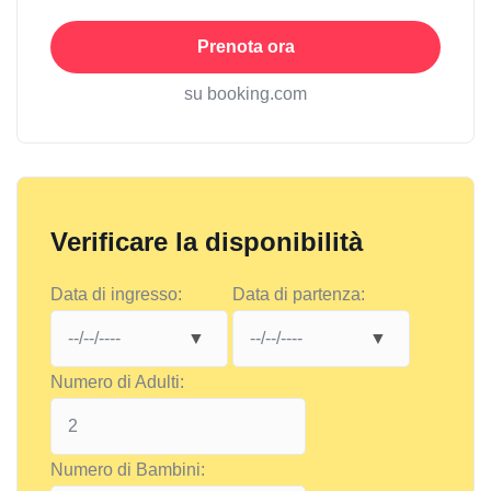
Prenota ora
su booking.com
Verificare la disponibilità
Data di ingresso:
Data di partenza:
Numero di Adulti:
Numero di Bambini: