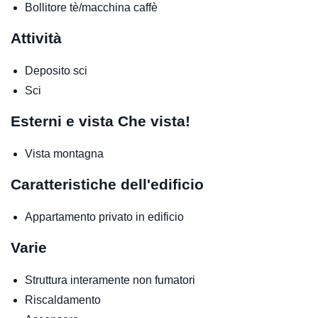
Bollitore tè/macchina caffè
Attività
Deposito sci
Sci
Esterni e vista
Che vista!
Vista montagna
Caratteristiche dell'edificio
Appartamento privato in edificio
Varie
Struttura interamente non fumatori
Riscaldamento