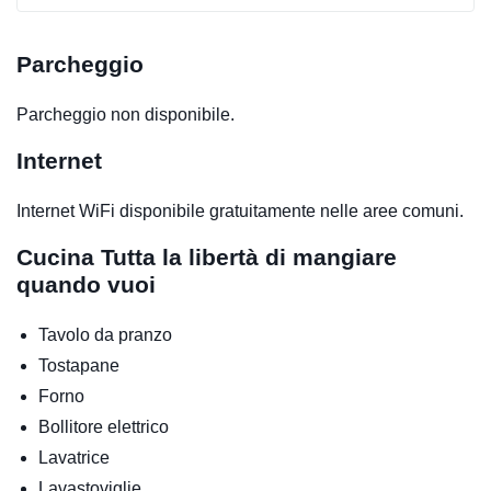
Parcheggio
Parcheggio non disponibile.
Internet
Internet WiFi disponibile gratuitamente nelle aree comuni.
Cucina
Tutta la libertà di mangiare
quando vuoi
Tavolo da pranzo
Tostapane
Forno
Bollitore elettrico
Lavatrice
Lavastoviglie