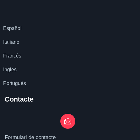
Español
Italiano
Francés
Ingles
Portugués
Contacte
Formulari de contacte