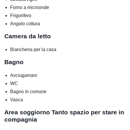
Forno a microonde
Frigorifero
Angolo cottura
Camera da letto
Biancheria per la casa
Bagno
Asciugamani
WC
Bagno in comune
Vasca
Area soggiorno
Tanto spazio per stare in
compagnia