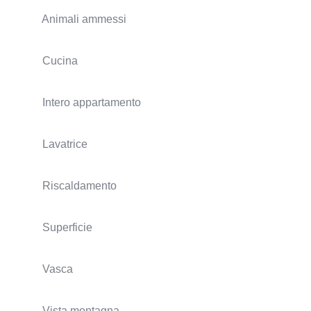
Animali ammessi
Cucina
Intero appartamento
Lavatrice
Riscaldamento
Superficie
Vasca
Vista montagna