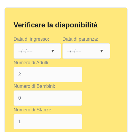
Verificare la disponibilità
Data di ingresso:
Data di partenza:
Numero di Adulti:
Numero di Bambini:
Numero di Stanze: