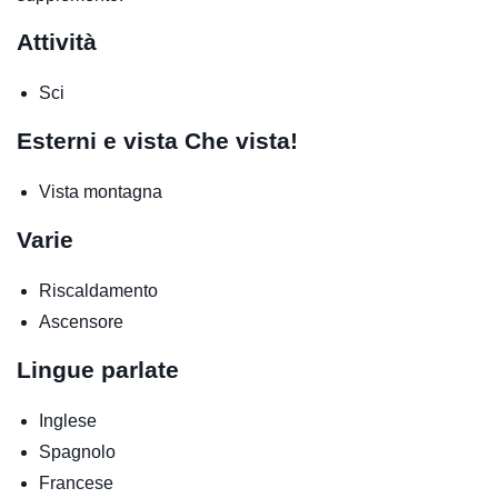
Attività
Sci
Esterni e vista
Che vista!
Vista montagna
Varie
Riscaldamento
Ascensore
Lingue parlate
Inglese
Spagnolo
Francese