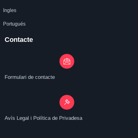
Ingles
Portugués
Contacte
Formulari de contacte
Avís Legal i Política de Privadesa