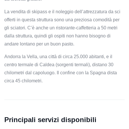
La vendita di skipass e il noleggio dell’attrezzatura da sci
offerti in questa struttura sono una preziosa comodità per
gli sciatori. C’è anche un ristorante-caffetteria a 50 metri
dalla struttura, quindi gli ospiti non hanno bisogno di
andare lontano per un buon pasto.
Andorra la Vella, una città di circa 25.000 abitanti, e il
centro termale di Caldea (sorgenti termali), distano 30
chilometri dal capoluogo. Il confine con la Spagna dista
circa 45 chilometri.
Principali servizi disponibili