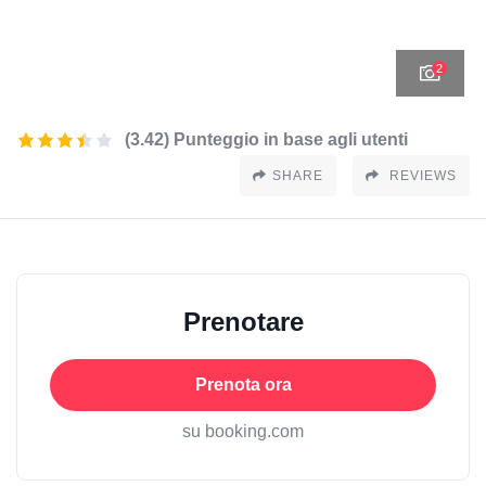
2
(3.42) Punteggio in base agli utenti
SHARE
REVIEWS
Prenotare
Prenota ora
su booking.com