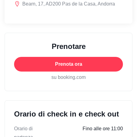
Bearn, 17, AD200 Pas de la Casa, Andorra
Prenotare
Prenota ora
su booking.com
Orario di check in e check out
Orario di
Fino alle ore 11:00