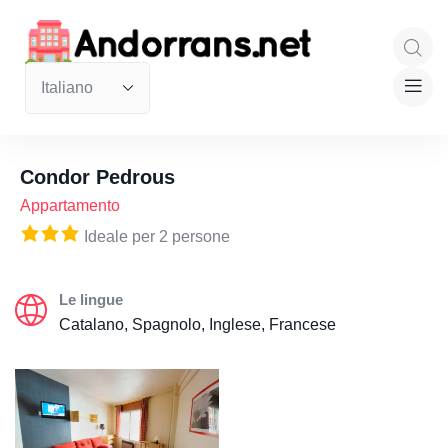
Condor Pedrous
Appartamento
Ideale per 2 persone
Le lingue
Catalano, Spagnolo, Inglese, Francese