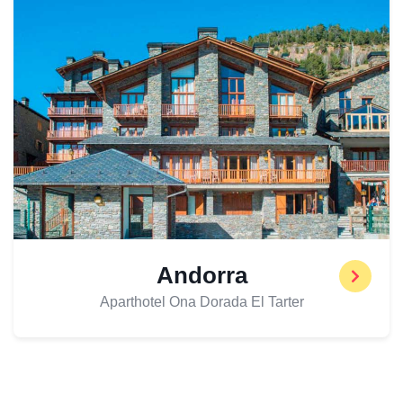
Andorra
Aparthotel Ona Dorada El Tarter