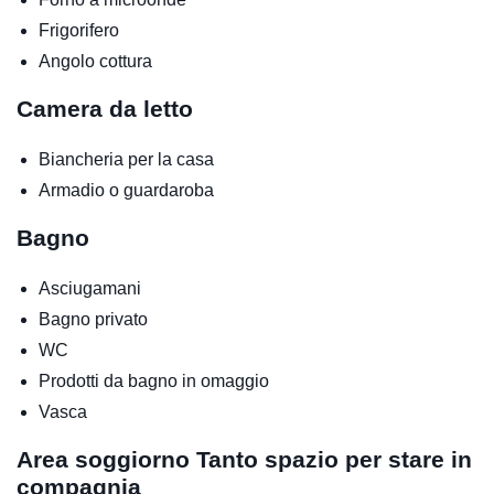
Frigorifero
Angolo cottura
Camera da letto
Biancheria per la casa
Armadio o guardaroba
Bagno
Asciugamani
Bagno privato
WC
Prodotti da bagno in omaggio
Vasca
Area soggiorno
Tanto spazio per stare in
compagnia