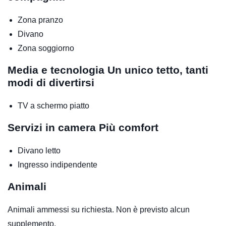
Zona pranzo
Divano
Zona soggiorno
Media e tecnologia
Un unico tetto, tanti
modi di divertirsi
TV a schermo piatto
Servizi in camera
Più comfort
Divano letto
Ingresso indipendente
Animali
Animali ammessi su richiesta. Non è previsto alcun
supplemento.