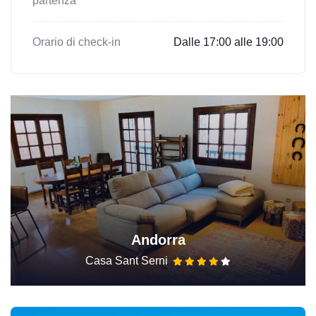
partenza
Orario di check-in
Dalle 17:00 alle 19:00
Andorra
Casa Sant Serni