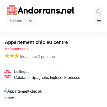
Appartement chic au centre
Appartamento
Ideale per 2 persone
Le lingue
Catalano, Spagnolo, Inglese, Francese