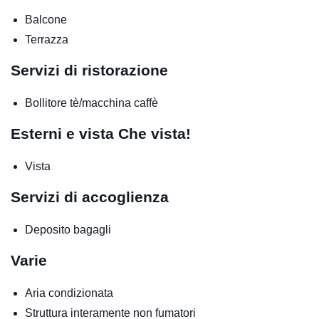
Balcone
Terrazza
Servizi di ristorazione
Bollitore tè/macchina caffè
Esterni e vista
Che vista!
Vista
Servizi di accoglienza
Deposito bagagli
Varie
Aria condizionata
Struttura interamente non fumatori