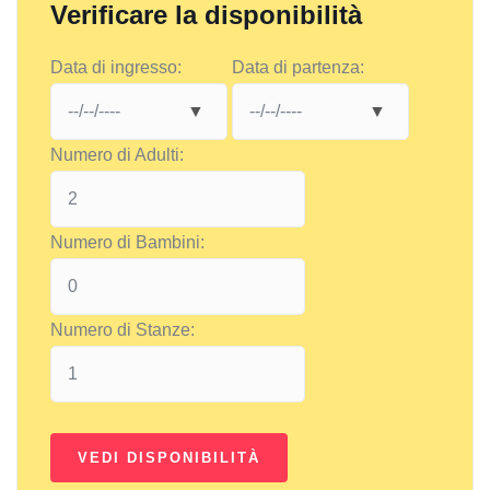
Verificare la disponibilità
Data di ingresso:
Data di partenza:
Numero di Adulti:
Numero di Bambini:
Numero di Stanze: