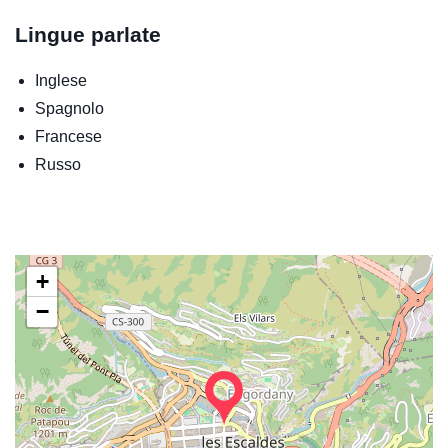
Lingue parlate
Inglese
Spagnolo
Francese
Russo
+
−