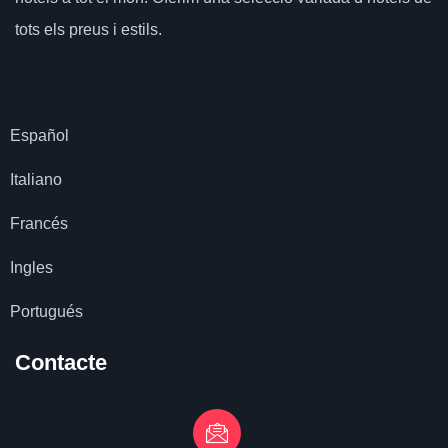
tots els preus i estils.
Español
Italiano
Francés
Ingles
Portugués
Contacte