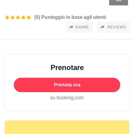
(5) Punteggio in base agli utenti
SHARE
REVIEWS
Prenotare
Prenota ora
su booking.com