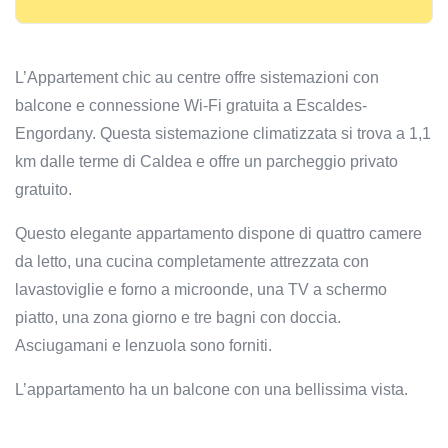
L’Appartement chic au centre offre sistemazioni con
balcone e connessione Wi-Fi gratuita a Escaldes-
Engordany. Questa sistemazione climatizzata si trova a 1,1
km dalle terme di Caldea e offre un parcheggio privato
gratuito.
Questo elegante appartamento dispone di quattro camere
da letto, una cucina completamente attrezzata con
lavastoviglie e forno a microonde, una TV a schermo
piatto, una zona giorno e tre bagni con doccia.
Asciugamani e lenzuola sono forniti.
L’appartamento ha un balcone con una bellissima vista.