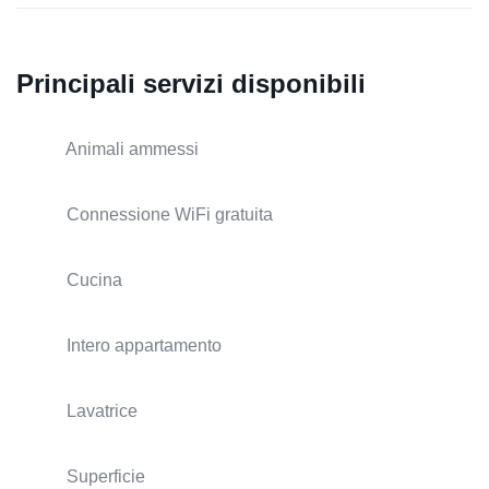
Principali servizi disponibili
Animali ammessi
Connessione WiFi gratuita
Cucina
Intero appartamento
Lavatrice
Superficie