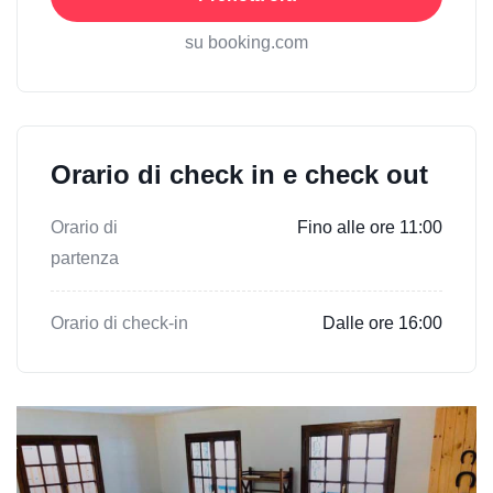
su booking.com
Orario di check in e check out
Orario di
Fino alle ore 11:00
partenza
Orario di check-in
Dalle ore 16:00