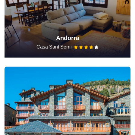
Andorra
Casa Sant Serni