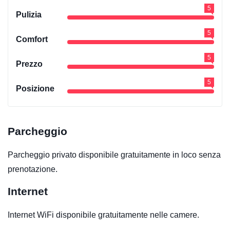
5
Pulizia
5
Comfort
5
Prezzo
5
Posizione
Parcheggio
Parcheggio privato disponibile gratuitamente in loco senza
prenotazione.
Internet
Internet WiFi disponibile gratuitamente nelle camere.